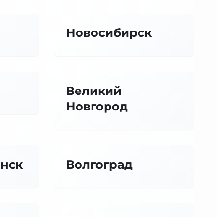
Новосибирск
Великий
Новгород
нск
Волгоград