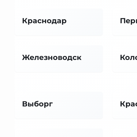
Краснодар
Пер
Железноводск
Кол
Выборг
Кра