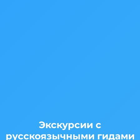
Экскурсии с
русскоязычными гидами