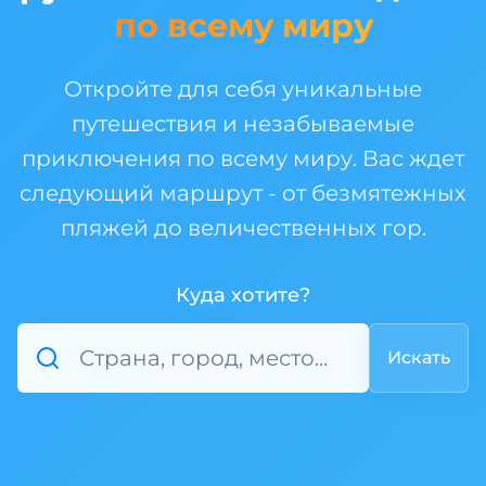
по всему миру
Откройте для себя уникальные
путешествия и незабываемые
приключения по всему миру. Вас ждет
следующий маршрут - от безмятежных
пляжей до величественных гор.
Куда хотите?
Искать