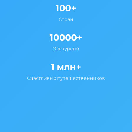
100+
Стран
10000+
Экскурсий
1 млн+
Счастливых путешественников