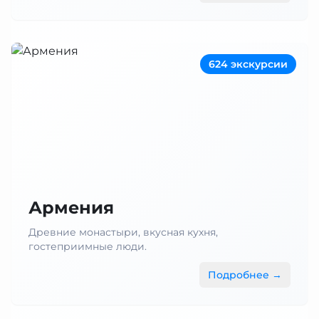
624 экскурсии
Армения
Древние монастыри, вкусная кухня,
гостеприимные люди.
Подробнее →