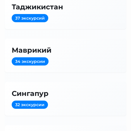
Таджикистан
37 экскурсий
Маврикий
34 экскурсии
Сингапур
32 экскурсии