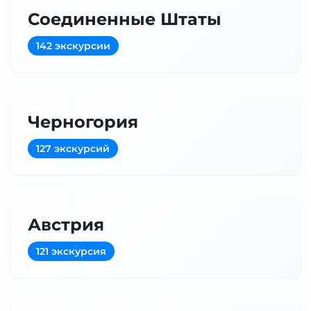
Соединенные Штаты
142 экскурсии
Черногория
127 экскурсий
Австрия
121 экскурсия