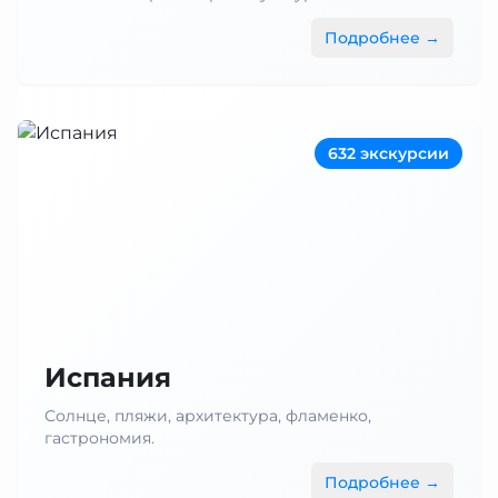
Подробнее →
632 экскурсии
Испания
Солнце, пляжи, архитектура, фламенко,
гастрономия.
Подробнее →