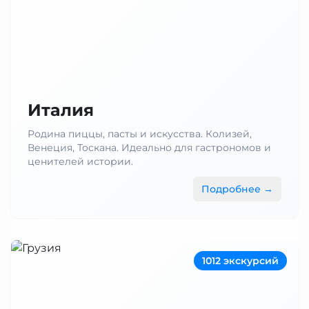
Италия
Родина пиццы, пасты и искусства. Колизей,
Венеция, Тоскана. Идеально для гастрономов и
ценителей истории.
Подробнее →
1012 экскурсий