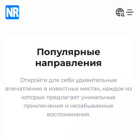
Популярные
направления
Откройте для себя удивительные
впечатления в известных местах, каждое из
которых предлагает уникальные
приключения и незабываемые
воспоминания.