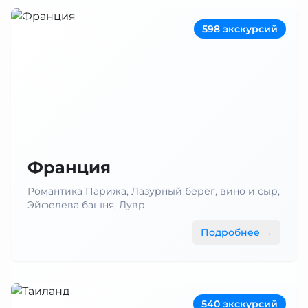
598 экскурсий
Франция
Романтика Парижа, Лазурный берег, вино и сыр,
Эйфелева башня, Лувр.
Подробнее →
540 экскурсий