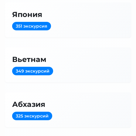
Япония
351 экскурсия
Вьетнам
349 экскурсий
Абхазия
325 экскурсий