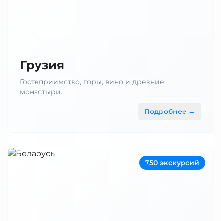
Грузия
Гостеприимство, горы, вино и древние
монастыри.
Подробнее →
750 экскурсий