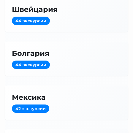
Швейцария
44 экскурсии
Болгария
44 экскурсии
Мексика
42 экскурсии