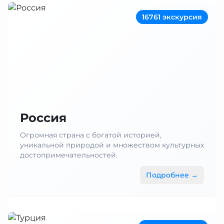
16761 экскурсия
Россия
Огромная страна с богатой историей,
уникальной природой и множеством культурных
достопримечательностей.
Подробнее →