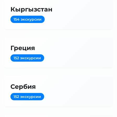
Кыргызстан
154 экскурсии
Греция
152 экскурсии
Сербия
152 экскурсии