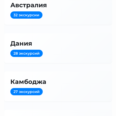
Австралия
32 экскурсии
Дания
28 экскурсий
Камбоджа
27 экскурсий