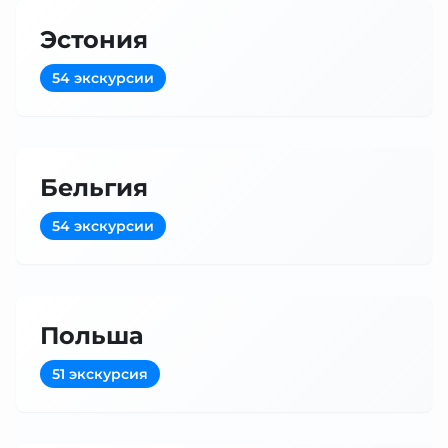
Эстония
54 экскурсии
Бельгия
54 экскурсии
Польша
51 экскурсия