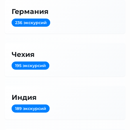
Германия
236 экскурсий
Чехия
195 экскурсий
Индия
189 экскурсий