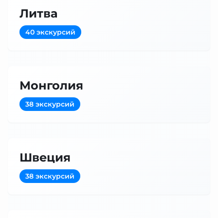
Литва
40 экскурсий
Монголия
38 экскурсий
Швеция
38 экскурсий