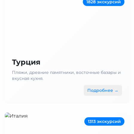
1828 экскурсий
Турция
Пляжи, древние памятники, восточные базары и
вкусная кухня.
Подробнее →
1313 экскурсий