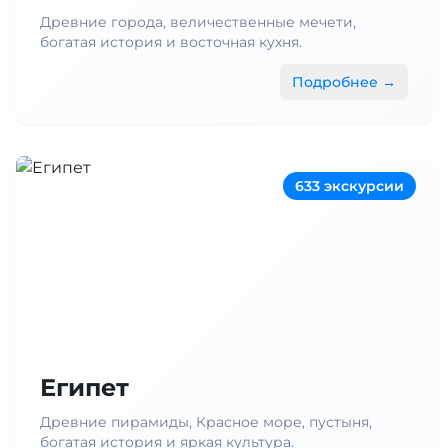
Древние города, величественные мечети,
богатая история и восточная кухня.
Подробнее →
633 экскурсии
Египет
Древние пирамиды, Красное море, пустыня,
богатая история и яркая культура.