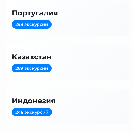
Португалия
298 экскурсий
Казахстан
269 экскурсий
Индонезия
248 экскурсий