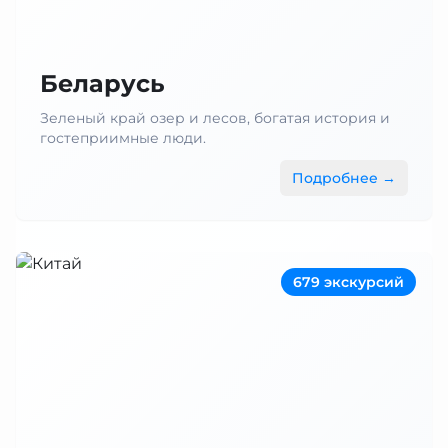
Беларусь
Зеленый край озер и лесов, богатая история и
гостеприимные люди.
Подробнее →
679 экскурсий