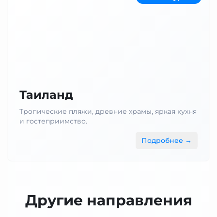
Таиланд
Тропические пляжи, древние храмы, яркая кухня
и гостеприимство.
Подробнее →
Другие направления