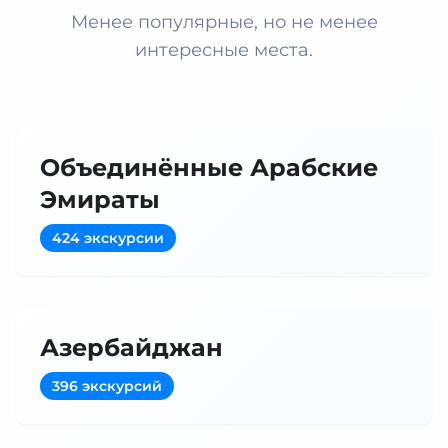
Менее популярные, но не менее
интересные места.
Объединённые Арабские
Эмираты
424 экскурсии
Азербайджан
396 экскурсий