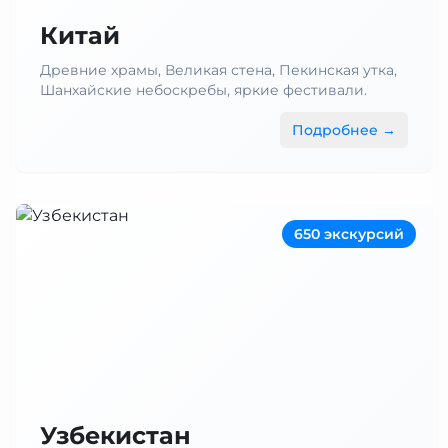
Китай
Древние храмы, Великая стена, Пекинская утка,
Шанхайские небоскребы, яркие фестивали.
Подробнее →
650 экскурсий
Узбекистан