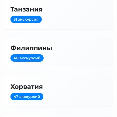
Танзания
51 экскурсия
Филиппины
48 экскурсий
Хорватия
47 экскурсий