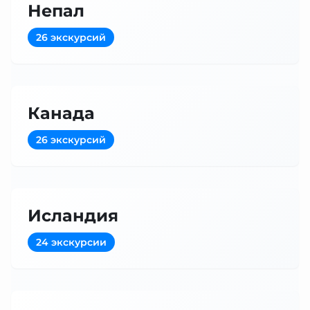
Непал
26 экскурсий
Канада
26 экскурсий
Исландия
24 экскурсии