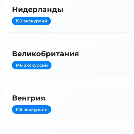
Нидерланды
150 экскурсий
Великобритания
146 экскурсий
Венгрия
145 экскурсий