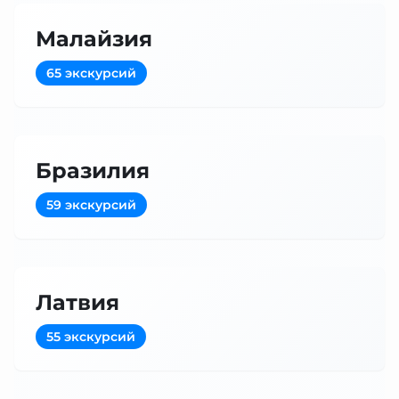
Малайзия
65 экскурсий
Бразилия
59 экскурсий
Латвия
55 экскурсий