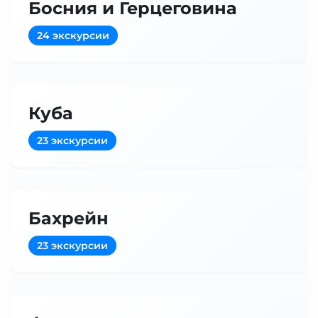
Босния и Герцеговина
24 экскурсии
Куба
23 экскурсии
Бахрейн
23 экскурсии