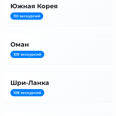
Южная Корея
110 экскурсий
Оман
109 экскурсий
Шри-Ланка
108 экскурсий