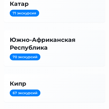
Катар
71 экскурсия
Южно-Африканская
Республика
70 экскурсий
Кипр
67 экскурсий