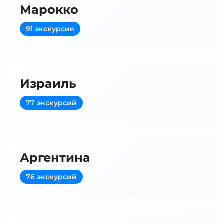
Марокко
91 экскурсия
Израиль
77 экскурсий
Аргентина
76 экскурсий