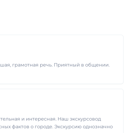
шая, грамотная речь. Приятный в общении.
ательная и интересная. Наш экскурсовод
сных фактов о городе. Экскурсию однозначно