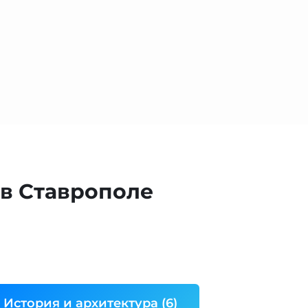
в Ставрополе
История и архитектура (6)