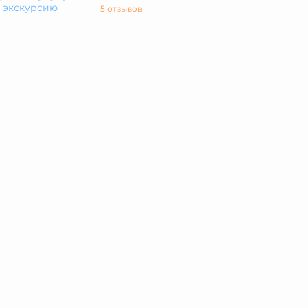
а экскурсию
5 отзывов