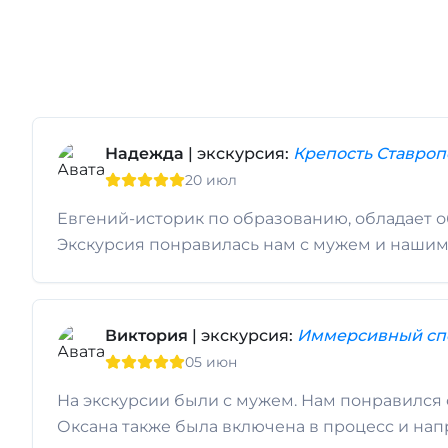
Надежда
| экскурсия:
Крепость Ставроп
20 июл
Евгений-историк по образованию, обладает 
Экскурсия понравилась нам с мужем и нашим
Виктория
| экскурсия:
Иммерсивный спе
05 июн
На экскурсии были с мужем. Нам понравился 
Оксана также была включена в процесс и нап