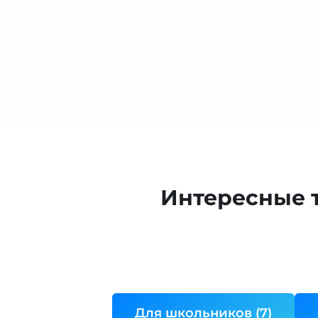
Интересные 
Для школьников (7)