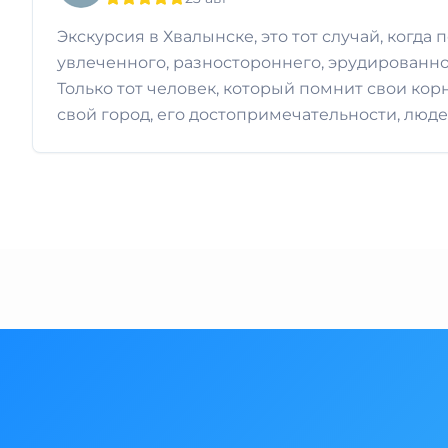
Экскурсия в Хвалынске, это тот случай, когда
увлеченного, разностороннего, эрудированно
Только тот человек, который помнит свои кор
свой город, его достопримечательности, люде