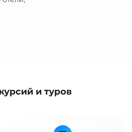
курсий и туров