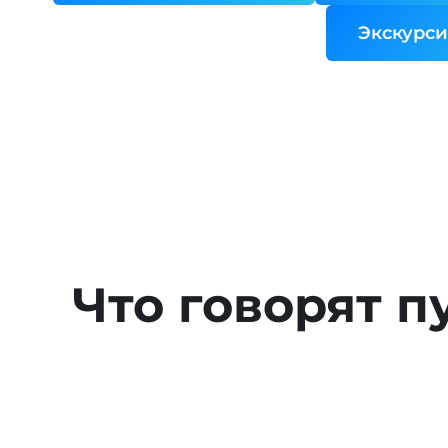
Экскурсии
Что говорят п