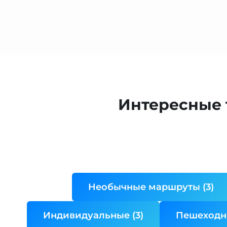
Интересные 
Необычные маршруты (3)
Индивидуальные (3)
Пешеходны