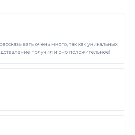
ассказывать очень много, так как уникальных
редставление получил и оно положительное!