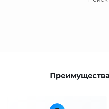
Преимущества 