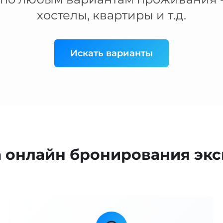
хостелы, квартиры и т.д.
Искать варианты
онлайн бронирования экс