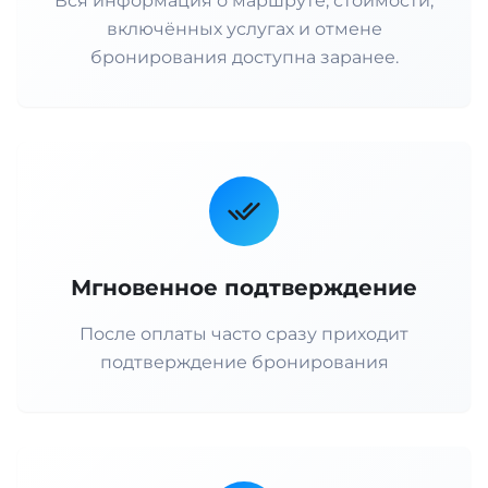
Вся информация о маршруте, стоимости,
включённых услугах и отмене
бронирования доступна заранее.
Мгновенное подтверждение
После оплаты часто сразу приходит
подтверждение бронирования