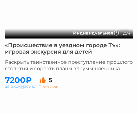
1.5ч
Индивидуальная
«Происшествие в уездном городе Тъ»:
игровая экскурсия для детей
Раскрыть таинственное преступление прошлого
столетия и сорвать планы злоумышленника
7200₽
5
за экскурсию
11 отзывов