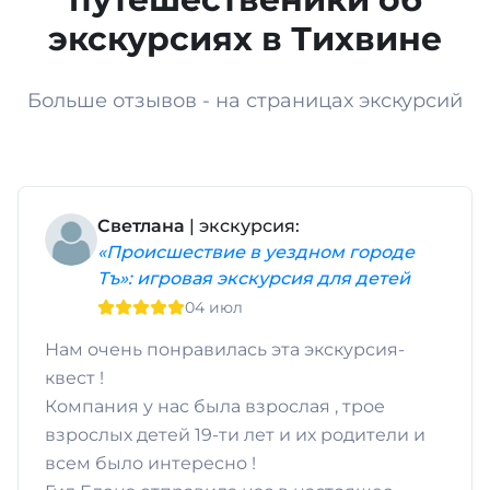
экскурсиях в Тихвине
Больше отзывов - на страницах экскурсий
Светлана
| экскурсия:
«Происшествие в уездном городе
Тъ»: игровая экскурсия для детей
04 июл
Нам очень понравилась эта экскурсия-
квест !
Компания у нас была взрослая , трое
взрослых детей 19-ти лет и их родители и
всем было интересно !