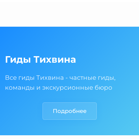
Гиды Тихвина
Все гиды Тихвина - частные гиды,
команды и экскурсионные бюро
Подробнее