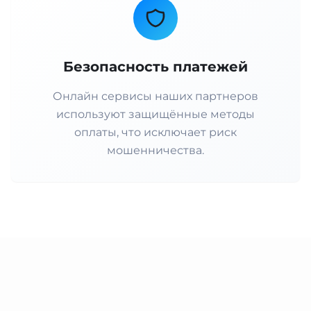
Безопасность платежей
Онлайн сервисы наших партнеров
используют защищённые методы
оплаты, что исключает риск
мошенничества.