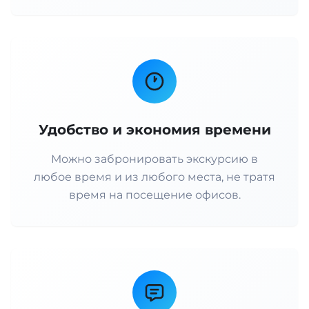
Удобство и экономия времени
Можно забронировать экскурсию в
любое время и из любого места, не тратя
время на посещение офисов.