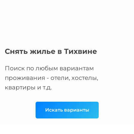
Снять жилье в Тихвине
Поиск по любым вариантам
проживания - отели, хостелы,
квартиры и т.д.
Искать варианты