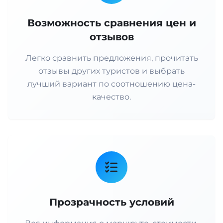
Возможность сравнения цен и
отзывов
Легко сравнить предложения, прочитать
отзывы других туристов и выбрать
лучший вариант по соотношению цена-
качество.
Прозрачность условий