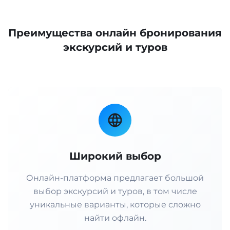
Преимущества онлайн бронирования
экскурсий и туров
Широкий выбор
Онлайн-платформа предлагает большой
выбор экскурсий и туров, в том числе
уникальные варианты, которые сложно
найти офлайн.