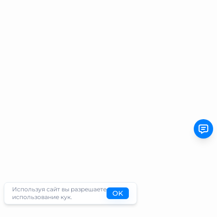
Используя сайт вы разрешаете
OK
использование кук.