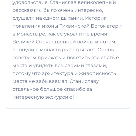
удовольствие. Станислав великолепный
рассказчик, было очень интересно,
слушали на одном дыхании. История
появления иконы Тихвинской Богоматери
в монастыре, как ее украли по время
Великой Отечественной войны и потом
вернули в монастырь потрясает. Очень
советуем приехать и посетить эти святые
места и увидеть все своими глазами,
потому что архитектура и живописность
места не забываемая. Станиславу
отдельное большое спасибо за
интересную экскурсию!