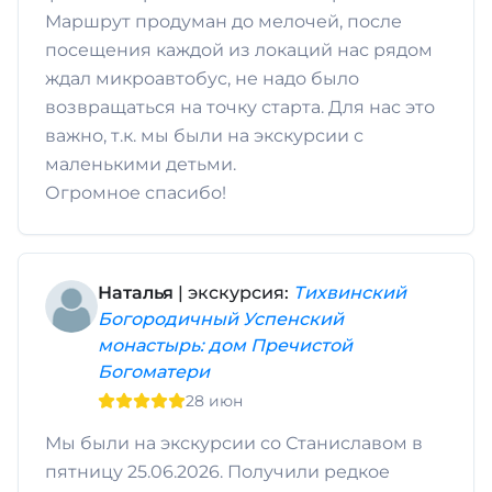
Маршрут продуман до мелочей, после
посещения каждой из локаций нас рядом
ждал микроавтобус, не надо было
возвращаться на точку старта. Для нас это
важно, т.к. мы были на экскурсии с
маленькими детьми.
Огромное спасибо!
Наталья
| экскурсия:
Тихвинский
Богородичный Успенский
монастырь: дом Пречистой
Богоматери
28 июн
Мы были на экскурсии со Станиславом в
пятницу 25.06.2026. Получили редкое