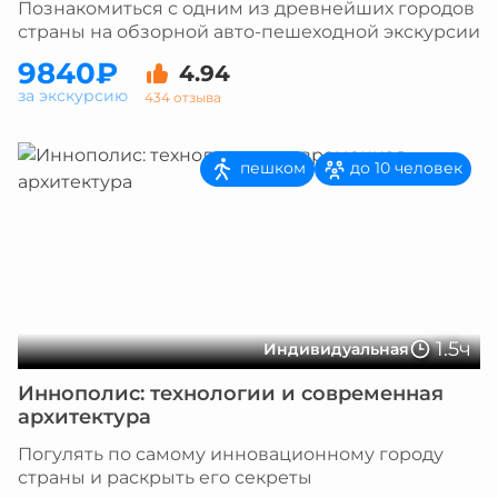
Познакомиться с одним из древнейших городов
страны на обзорной авто-пешеходной экскурсии
9840₽
4.94
за экскурсию
434 отзыва
пешком
до 10 человек
1.5ч
Индивидуальная
Иннополис: технологии и современная
архитектура
Погулять по самому инновационному городу
страны и раскрыть его секреты