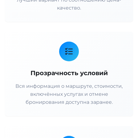
качество.
Прозрачность условий
Вся информация о маршруте, стоимости,
включённых услугах и отмене
бронирования доступна заранее.