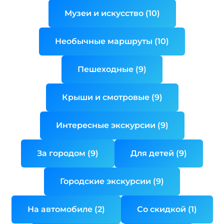
Музеи и искусство (10)
Необычные маршруты (10)
Пешеходные (9)
Крыши и смотровые (9)
Интересные экскурсии (9)
За городом (9)
Для детей (9)
Городские экскурсии (9)
На автомобиле (2)
Со скидкой (1)