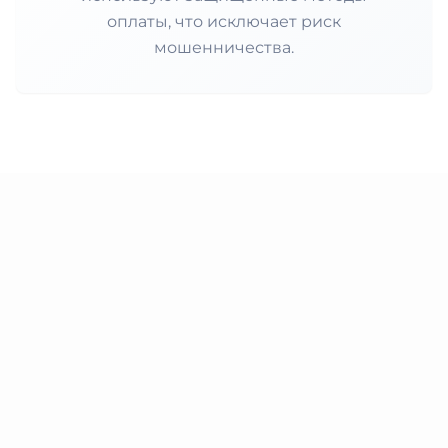
оплаты, что исключает риск
мошенничества.