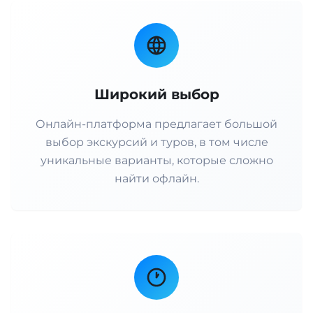
Широкий выбор
Онлайн-платформа предлагает большой
выбор экскурсий и туров, в том числе
уникальные варианты, которые сложно
найти офлайн.