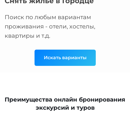
Снять жилье в Городце
Поиск по любым вариантам
проживания - отели, хостелы,
квартиры и т.д.
Искать варианты
Преимущества онлайн бронирования
экскурсий и туров