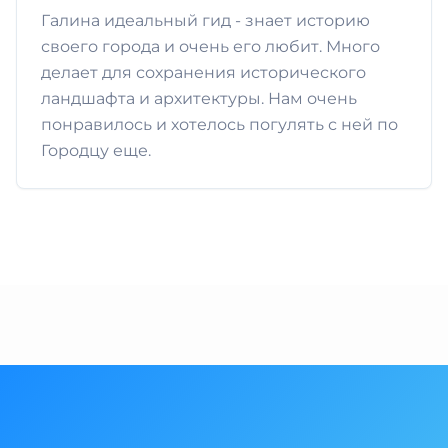
Галина идеальный гид - знает историю
своего города и очень его любит. Много
делает для сохранения исторического
ландшафта и архитектуры. Нам очень
понравилось и хотелось погулять с ней по
Городцу еще.