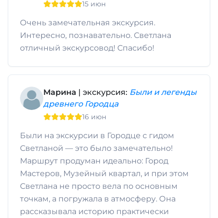
15 июн
Очень замечательная экскурсия.
Интересно, познавательно. Светлана
отличный экскурсовод! Спасибо!
Марина
| экскурсия:
Были и легенды
древнего Городца
16 июн
Были на экскурсии в Городце с гидом
Светланой — это было замечательно!
Маршрут продуман идеально: Город
Мастеров, Музейный квартал, и при этом
Светлана не просто вела по основным
точкам, а погружала в атмосферу. Она
рассказывала историю практически