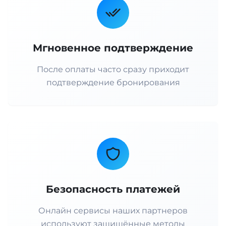
Мгновенное подтверждение
После оплаты часто сразу приходит
подтверждение бронирования
Безопасность платежей
Онлайн сервисы наших партнеров
используют защищённые методы