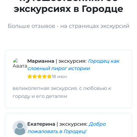
экскурсиях в Городце
Больше отзывов - на страницах экскурсий
Марианна
| экскурсия:
Городец как
слоеный пирог истории
18 июн
великолепная экскурсия. с любовью к
городу и его деталям
Екатерина
| экскурсия:
Добро
пожаловать в Городец!