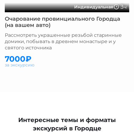
3ч
Индивидуальная
Очарование провинциального Городца
(на вашем авто)
Рассмотреть украшенные резьбой старинные
домики, побывать в древнем монастыре и у
святого источника
7000₽
за экскурсию
Интересные темы и форматы
экскурсий в Городце