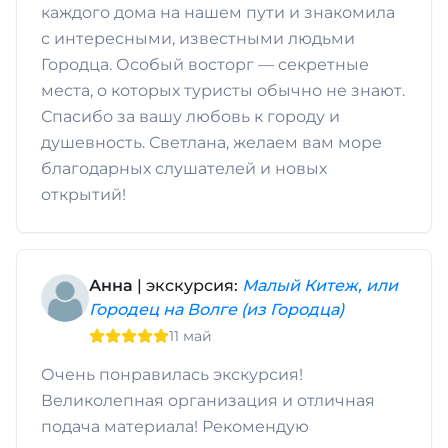
каждого дома на нашем пути и знакомила
с интересными, известными людьми
Городца. Особый восторг — секретные
места, о которых туристы обычно не знают.
Спасибо за вашу любовь к городу и
душевность. Светлана, желаем вам море
благодарных слушателей и новых
открытий!
Анна
| экскурсия:
Малый Китеж, или
Городец на Волге (из Городца)
11 май
Очень понравилась экскурсия!
Великолепная организация и отличная
подача материала! Рекомендую