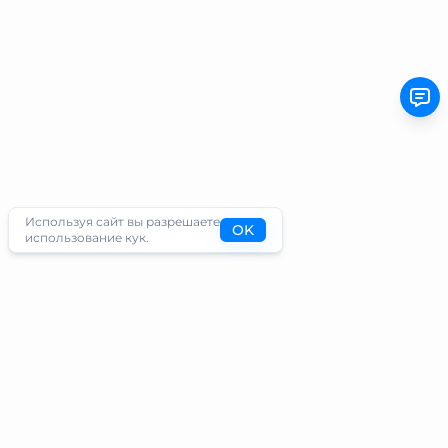
Используя сайт вы разрешаете
OK
использование кук.