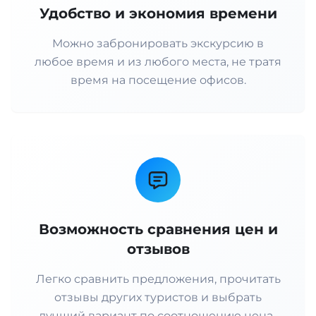
Удобство и экономия времени
Можно забронировать экскурсию в
любое время и из любого места, не тратя
время на посещение офисов.
Возможность сравнения цен и
отзывов
Легко сравнить предложения, прочитать
отзывы других туристов и выбрать
лучший вариант по соотношению цена-