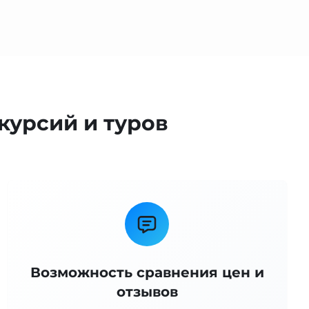
курсий и туров
Возможность сравнения цен и
отзывов