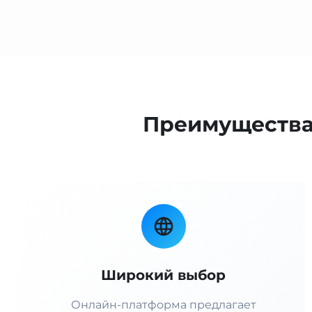
Преимущества 
Широкий выбор
Онлайн-платформа предлагает