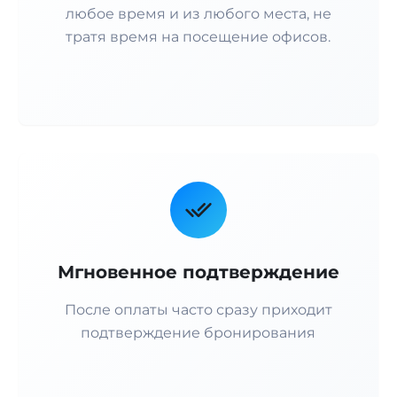
любое время и из любого места, не
тратя время на посещение офисов.
Мгновенное подтверждение
После оплаты часто сразу приходит
подтверждение бронирования