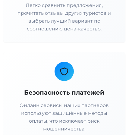
Легко сравнить предложения,
прочитать отзывы других туристов и
выбрать лучший вариант по
соотношению цена-качество.
Безопасность платежей
Онлайн сервисы наших партнеров
используют защищённые методы
оплаты, что исключает риск
мошенничества.