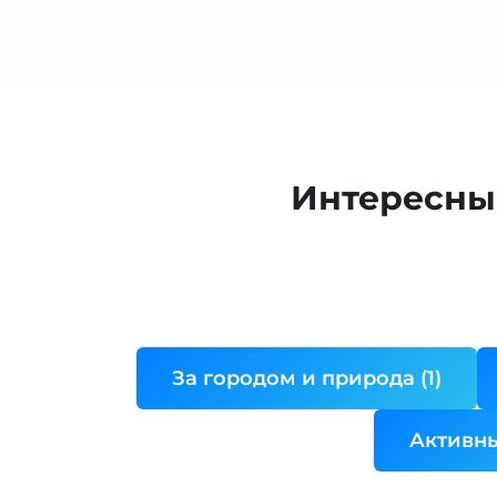
Интересны
За городом и природа (1)
Активны