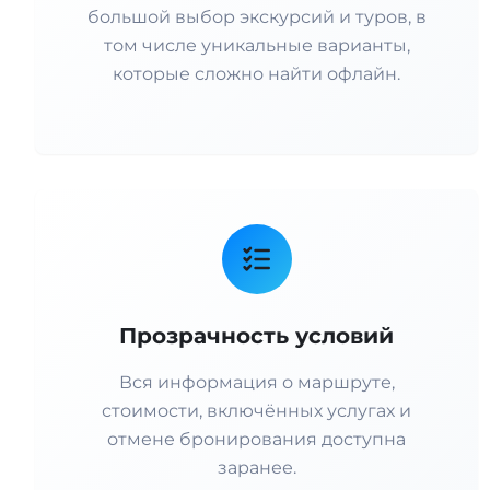
большой выбор экскурсий и туров, в
том числе уникальные варианты,
которые сложно найти офлайн.
Прозрачность условий
Вся информация о маршруте,
стоимости, включённых услугах и
отмене бронирования доступна
заранее.