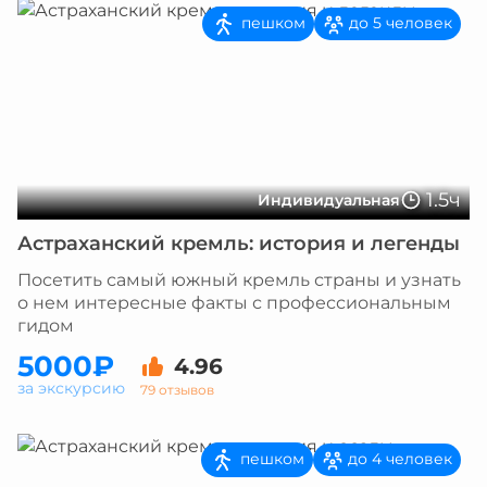
пешком
до 5 человек
1.5ч
Индивидуальная
Астраханский кремль: история и легенды
Посетить самый южный кремль страны и узнать
о нем интересные факты с профессиональным
гидом
5000₽
4.96
за экскурсию
79 отзывов
пешком
до 4 человек