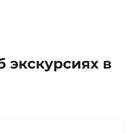
б экскурсиях в