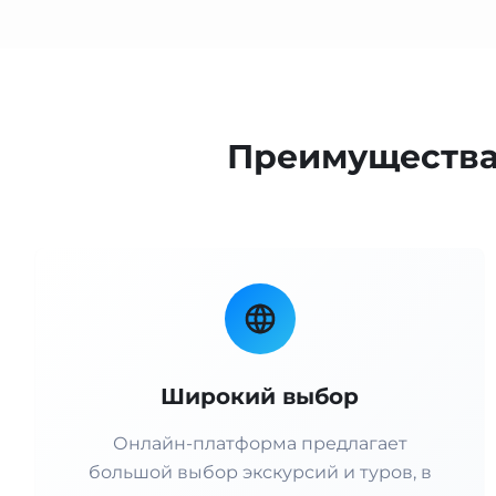
Преимущества 
Широкий выбор
Онлайн-платформа предлагает
большой выбор экскурсий и туров, в