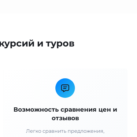
курсий и туров
Возможность сравнения цен и
отзывов
Легко сравнить предложения,