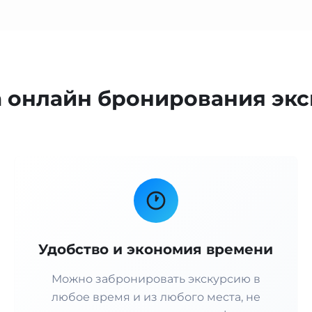
онлайн бронирования экс
Удобство и экономия времени
Можно забронировать экскурсию в
любое время и из любого места, не