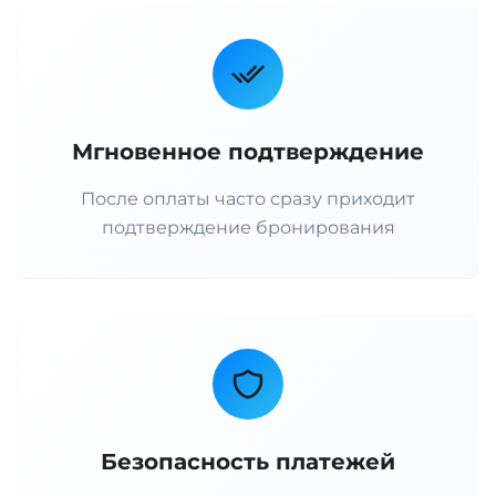
Мгновенное подтверждение
После оплаты часто сразу приходит
подтверждение бронирования
Безопасность платежей