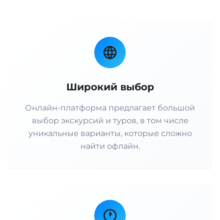
Широкий выбор
Онлайн-платформа предлагает большой
выбор экскурсий и туров, в том числе
уникальные варианты, которые сложно
найти офлайн.