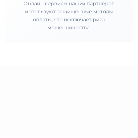
Онлайн сервисы наших партнеров
используют защищённые методы
оплаты, что исключает риск
мошенничества.