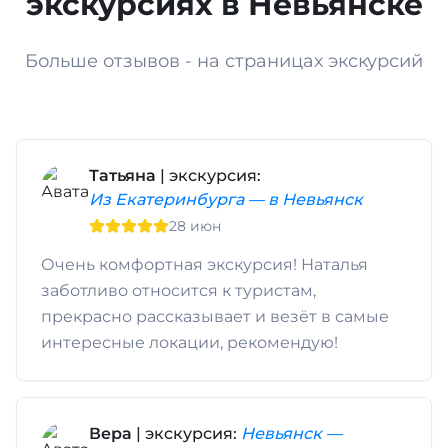
экскурсиях в Невьянске
Больше отзывов - на страницах экскурсий
Татьяна
| экскурсия:
Из Екатеринбурга — в Невьянск
28 июн
Очень комфортная экскурсия! Наталья
заботливо относится к туристам,
прекрасно рассказывает и везёт в самые
интересные локации, рекомендую!
Вера
| экскурсия:
Невьянск —