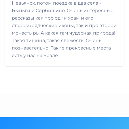
Невьянск, потом поездка в два села -
Быньги и Сербишино. Очень интересные
рассказы как про один храм и его
старообрядческие иконы, так и про второй
монастырь. А какая там чудесная природа!
Такая тишина, такая свежесть! Очень
познавательно! Такие прекрасные места
есть у нас на Урале