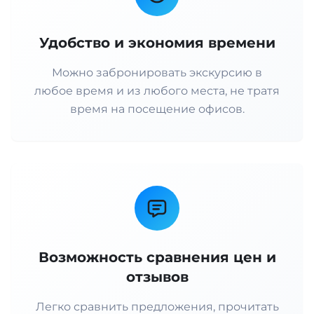
Удобство и экономия времени
Можно забронировать экскурсию в
любое время и из любого места, не тратя
время на посещение офисов.
Возможность сравнения цен и
отзывов
Легко сравнить предложения, прочитать