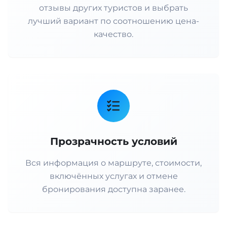
отзывы других туристов и выбрать
лучший вариант по соотношению цена-
качество.
Прозрачность условий
Вся информация о маршруте, стоимости,
включённых услугах и отмене
бронирования доступна заранее.