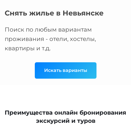
Снять жилье в Невьянске
Поиск по любым вариантам
проживания - отели, хостелы,
квартиры и т.д.
Искать варианты
Преимущества онлайн бронирования
экскурсий и туров