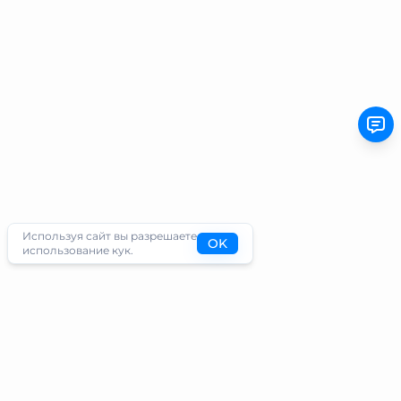
Используя сайт вы разрешаете
OK
использование кук.