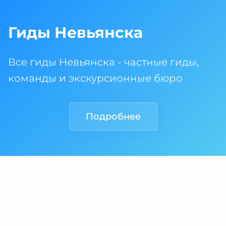
Гиды Невьянска
Все гиды Невьянска - частные гиды,
команды и экскурсионные бюро
Подробнее