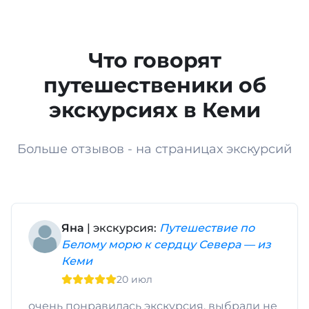
Что говорят
путешественики об
экскурсиях в Кеми
Больше отзывов - на страницах экскурсий
Яна
| экскурсия:
Путешествие по
Белому морю к сердцу Севера — из
Кеми
20 июл
очень понравилась экскурсия, выбрали не