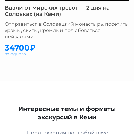
Вдали от мирских тревог — 2 дня на
Соловках (из Кеми)
Отправиться в Соловецкий монастырь, посетить
храмы, скиты, кремль и полюбоваться
пейзажами
34700₽
за одного
Интересные темы и форматы
экскурсий в Кеми
Предложения на любой вкус