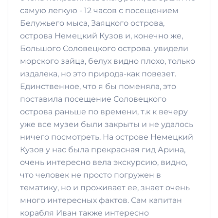
самую легкую - 12 часов с посещением
Белужьего мыса, Заяцкого острова,
острова Немецкий Кузов и, конечно же,
Большого Соловецкого острова. увидели
морского зайца, белух видно плохо, только
издалека, но это природа-как повезет.
Единственное, что я бы поменяла, это
поставила посещение Соловецкого
острова раньше по времени, т.к к вечеру
уже все музеи были закрыты и не удалось
ничего посмотреть. На острове Немецкий
Кузов у нас была прекрасная гид Арина,
очень интересно вела экскурсию, видно,
что человек не просто погружен в
тематику, но и проживает ее, знает очень
много интересных фактов. Сам капитан
корабля Иван также интересно