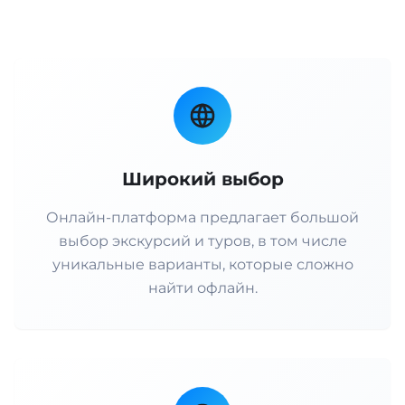
Широкий выбор
Онлайн-платформа предлагает большой
выбор экскурсий и туров, в том числе
уникальные варианты, которые сложно
найти офлайн.