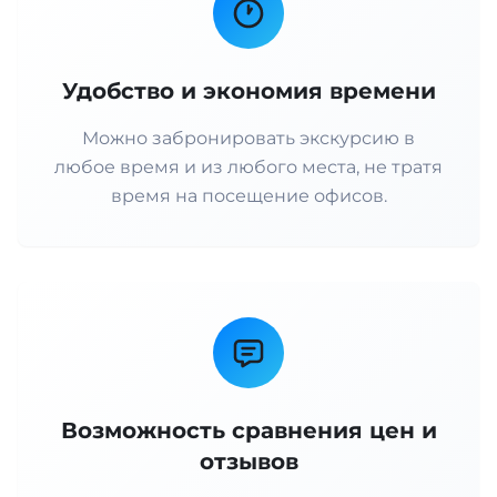
Удобство и экономия времени
Можно забронировать экскурсию в
любое время и из любого места, не тратя
время на посещение офисов.
Возможность сравнения цен и
отзывов