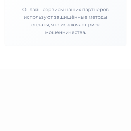
Онлайн сервисы наших партнеров
используют защищённые методы
оплаты, что исключает риск
мошенничества.