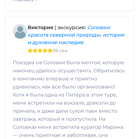
Виктория
| экскурсия:
Соловки:
красота северной природы, история
и духовное наследие
09 сен
Поездка на Соловки была мечтой, которую
наконец удалось осуществить. Обратилась
в компанию впервые и приятно
удивилась, как все было организовано!
Хотя я была одна из Питера в этом туре,
меня встретили на вокзале, довезли до
причала, и даже дали сухой паек вместо
завтрака, который я пропустила. На
Соловках меня встретила куратор Марина
— очень приятная и заботливая, она