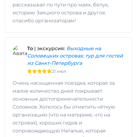
рассказывал по пути про маяк, белух,
историю Заяцкого острова и другое.
спасибо организаторам!
To
| экскурсия:
Выходные на
Соловецких островах: тур для гостей
из Санкт-Петербурга
21 июл
Очень насыщенная поездка, которая за
малое количество дней покрывает
основные достопримечательности
Соловков. Хотелось бы отметить чёткую
организацию (что на материке, что на
островах), хороших гидов и
сопровождающую Наталью, которая