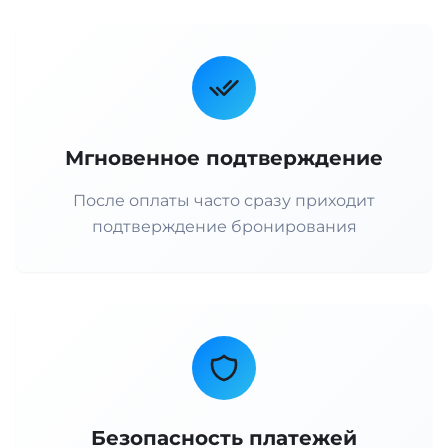
Мгновенное подтверждение
После оплаты часто сразу приходит
подтверждение бронирования
Безопасность платежей