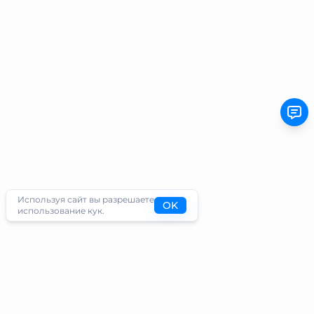
Используя сайт вы разрешаете
OK
использование кук.