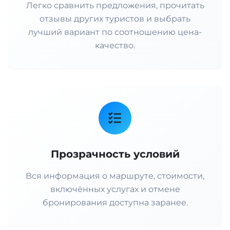
Легко сравнить предложения, прочитать
отзывы других туристов и выбрать
лучший вариант по соотношению цена-
качество.
Прозрачность условий
Вся информация о маршруте, стоимости,
включённых услугах и отмене
бронирования доступна заранее.