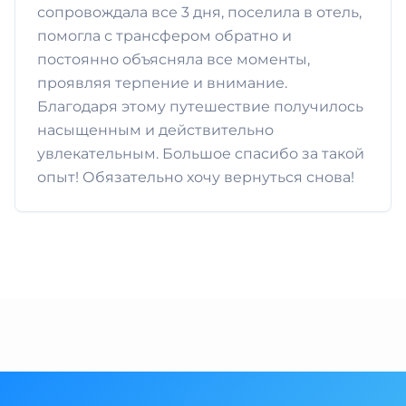
сопровождала все 3 дня, поселила в отель,
помогла с трансфером обратно и
постоянно объясняла все моменты,
проявляя терпение и внимание.
Благодаря этому путешествие получилось
насыщенным и действительно
увлекательным. Большое спасибо за такой
опыт! Обязательно хочу вернуться снова!