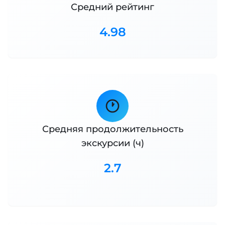
Средний рейтинг
4.98
Средняя продолжительность
экскурсии (ч)
2.7