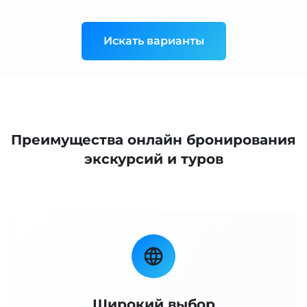
Искать варианты
Преимущества онлайн бронирования
экскурсий и туров
Широкий выбор