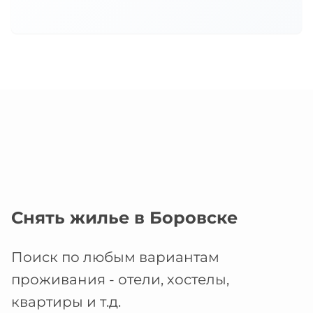
Снять жилье в Боровске
Поиск по любым вариантам
проживания - отели, хостелы,
квартиры и т.д.