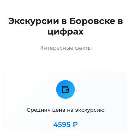
Экскурсии в Боровске в
цифрах
Интересные факты
Средняя цена на экскурсию
4595 ₽