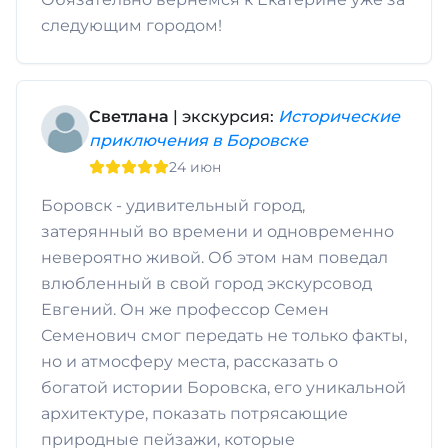
следующим городом!
Светлана
| экскурсия:
Исторические
приключения в Боровске
24 июн
Боровск - удивительный город,
затерянный во времени и одновременно
невероятно живой. Об этом нам поведал
влюбленный в свой город экскурсовод
Евгений. Он же профессор Семен
Семенович смог передать не только факты,
но и атмосферу места, рассказать о
богатой истории Боровска, его уникальной
архитектуре, показать потрясающие
природные пейзажи, которые