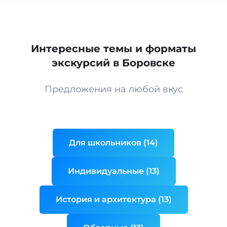
Интересные темы и форматы
экскурсий в Боровске
Предложения на любой вкус
Для школьников (14)
Индивидуальные (13)
История и архитектура (13)