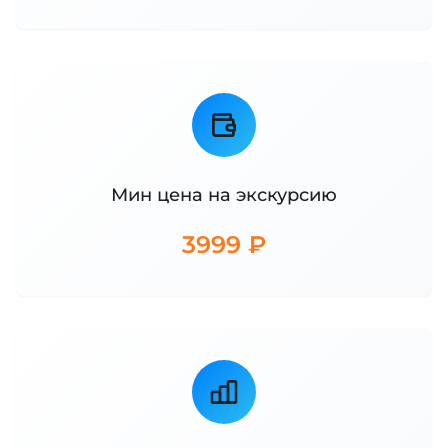
Мин цена на экскурсию
3999 ₽