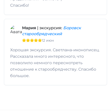
Спасибо!
Мария
| экскурсия:
Боровск
старообрядческий
12 июн
Хорошая экскурсия. Светлана-иконописец.
Рассказала много интересного, что
позволило немного пересмотреть
отношение к старообрядчеству. Спасибо
большое.