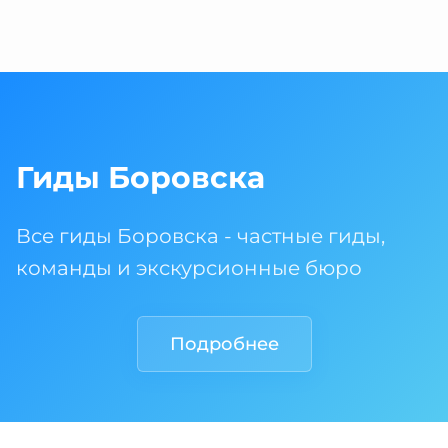
Гиды Боровска
Все гиды Боровска - частные гиды,
команды и экскурсионные бюро
Подробнее