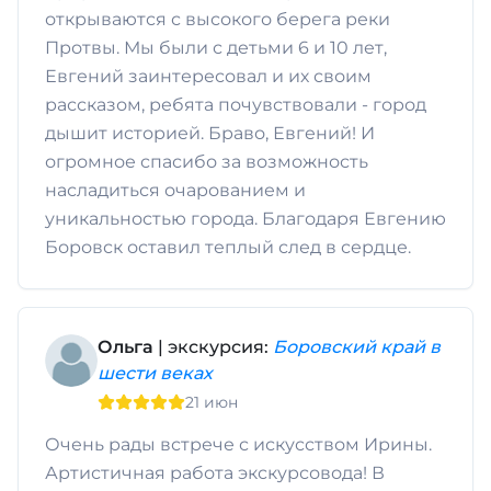
открываются с высокого берега реки
Протвы. Мы были с детьми 6 и 10 лет,
Евгений заинтересовал и их своим
рассказом, ребята почувствовали - город
дышит историей. Браво, Евгений! И
огромное спасибо за возможность
насладиться очарованием и
уникальностью города. Благодаря Евгению
Боровск оставил теплый след в сердце.
Ольга
| экскурсия:
Боровский край в
шести веках
21 июн
Очень рады встрече с искусством Ирины.
Артистичная работа экскурсовода! В