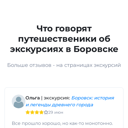
Что говорят
путешественики об
экскурсиях в Боровске
Больше отзывов - на страницах экскурсий
Ольга
| экскурсия:
Боровск: история
и легенды древнего города
29 июн
Все прошло хорошо, но как-то монотонно.