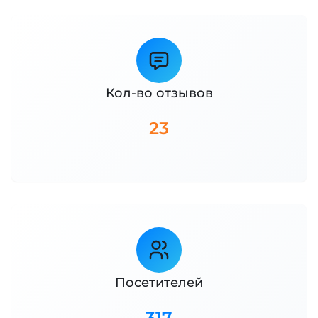
Кол-во отзывов
23
Посетителей
317