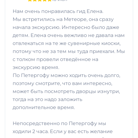
Нам очень понравилась гид Елена.
Мы встретились на Метеоре, она сразу
начала экскурсию. Интересно было даже
детям. Елена очень вежливо не давала нам
отвлекаться на те же сувенирные киоски,
потому что не за тем мы туда приехали. Мы
с толком провели отведённое на
экскурсию время.
По Петергофу можно ходить очень долго,
поэтому смотрите, что вам интересно,
может быть посмотреть дворцы изнутри,
тогда на это надо заложить
дополнительное время.
Непосредственно по Петергофу мы
ходили 2 часа. Если у вас есть желание