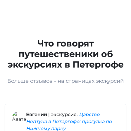
Что говорят
путешественики об
экскурсиях в Петергофе
Больше отзывов - на страницах экскурсий
Евгений
| экскурсия:
Царство
Нептуна в Петергофе: прогулка по
Нижнему парку