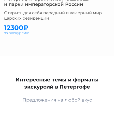
и парки императорской России
Открыть для себя парадный и камерный мир
царских резиденций
12300₽
за экскурсию
Интересные темы и форматы
экскурсий в Петергофе
Предложения на любой вкус