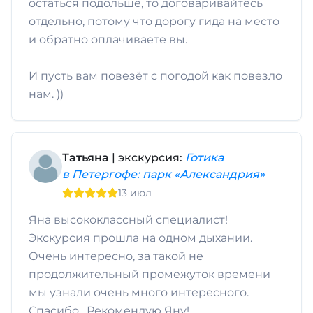
остаться подольше, то договаривайтесь
отдельно, потому что дорогу гида на место
и обратно оплачиваете вы.
И пусть вам повезёт с погодой как повезло
нам. ))
Татьяна
| экскурсия:
Готика
в Петергофе: парк «Александрия»
13 июл
Яна высококлассный специалист!
Экскурсия прошла на одном дыхании.
Очень интересно, за такой не
продолжительный промежуток времени
мы узнали очень много интересного.
Спасибо . Рекомендую Яну!