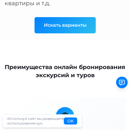
квартиры и т.д.
Искать варианты
Преимущества онлайн бронирования
экскурсий и туров
Используя сайт вы разрешаете
OK
использование кук.