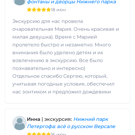
фонтаны и дворцы Нижнего парка
18 июн
Экскурсию для нас провела
очаровательная Мария. Очень красивая и
милая девушка). Время с Марией
пролетело быстро и незаметно. Много
внимания было уделено детям и их
вовлечению в экскурсию. Все было
познавательно и интересно)
Отдельное спасибо Сергею, который,
учитывая погодные условия, обеспечил
нас зонтиком и предложил дождевики
Инна
| экскурсия:
Нижний парк
Петергофа: всё о русском Версале
16 июн