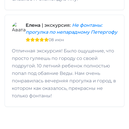
Елена
| экскурсия:
Не фонтаны:
прогулка по непарадному Петергофу
08 июн
Отличная экскурсия! Было ощущение, что
просто гуляешь по городу со своей
подругой. 10 летний ребенок полностью
попал под обаяние Веды. Нам очень
понравилась вечерняя прогулка и город, в
котором как оказалось, прекрасны не
только фонтаны!