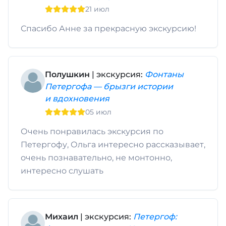
21 июл
Спасибо Анне за прекрасную экскурсию!
Полушкин
| экскурсия:
Фонтаны
Петергофа — брызги истории
и вдохновения
05 июл
Очень понравилась экскурсия по
Петергофу, Ольга интересно рассказывает,
очень познавательно, не монтонно,
интересно слушать
Михаил
| экскурсия:
Петергоф: