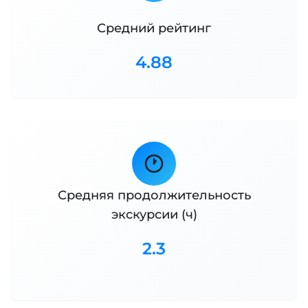
Средний рейтинг
4.88
Средняя продолжительность
экскурсии (ч)
2.3