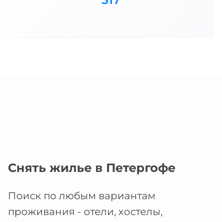
Снять жилье в Петергофе
Поиск по любым вариантам
проживания - отели, хостелы,