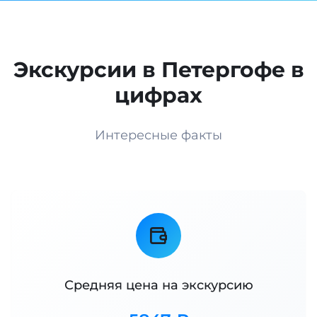
Экскурсии в Петергофе в
цифрах
Интересные факты
Средняя цена на экскурсию