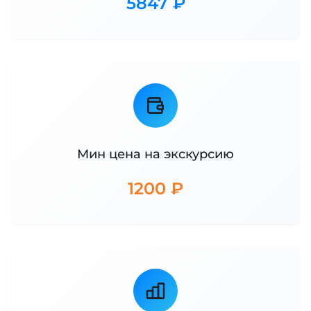
5847 ₽
Мин цена на экскурсию
1200 ₽