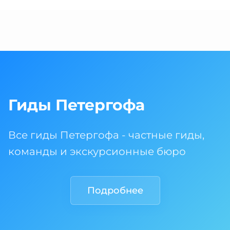
Гиды Петергофа
Все гиды Петергофа - частные гиды,
команды и экскурсионные бюро
Подробнее