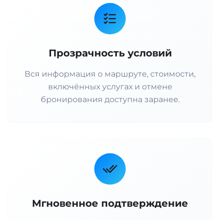
Прозрачность условий
Вся информация о маршруте, стоимости,
включённых услугах и отмене
бронирования доступна заранее.
Мгновенное подтверждение