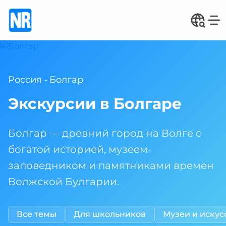
Россия
Болгар
-
Экскурсии в Болгаре
Болгар — древний город на Волге с
богатой историей, музеем-
заповедником и памятниками времен
Волжской Булгарии.
Все темы
Для школьников
Музеи и искус