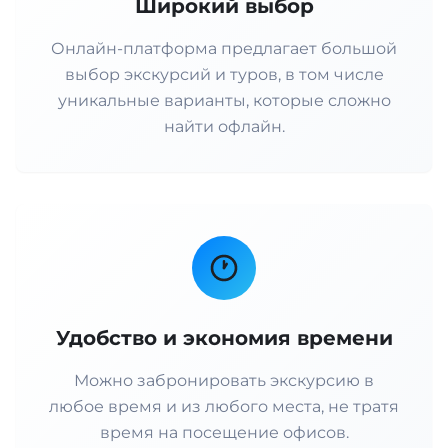
Широкий выбор
Онлайн-платформа предлагает большой
выбор экскурсий и туров, в том числе
уникальные варианты, которые сложно
найти офлайн.
Удобство и экономия времени
Можно забронировать экскурсию в
любое время и из любого места, не тратя
время на посещение офисов.