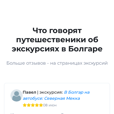
Что говорят
путешественики об
экскурсиях в Болгаре
Больше отзывов - на страницах экскурсий
Павел
| экскурсия:
В Болгар на
автобусе: Северная Мекка
08 июн