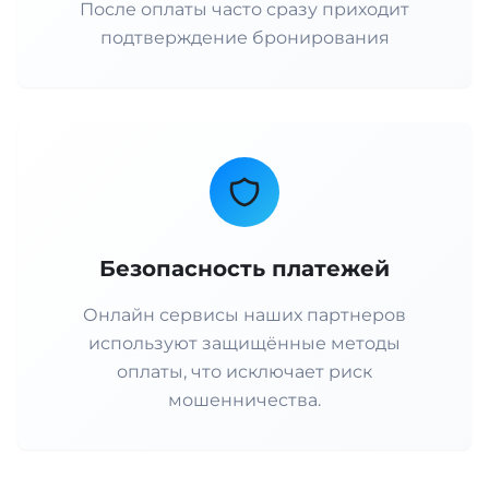
После оплаты часто сразу приходит
подтверждение бронирования
Безопасность платежей
Онлайн сервисы наших партнеров
используют защищённые методы
оплаты, что исключает риск
мошенничества.