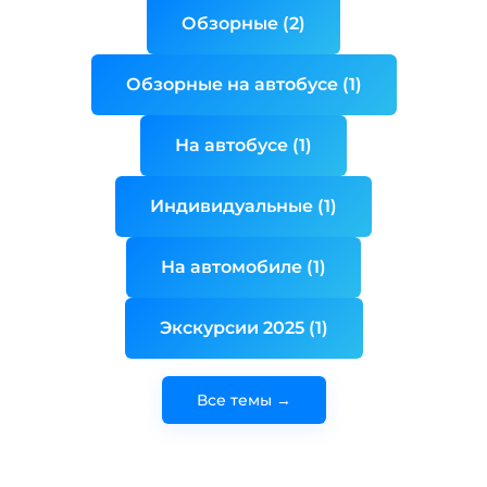
Обзорные (2)
Обзорные на автобусе (1)
На автобусе (1)
Индивидуальные (1)
На автомобиле (1)
Экскурсии 2025 (1)
Все темы →