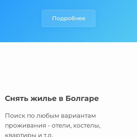
Подробнее
Снять жилье в Болгаре
Поиск по любым вариантам
проживания - отели, хостелы,
квартиры и т.д.