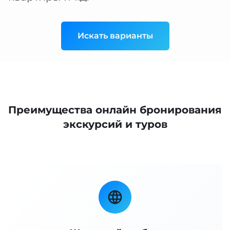
Искать варианты
Преимущества онлайн бронирования
экскурсий и туров