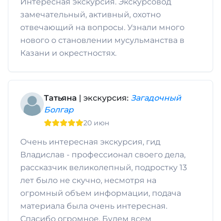
Интересная экскурсия. Экскурсовод
замечательный, активный, охотно
отвечающий на вопросы. Узнали много
нового о становлении мусульманства в
Казани и окрестностях.
Татьяна
| экскурсия:
Загадочный
Болгар
20 июн
Очень интересная экскурсия, гид
Владислав - профессионал своего дела,
рассказчик великолепный, подростку 13
лет было не скучно, несмотря на
огромный объем информации, подача
материала была очень интересная.
Спасибо огромное. Будем всем