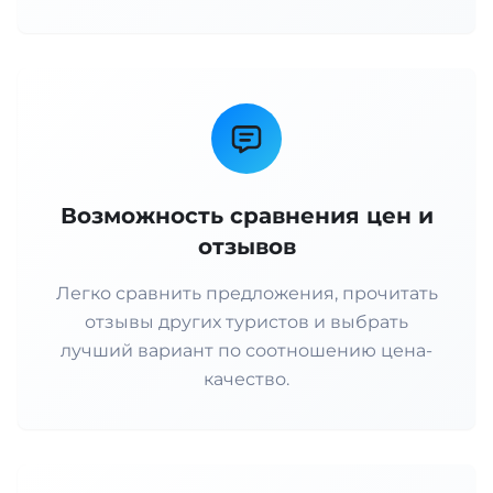
Возможность сравнения цен и
отзывов
Легко сравнить предложения, прочитать
отзывы других туристов и выбрать
лучший вариант по соотношению цена-
качество.