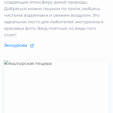
создающие атмосферу дикой природы.
Добраться можно пешком по тропе, любуясь
чистыми водоемами и свежим воздухом. Это
идеальное место для любителей экотуризма и
красивых фото. Вход платный, но виды того
стоят!
Экскурсии