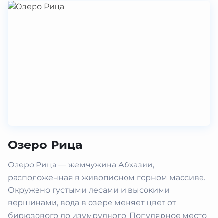
Озеро Рица
Озеро Рица — жемчужина Абхазии,
расположенная в живописном горном массиве.
Окружено густыми лесами и высокими
вершинами, вода в озере меняет цвет от
бирюзового до изумрудного. Популярное место