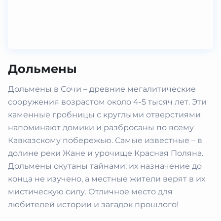
Дольмены
Дольмены в Сочи – древние мегалитические
сооружения возрастом около 4-5 тысяч лет. Эти
каменные гробницы с круглыми отверстиями
напоминают домики и разбросаны по всему
Кавказскому побережью. Самые известные – в
долине реки Жане и урочище Красная Поляна.
Дольмены окутаны тайнами: их назначение до
конца не изучено, а местные жители верят в их
мистическую силу. Отличное место для
любителей истории и загадок прошлого!