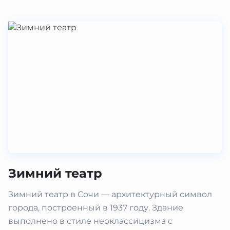
Зимний театр
Зимний театр в Сочи — архитектурный символ
города, построенный в 1937 году. Здание
выполнено в стиле неоклассицизма с