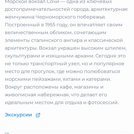
Морской вокзал Сочи — одна из ключевых
достопримечательностей города, архитектурная
жемчужина Черноморского побережья.
Построенный в 1955 году, он впечатляет своим
величественным обликом, сочетающим
элементы сталинского ампира и классической
архитектуры. Вокзал украшен высоким шпилем,
скульптурами и изящными арками. Сегодня это
не только транспортный узел, но и популярное
место для прогулок, где можно полюбоваться
морскими пейзажами, яхтами и катерами.
Вокруг расположены кафе, магазины и
живописная набережная, что делает его
идеальным местом для отдыха и фотосессий.
Экскурсии