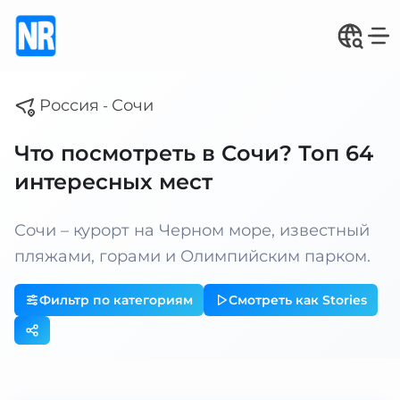
Россия
Сочи
-
Что посмотреть в Сочи? Топ 64
интересных мест
Сочи – курорт на Черном море, известный
пляжами, горами и Олимпийским парком.
Фильтр по категориям
Смотреть как Stories