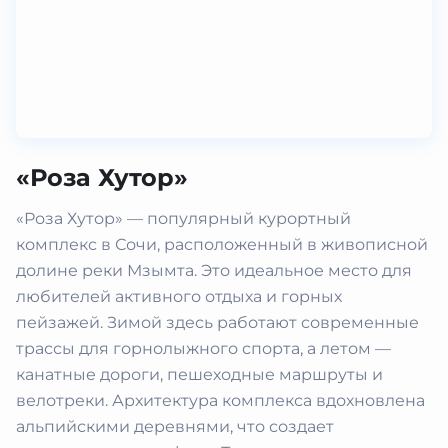
«Роза Хутор»
«Роза Хутор» — популярный курортный
комплекс в Сочи, расположенный в живописной
долине реки Мзымта. Это идеальное место для
любителей активного отдыха и горных
пейзажей. Зимой здесь работают современные
трассы для горнолыжного спорта, а летом —
канатные дороги, пешеходные маршруты и
велотреки. Архитектура комплекса вдохновлена
альпийскими деревнями, что создает