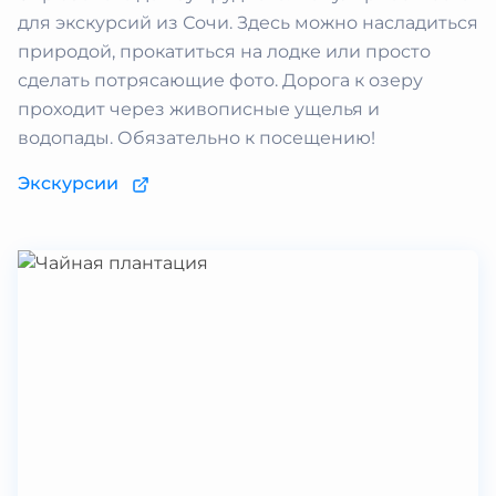
для экскурсий из Сочи. Здесь можно насладиться
природой, прокатиться на лодке или просто
сделать потрясающие фото. Дорога к озеру
проходит через живописные ущелья и
водопады. Обязательно к посещению!
Экскурсии