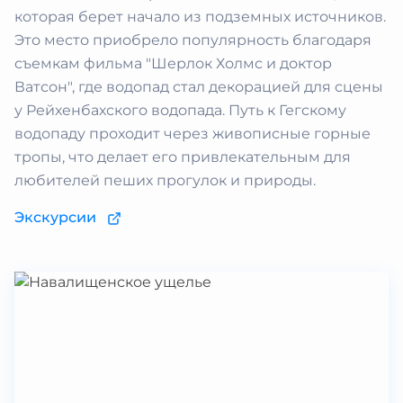
которая берет начало из подземных источников.
Это место приобрело популярность благодаря
съемкам фильма "Шерлок Холмс и доктор
Ватсон", где водопад стал декорацией для сцены
у Рейхенбахского водопада. Путь к Гегскому
водопаду проходит через живописные горные
тропы, что делает его привлекательным для
любителей пеших прогулок и природы.
Экскурсии