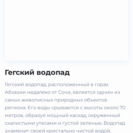
Гегский водопад
Гегский водопад, расположенный в горах
Абхазии недалеко от Сочи, является одним из
самых живописных природных объектов
региона. Его воды срываются с высоты около 70
метров, образуя мощный каскад, окруженный
скалистыми утесами и густой зеленью. Водопад
знаменит своей кристально чистой водой,