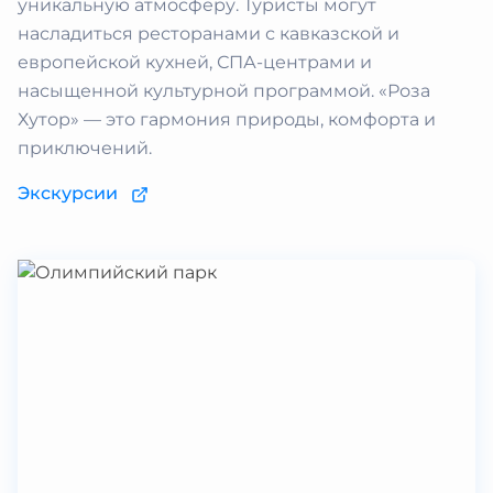
уникальную атмосферу. Туристы могут
насладиться ресторанами с кавказской и
европейской кухней, СПА-центрами и
насыщенной культурной программой. «Роза
Хутор» — это гармония природы, комфорта и
приключений.
Экскурсии