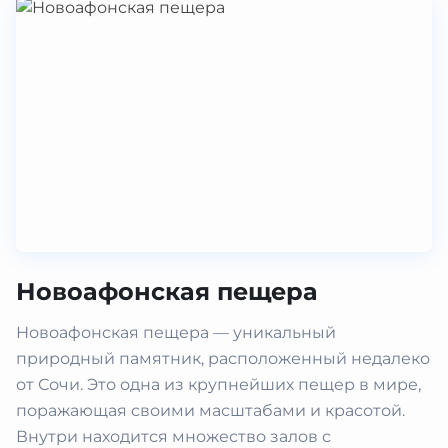
Новоафонская пещера
Новоафонская пещера — уникальный
природный памятник, расположенный недалеко
от Сочи. Это одна из крупнейших пещер в мире,
поражающая своими масштабами и красотой.
Внутри находится множество залов с