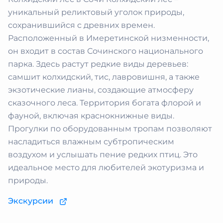
уникальный реликтовый уголок природы,
сохранившийся с древних времен.
Расположенный в Имеретинской низменности,
он входит в состав Сочинского национального
парка. Здесь растут редкие виды деревьев:
самшит колхидский, тис, лавровишня, а также
экзотические лианы, создающие атмосферу
сказочного леса. Территория богата флорой и
фауной, включая краснокнижные виды.
Прогулки по оборудованным тропам позволяют
насладиться влажным субтропическим
воздухом и услышать пение редких птиц. Это
идеальное место для любителей экотуризма и
природы.
Экскурсии