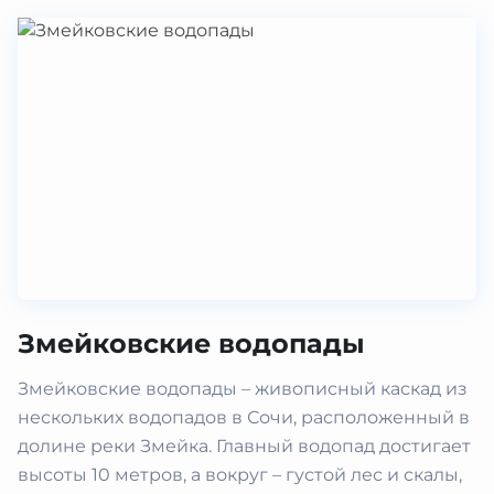
Змейковские водопады
Змейковские водопады – живописный каскад из
нескольких водопадов в Сочи, расположенный в
долине реки Змейка. Главный водопад достигает
высоты 10 метров, а вокруг – густой лес и скалы,