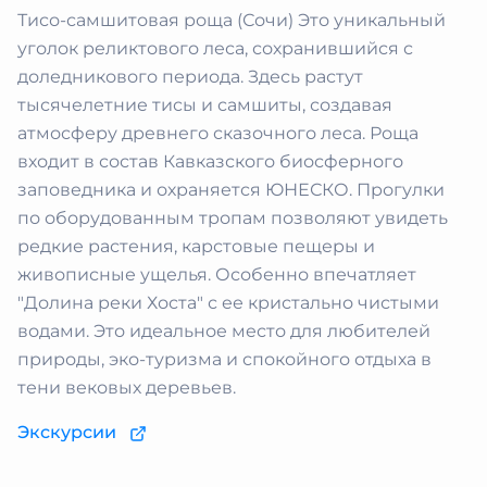
Тисо-самшитовая роща (Сочи) Это уникальный
уголок реликтового леса, сохранившийся с
доледникового периода. Здесь растут
тысячелетние тисы и самшиты, создавая
атмосферу древнего сказочного леса. Роща
входит в состав Кавказского биосферного
заповедника и охраняется ЮНЕСКО. Прогулки
по оборудованным тропам позволяют увидеть
редкие растения, карстовые пещеры и
живописные ущелья. Особенно впечатляет
"Долина реки Хоста" с ее кристально чистыми
водами. Это идеальное место для любителей
природы, эко-туризма и спокойного отдыха в
тени вековых деревьев.
Экскурсии