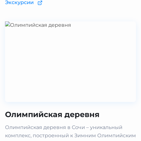
Экскурсии
Олимпийская деревня
Олимпийская деревня в Сочи – уникальный
комплекс, построенный к Зимним Олимпийским