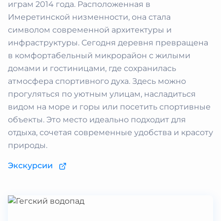
играм 2014 года. Расположенная в
Имеретинской низменности, она стала
символом современной архитектуры и
инфраструктуры. Сегодня деревня превращена
в комфортабельный микрорайон с жилыми
домами и гостиницами, где сохранилась
атмосфера спортивного духа. Здесь можно
прогуляться по уютным улицам, насладиться
видом на море и горы или посетить спортивные
объекты. Это место идеально подходит для
отдыха, сочетая современные удобства и красоту
природы.
Экскурсии