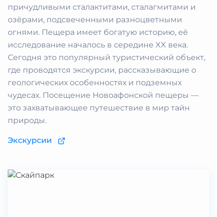
причудливыми сталактитами, сталагмитами и
озёрами, подсвеченными разноцветными
огнями. Пещера имеет богатую историю, её
исследование началось в середине XX века.
Сегодня это популярный туристический объект,
где проводятся экскурсии, рассказывающие о
геологических особенностях и подземных
чудесах. Посещение Новоафонской пещеры —
это захватывающее путешествие в мир тайн
природы.
Экскурсии