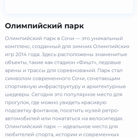
Олимпийский парк
Олимпийский парк в Сочи — это уникальный
комплекс, созданный для зимних Олимпийских
игр 2014 года. Здесь расположены знаменитые
объекты, такие как стадион «Фишт», ледовые
арены и трассы для соревнований. Парк стал
символом современного Сочи, сочетающим
спортивную инфраструктуру и архитектурные
шедевры. Сегодня это популярное место для
прогулок, где можно увидеть красивую
подсветку фонтанов, посетить музей ретро-
автомобилей или покататься на велосипедах.
Олимпийский парк — идеальное место для
любителей спорта, истории и современных