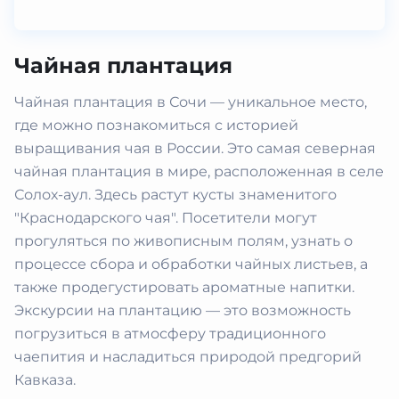
Чайная плантация
Чайная плантация в Сочи — уникальное место,
где можно познакомиться с историей
выращивания чая в России. Это самая северная
чайная плантация в мире, расположенная в селе
Солох-аул. Здесь растут кусты знаменитого
"Краснодарского чая". Посетители могут
прогуляться по живописным полям, узнать о
процессе сбора и обработки чайных листьев, а
также продегустировать ароматные напитки.
Экскурсии на плантацию — это возможность
погрузиться в атмосферу традиционного
чаепития и насладиться природой предгорий
Кавказа.