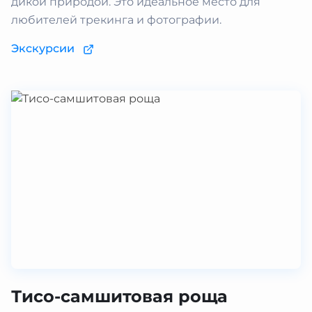
дикой природой. Это идеальное место для
любителей трекинга и фотографии.
Экскурсии
Тисо-самшитовая роща