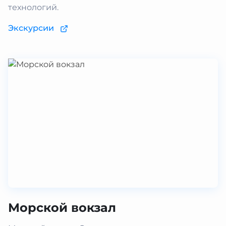
технологий.
Экскурсии
Морской вокзал