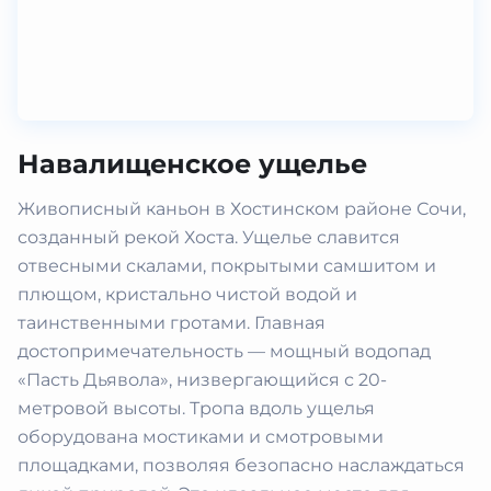
Навалищенское ущелье
Живописный каньон в Хостинском районе Сочи,
созданный рекой Хоста. Ущелье славится
отвесными скалами, покрытыми самшитом и
плющом, кристально чистой водой и
таинственными гротами. Главная
достопримечательность — мощный водопад
«Пасть Дьявола», низвергающийся с 20-
метровой высоты. Тропа вдоль ущелья
оборудована мостиками и смотровыми
площадками, позволяя безопасно наслаждаться