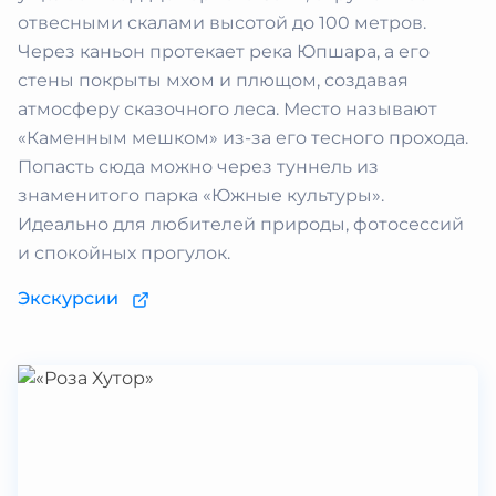
отвесными скалами высотой до 100 метров.
Через каньон протекает река Юпшара, а его
стены покрыты мхом и плющом, создавая
атмосферу сказочного леса. Место называют
«Каменным мешком» из-за его тесного прохода.
Попасть сюда можно через туннель из
знаменитого парка «Южные культуры».
Идеально для любителей природы, фотосессий
и спокойных прогулок.
Экскурсии