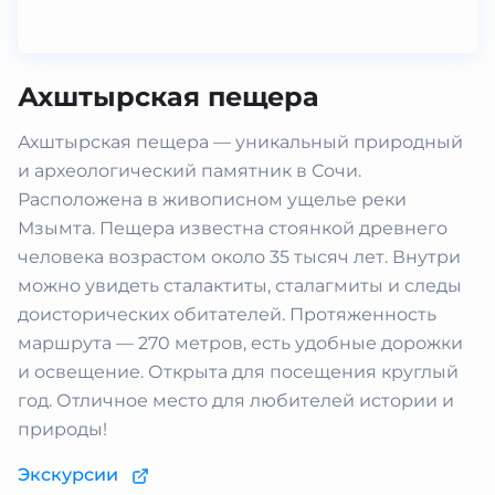
Ахштырская пещера
Ахштырская пещера — уникальный природный
и археологический памятник в Сочи.
Расположена в живописном ущелье реки
Мзымта. Пещера известна стоянкой древнего
человека возрастом около 35 тысяч лет. Внутри
можно увидеть сталактиты, сталагмиты и следы
доисторических обитателей. Протяженность
маршрута — 270 метров, есть удобные дорожки
и освещение. Открыта для посещения круглый
год. Отличное место для любителей истории и
природы!
Экскурсии