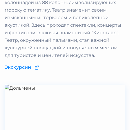
колоннадой из 88 колонн, символизирующих
морскую тематику. Театр знаменит своим
изысканным интерьером и великолепной
акустикой. Здесь проходят спектакли, концерты
и фестивали, включая знаменитый "Кинотавр".
Театр, окружённый пальмами, стал важной
культурной площадкой и популярным местом
для туристов и ценителей искусства.
Экскурсии