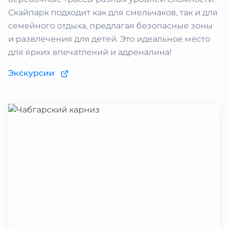
Скайпарк подходит как для смельчаков, так и для
семейного отдыха, предлагая безопасные зоны
и развлечения для детей. Это идеальное место
для ярких впечатлений и адреналина!
Экскурсии