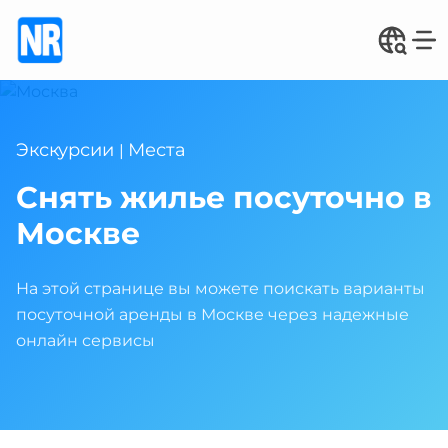
Экскурсии
Места
|
Снять жилье посуточно в
Москве
На этой странице вы можете поискать варианты
посуточной аренды в Москве через надежные
онлайн сервисы