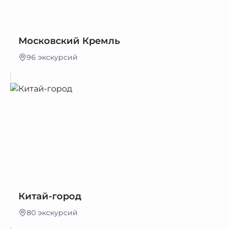
Московский Кремль
96 экскурсий
Китай-город
80 экскурсий