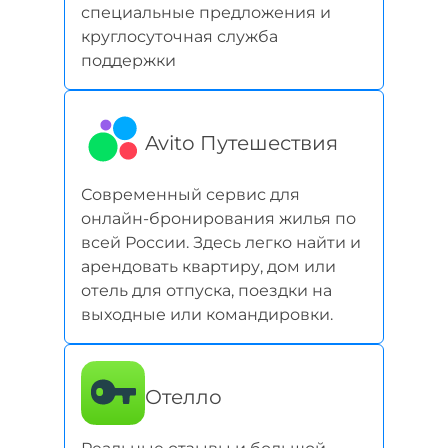
специальные предложения и
круглосуточная служба
поддержки
Avito Путешествия
Современный сервис для
онлайн-бронирования жилья по
всей России. Здесь легко найти и
арендовать квартиру, дом или
отель для отпуска, поездки на
выходные или командировки.
Отелло