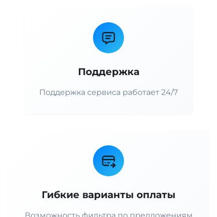
Поддержка
Поддержка сервиса работает 24/7
Гибкие варианты оплаты
Возможность фильтра по предложениям