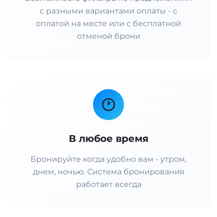
с разными вариантами оплаты - с
оплатой на месте или с бесплатной
отменой брони
В любое время
Бронируйте когда удобно вам - утром,
днем, ночью. Система бронирования
работает всегда