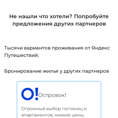
Не нашли что хотели? Попробуйте
предложения других партнеров
Тысячи вариантов проживания от Яндекс
Путешествий:
Бронирование жилья у других партнеров
Островок!
Огромный выбор гостиниц и
апартаментов, низкие цены,