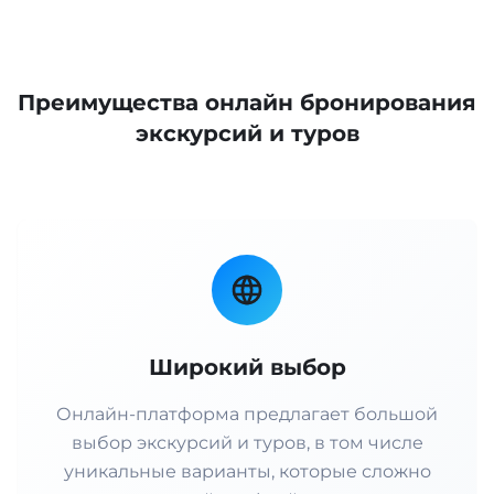
Преимущества онлайн бронирования
экскурсий и туров
Широкий выбор
Онлайн-платформа предлагает большой
выбор экскурсий и туров, в том числе
уникальные варианты, которые сложно