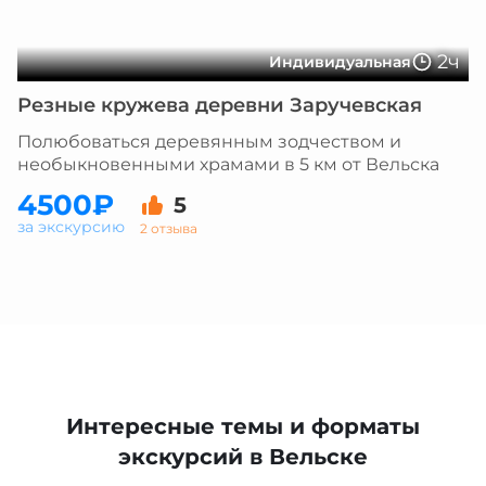
2ч
Индивидуальная
Резные кружева деревни Заручевская
Полюбоваться деревянным зодчеством и
необыкновенными храмами в 5 км от Вельска
4500₽
5
за экскурсию
2 отзыва
Интересные темы и форматы
экскурсий в Вельске