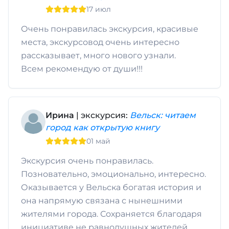
17 июл
Очень понравилась экскурсия, красивые
места, экскурсовод очень интересно
рассказывает, много нового узнали.
Всем рекомендую от души!!!
Ирина
| экскурсия:
Вельск: читаем
город как открытую книгу
01 май
Экскурсия очень понравилась.
Позновательно, эмоционально, интересно.
Оказывается у Вельска богатая история и
она напрямую связана с нынешними
жителями города. Сохраняется благодаря
инициативе не равнодушных жителей.