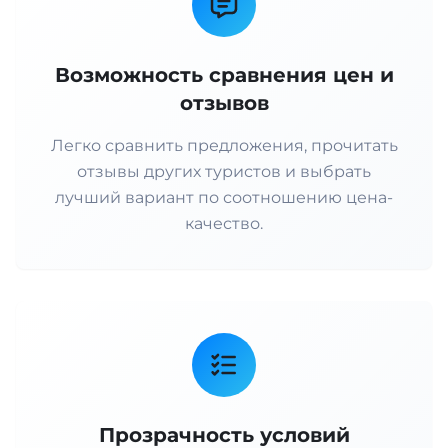
Возможность сравнения цен и
отзывов
Легко сравнить предложения, прочитать
отзывы других туристов и выбрать
лучший вариант по соотношению цена-
качество.
Прозрачность условий