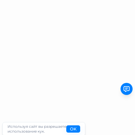
Используя сайт вы разрешаете
OK
использование кук.