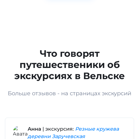
Что говорят
путешественики об
экскурсиях в Вельске
Больше отзывов - на страницах экскурсий
Анна
| экскурсия:
Резные кружева
деревни Заручевская