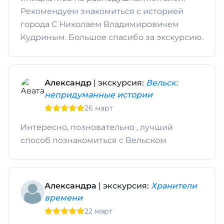
Рекомендуем знакомиться с историей
города С Николаем Владимировичем
Кудриным. Большое спасибо за экскурсию.
Александр
| экскурсия:
Вельск:
непридуманные истории
26 март
Интересно, позновательно , лучший
способ познакомиться с Вельском
Александра
| экскурсия:
Хранители
времени
22 март