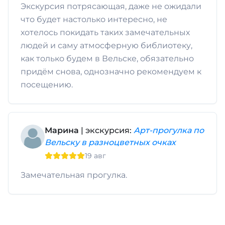
Экскурсия потрясающая, даже не ожидали
что будет настолько интересно, не
хотелось покидать таких замечательных
людей и саму атмосферную библиотеку,
как только будем в Вельске, обязательно
придём снова, однозначно рекомендуем к
посещению.
Марина
| экскурсия:
Арт-прогулка по
Вельску в разноцветных очках
19 авг
Замечательная прогулка.