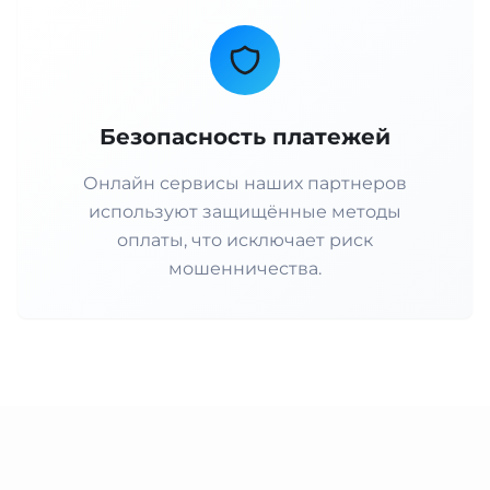
Безопасность платежей
Онлайн сервисы наших партнеров
используют защищённые методы
оплаты, что исключает риск
мошенничества.