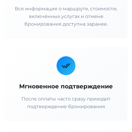
Вся информация о маршруте, стоимости,
включённых услугах и отмене
бронирования доступна заранее.
Мгновенное подтверждение
После оплаты часто сразу приходит
подтверждение бронирования