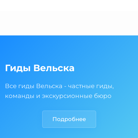
Гиды Вельска
Все гиды Вельска - частные гиды,
команды и экскурсионные бюро
Подробнее