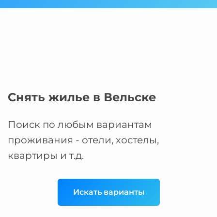
Снять жилье в Вельске
Поиск по любым вариантам
проживания - отели, хостелы,
квартиры и т.д.
Искать варианты