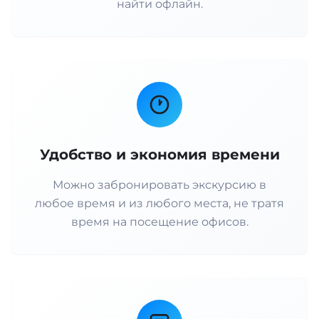
найти офлайн.
Удобство и экономия времени
Можно забронировать экскурсию в
любое время и из любого места, не тратя
время на посещение офисов.