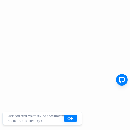
Используя сайт вы разрешаете
OK
использование кук.