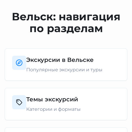
Вельск: навигация
по разделам
Экскурсии в Вельске
Популярные экскурсии и туры
Темы экскурсий
Категории и форматы