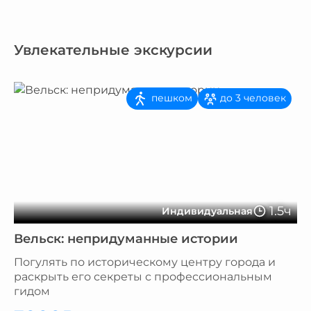
Увлекательные экскурсии
пешком
до 3 человек
1.5ч
Индивидуальная
Вельск: непридуманные истории
Погулять по историческому центру города и
раскрыть его секреты с профессиональным
гидом