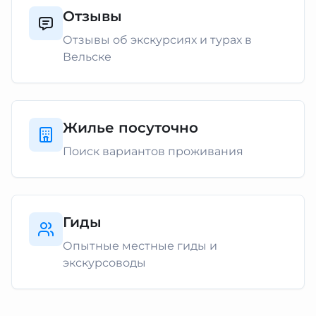
Отзывы
Отзывы об экскурсиях и турах в
Вельске
Жилье посуточно
Поиск вариантов проживания
Гиды
Опытные местные гиды и
экскурсоводы