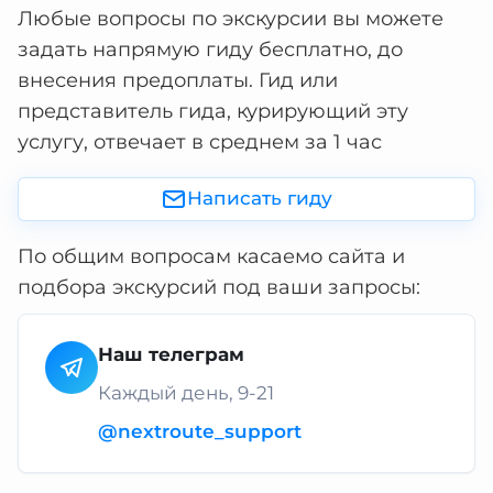
Любые вопросы по экскурсии вы можете
задать напрямую гиду бесплатно, до
внесения предоплаты. Гид или
представитель гида, курирующий эту
услугу, отвечает в среднем за 1 час
Написать гиду
По общим вопросам касаемо сайта и
подбора экскурсий под ваши запросы:
Наш телеграм
Каждый день, 9-21
@nextroute_support