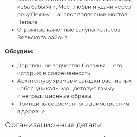
изба бабы Яги, Мост любви и удачи через
реку Пежму — аналог подвесных мостов
Непала
Огромные каменные валуны из лесов
Вельского района
Обсудим:
Деревянное зодчество Поважья — его
историю и современность
Архитектуру храмов и загадки расписных
небес: уникальную цветовую гамму
и нетрадиционные образы
Принципы современного домостроения
в деревне
Организационные детали