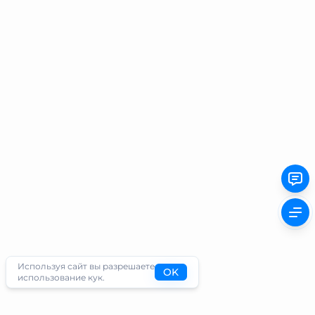
Используя сайт вы разрешаете
OK
использование кук.