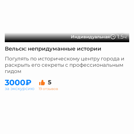
1.5ч
Индивидуальная
Вельск: непридуманные истории
Погулять по историческому центру города и
раскрыть его секреты с профессиональным
гидом
3000₽
5
за экскурсию
19 отзывов