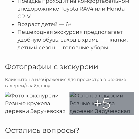
Поездка проходит на комфортабельном
внедорожнике Toyota RAV4 или Honda
CR-V
Возраст детей — 6+
Пешеходная экскурсия предполагает
удобную обувь, заход в храмы — платки,
летний сезон — головные уборы
Фотографии с экскурсии
Кликните на изображения для просмотра в режиме
галереи/слайд-шоу
+5
Остались вопросы?