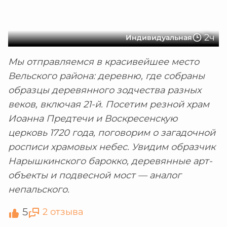
2ч
Индивидуальная
Мы отправляемся в красивейшее место
Вельского района: деревню, где собраны
образцы деревянного зодчества разных
веков, включая 21-й. Посетим резной храм
Иоанна Предтечи и Воскресенскую
церковь 1720 года, поговорим о загадочной
росписи храмовых небес. Увидим образчик
Нарышкинского барокко, деревянные арт-
объекты и подвесной мост — аналог
непальского.
5
2 отзыва