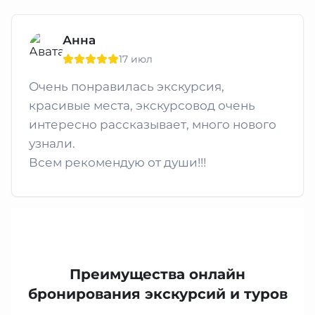
Анна
17 июл
Очень понравилась экскурсия,
красивые места, экскурсовод очень
интересно рассказывает, много нового
узнали.
Всем рекомендую от души!!!
Преимущества онлайн
бронирования экскурсий и туров