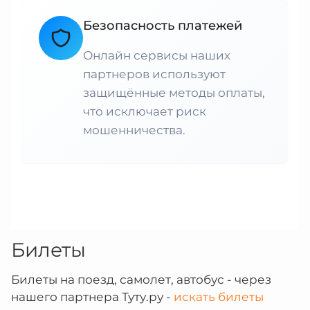
Безопасность платежей
Онлайн сервисы наших
партнеров используют
защищённые методы оплаты,
что исключает риск
мошенничества.
Билеты
Билеты на поезд, самолет, автобус - через
нашего партнера Туту.ру -
искать билеты