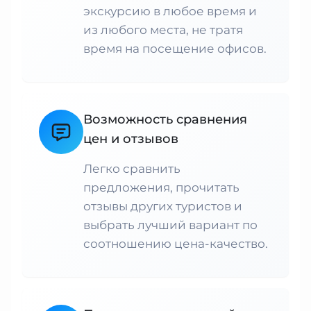
экскурсию в любое время и
из любого места, не тратя
время на посещение офисов.
Возможность сравнения
цен и отзывов
Легко сравнить
предложения, прочитать
отзывы других туристов и
выбрать лучший вариант по
соотношению цена-качество.