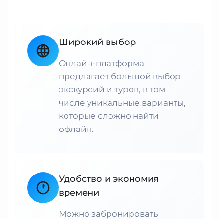
Широкий выбор
Онлайн-платформа
предлагает большой выбор
экскурсий и туров, в том
числе уникальные варианты,
которые сложно найти
офлайн.
Удобство и экономия
времени
Можно забронировать