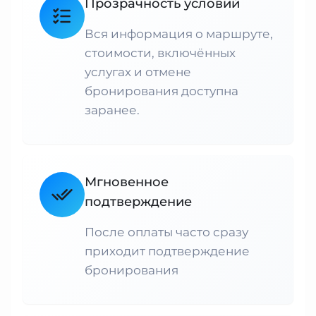
Прозрачность условий
Вся информация о маршруте,
стоимости, включённых
услугах и отмене
бронирования доступна
заранее.
Мгновенное
подтверждение
После оплаты часто сразу
приходит подтверждение
бронирования