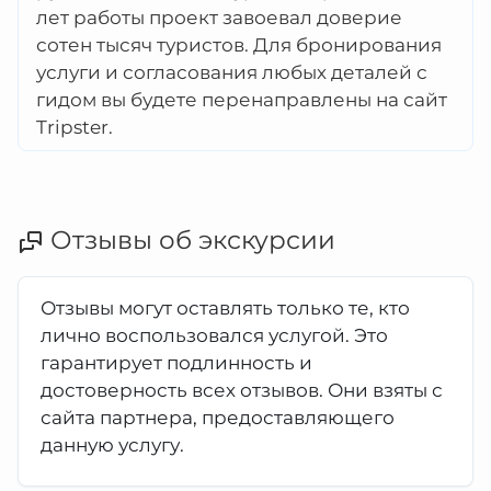
лет работы проект завоевал доверие
сотен тысяч туристов. Для бронирования
услуги и согласования любых деталей с
гидом вы будете перенаправлены на сайт
Tripster.
Отзывы об экскурсии
Отзывы могут оставлять только те, кто
лично воспользовался услугой. Это
гарантирует подлинность и
достоверность всех отзывов. Они взяты с
сайта партнера, предоставляющего
данную услугу.