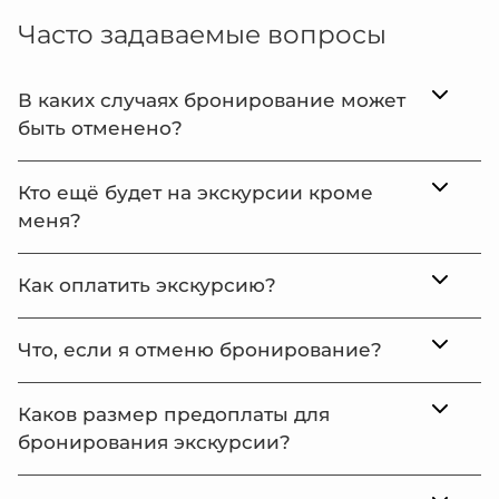
Часто задаваемые вопросы
В каких случаях бронирование может
быть отменено?
Кто ещё будет на экскурсии кроме
меня?
Как оплатить экскурсию?
Что, если я отменю бронирование?
Каков размер предоплаты для
бронирования экскурсии?