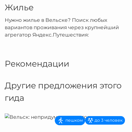
Жилье
Нужно жилье в Вельске? Поиск любых
вариантов проживания через крупнейший
агрегатор Яндекс.Путешествия:
Рекомендации
Другие предложения этого
гида
пешком
до 3 человек