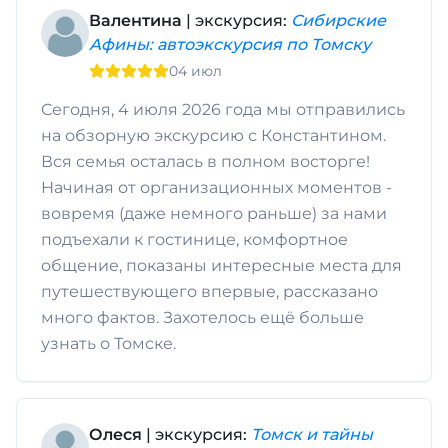
Валентина
| экскурсия:
Сибирские
Афины: автоэкскурсия по Томску
04 июл
Сегодня, 4 июля 2026 года мы отправились
на обзорную экскурсию с Константином.
Вся семья осталась в полном восторге!
Начиная от организационных моментов -
вовремя (даже немного раньше) за нами
подъехали к гостинице, комфортное
общение, показаны интересные места для
путешествующего впервые, рассказано
много фактов. Захотелось ещё больше
узнать о Томске.
Олеся
| экскурсия:
Томск и тайны