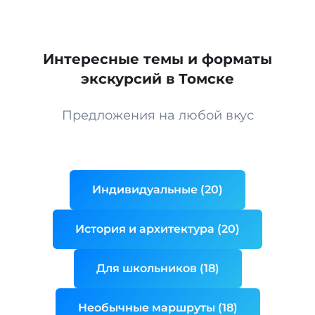
Интересные темы и форматы
экскурсий в Томске
Предложения на любой вкус
Индивидуальные (20)
История и архитектура (20)
Для школьников (18)
Необычные маршруты (18)