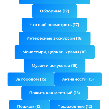
Обзорные (17)
Что ещё посмотреть (17)
Интересные экскурсии (16)
Монастыри, церкви, храмы (16)
Музеи и искусство (15)
За городом (15)
Активности (15)
Пожить как местный (15)
Пешком (12)
Пешеходные (12)