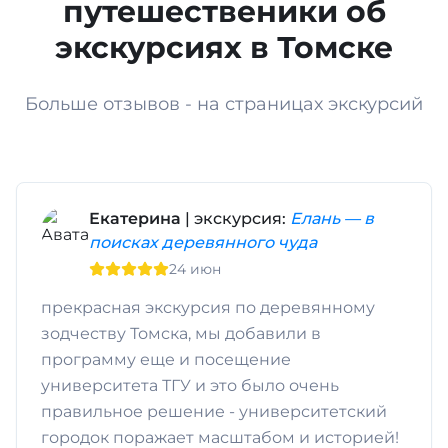
путешественики об
экскурсиях в Томске
Больше отзывов - на страницах экскурсий
Екатерина
| экскурсия:
Елань — в
поисках деревянного чуда
24 июн
прекрасная экскурсия по деревянному
зодчеству Томска, мы добавили в
программу еще и посещение
университета ТГУ и это было очень
правильное решение - университетский
городок поражает масштабом и историей!