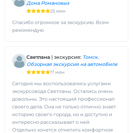
Дома Романовых
25 июн
Спасибо огромное за экскурсию. Всем
рекомендую
Светлана
| экскурсия:
Томск.
Обзорная экскурсия на автомобиле
17 июн
Сегодня мы воспользовались услугами
экскурсовода Светланы. Остались очень
довольны. Это настоящий профессионал
своего дела. Она не только отлично знает
историю своего города, но и доступно и
интересно рассказывает о ней.
Отдельно хочется отметить комфортное