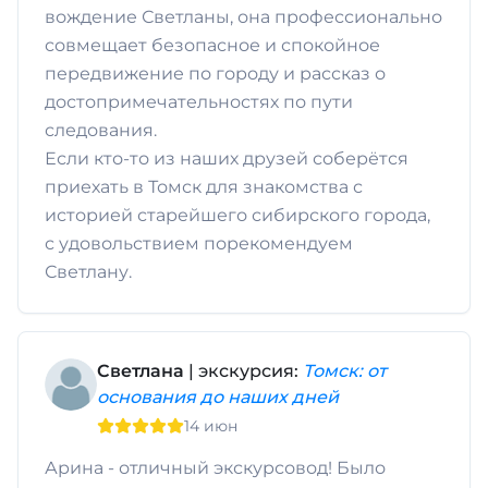
вождение Светланы, она профессионально
совмещает безопасное и спокойное
передвижение по городу и рассказ о
достопримечательностях по пути
следования.
Если кто-то из наших друзей соберётся
приехать в Томск для знакомства с
историей старейшего сибирского города,
с удовольствием порекомендуем
Светлану.
Светлана
| экскурсия:
Томск: от
основания до наших дней
14 июн
Арина - отличный экскурсовод! Было