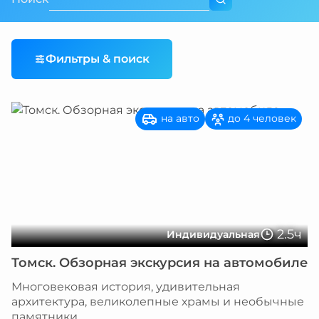
Фильтры & поиск
на авто
до 4 человек
2.5ч
Индивидуальная
Томск. Обзорная экскурсия на автомобиле
Многовековая история, удивительная
архитектура, великолепные храмы и необычные
памятники