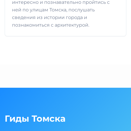
интересно и познавательно пройтись с
ней по улицам Томска, послушать
сведения из истории города и
познакомиться с архитектурой.
Гиды Томска