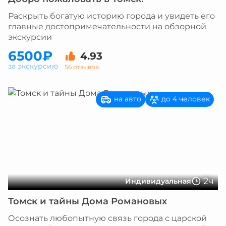
Раскрыть богатую историю города и увидеть его
главные достопримечательности на обзорной
экскурсии
6500₽
4.93
за экскурсию
56 отзывов
на авто
до 4 человек
2ч
Индивидуальная
Томск и тайны Дома Романовых
Осознать любопытную связь города с царской