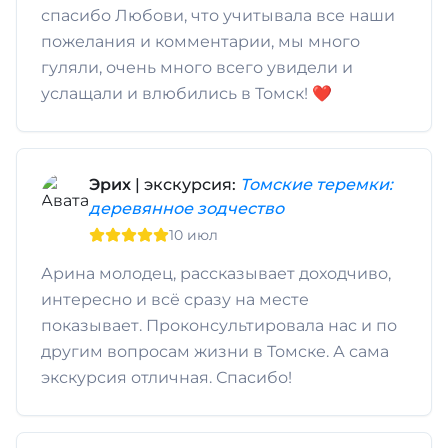
спасибо Любови, что учитывала все наши
пожелания и комментарии, мы много
гуляли, очень много всего увидели и
услащали и влюбились в Томск! ❤️
Эрих
| экскурсия:
Томские теремки:
деревянное зодчество
10 июл
Арина молодец, рассказывает доходчиво,
интересно и всё сразу на месте
показывает. Проконсультировала нас и по
другим вопросам жизни в Томске. А сама
экскурсия отличная. Спасибо!