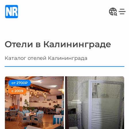
Отели в Калининграде
Каталог отелей Калининграда
от 2700₽
с 2009