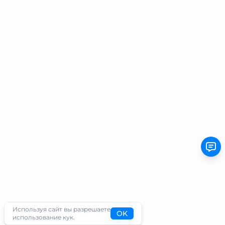
Используя сайт вы разрешаете
OK
использование кук.