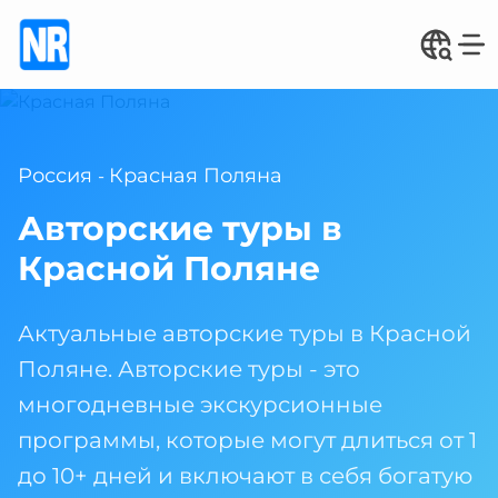
Россия
Красная Поляна
-
Авторские туры в
Красной Поляне
Актуальные авторские туры в Красной
Поляне. Авторские туры - это
многодневные экскурсионные
программы, которые могут длиться от 1
до 10+ дней и включают в себя богатую