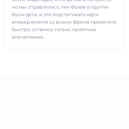
но мы справлялись, тем более в группе
были дети, и это подстегивало идти
вперед вместе со всеми. Время пролетело
быстро, остались только приятные
впечатления.