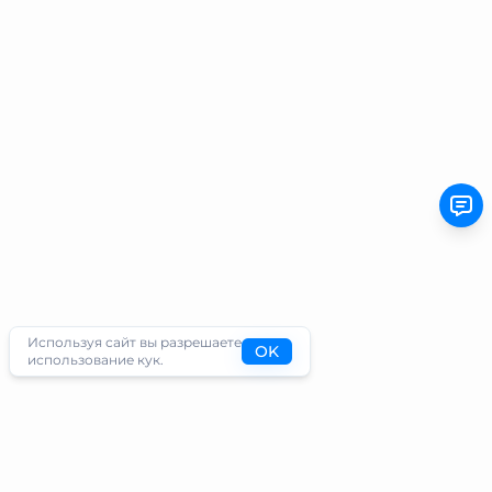
Используя сайт вы разрешаете
OK
использование кук.