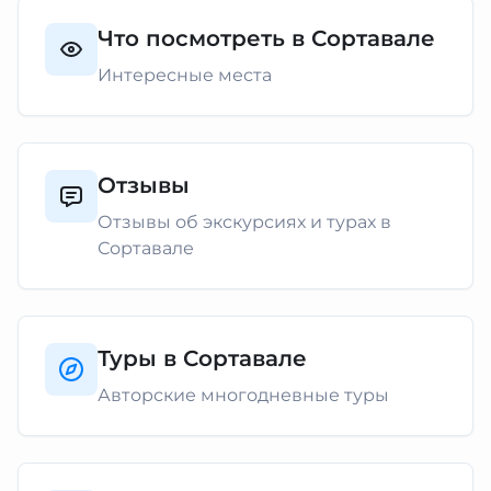
Что посмотреть в Сортавале
Интересные места
Отзывы
Отзывы об экскурсиях и турах в
Сортавале
Туры в Сортавале
Авторские многодневные туры