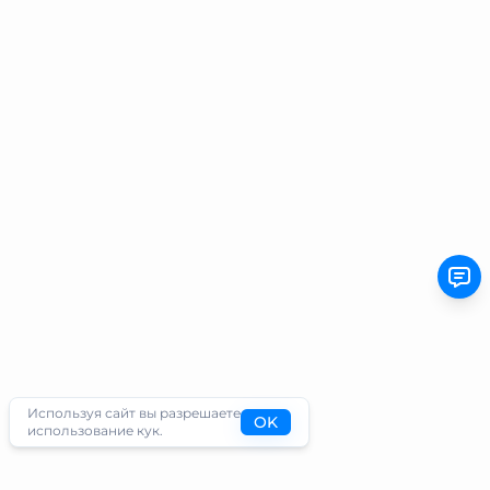
Используя сайт вы разрешаете
OK
использование кук.