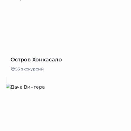
Остров Хонкасало
55 экскурсий