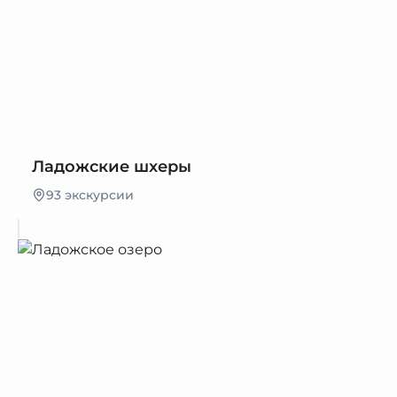
Ладожские шхеры
93 экскурсии