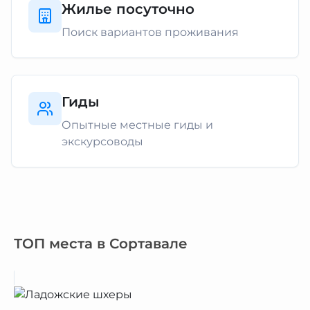
Жилье посуточно
Поиск вариантов проживания
Гиды
Опытные местные гиды и
экскурсоводы
ТОП места в Сортавале