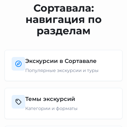
Сортавала:
навигация по
разделам
Экскурсии в Сортавале
Популярные экскурсии и туры
Темы экскурсий
Категории и форматы