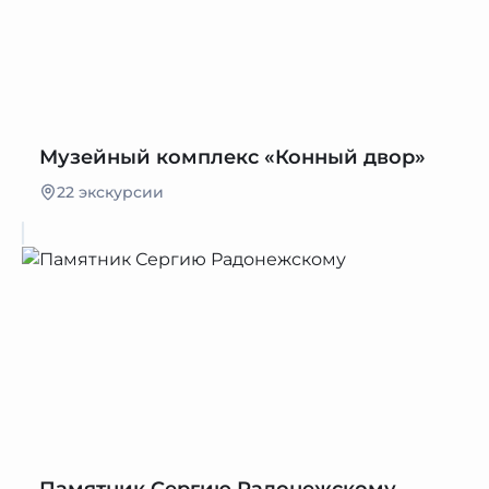
Музейный комплекс «Конный двор»
22 экскурсии