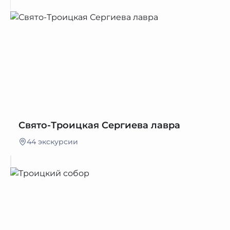
Свято-Троицкая Сергиева лавра
44 экскурсии