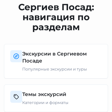
Сергиев Посад:
навигация по
разделам
Экскурсии в Сергиевом
Посаде
Популярные экскурсии и туры
Темы экскурсий
Категории и форматы