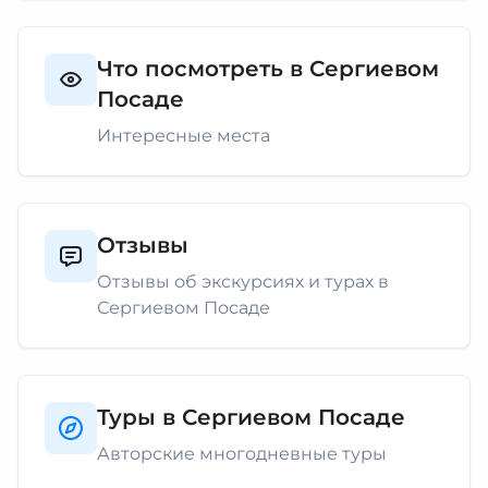
Что посмотреть в Сергиевом
Посаде
Интересные места
Отзывы
Отзывы об экскурсиях и турах в
Сергиевом Посаде
Туры в Сергиевом Посаде
Авторские многодневные туры