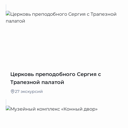
Церковь преподобного Сергия с
Трапезной палатой
27 экскурсий