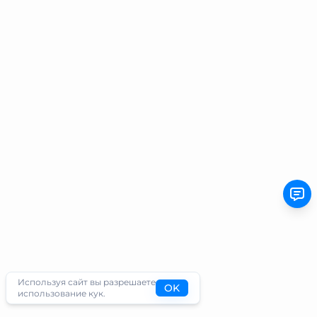
Используя сайт вы разрешаете
OK
использование кук.