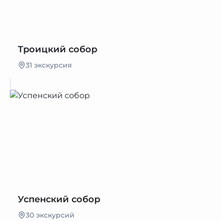
Троицкий собор
31 экскурсия
Успенский собор
30 экскурсий