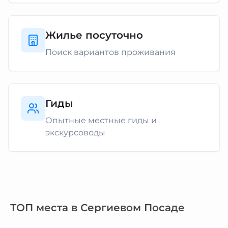
Жилье посуточно
Поиск вариантов проживания
Гиды
Опытные местные гиды и
экскурсоводы
ТОП места в Сергиевом Посаде