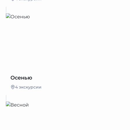
Осенью
4 экскурсии