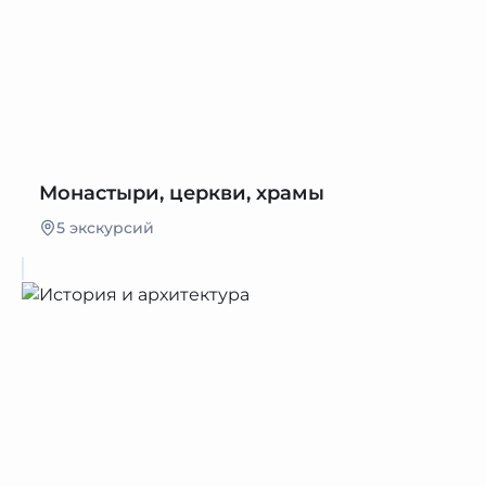
Монастыри, церкви, храмы
5 экскурсий