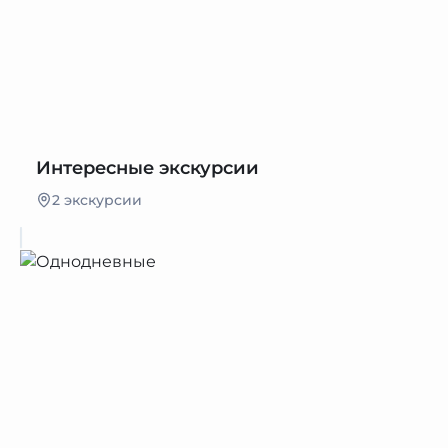
Интересные экскурсии
2 экскурсии