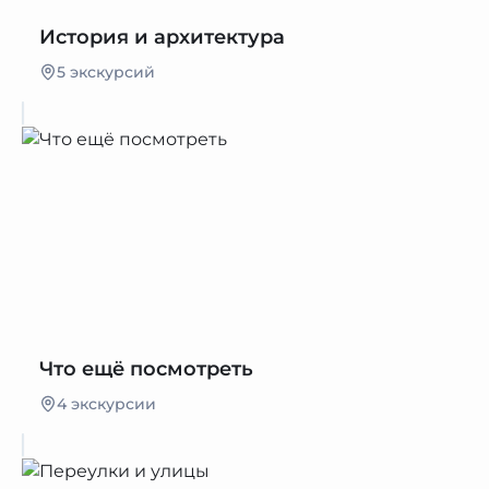
История и архитектура
5 экскурсий
Что ещё посмотреть
4 экскурсии