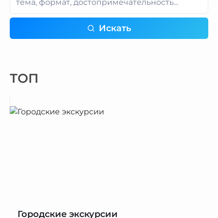
Искать
ТОП
Городские экскурсии