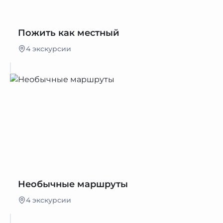
Пожить как местный
4 экскурсии
Необычные маршруты
4 экскурсии