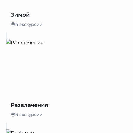
Зимой
4 экскурсии
Развлечения
4 экскурсии