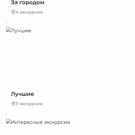
За городом
4 экскурсии
Лучшие
3 экскурсии