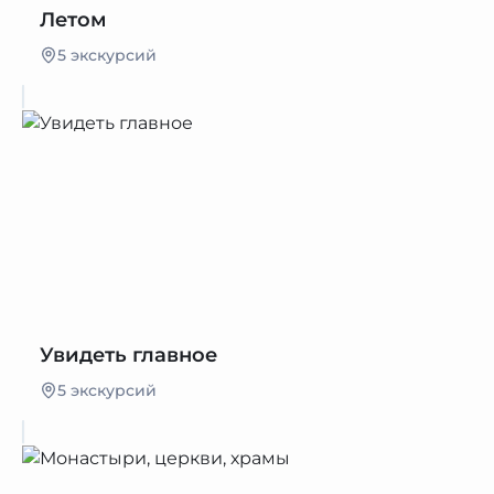
Летом
5 экскурсий
Увидеть главное
5 экскурсий