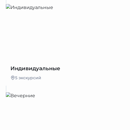
Индивидуальные
5 экскурсий