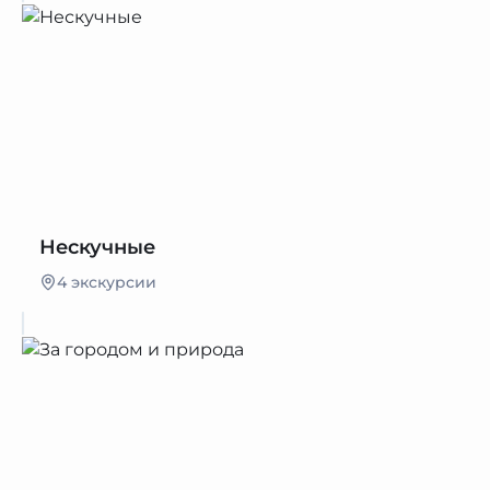
Нескучные
4 экскурсии