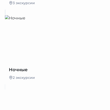
3 экскурсии
Ночные
2 экскурсии