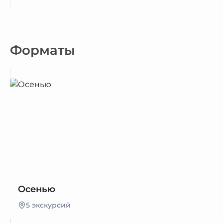
Форматы
Осенью
5 экскурсий