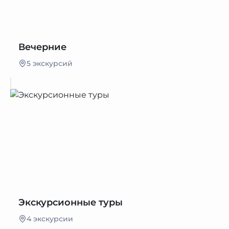
Вечерние
5 экскурсий
Экскурсионные туры
4 экскурсии