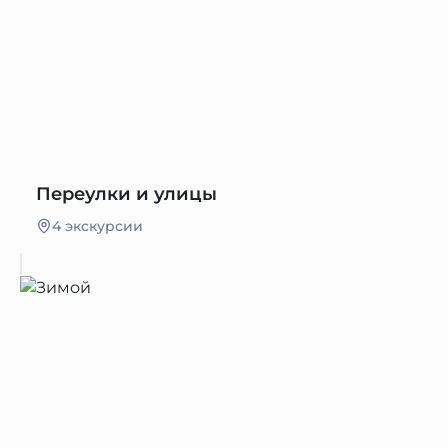
Переулки и улицы
4 экскурсии