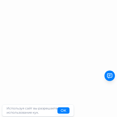
Используя сайт вы разрешаете
OK
использование кук.