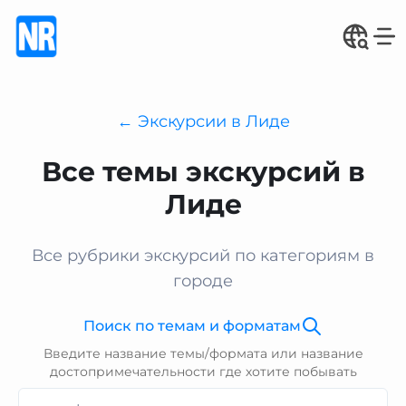
← Экскурсии в Лиде
Все темы экскурсий в
Лиде
Все рубрики экскурсий по категориям в
городе
Поиск по темам и форматам
Введите название темы/формата или название
достопримечательности где хотите побывать