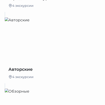
4 экскурсии
Авторские
4 экскурсии