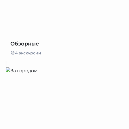
Обзорные
4 экскурсии