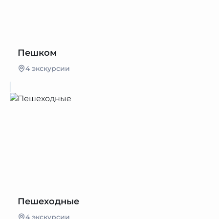
Пешком
4 экскурсии
Пешеходные
4 экскурсии