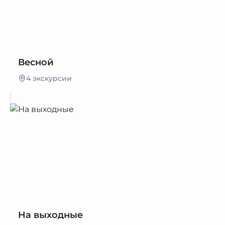
Весной
4 экскурсии
На выходные