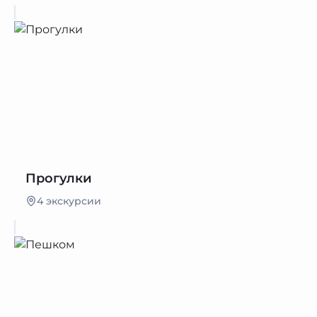
Прогулки
4 экскурсии