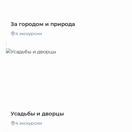
За городом и природа
4 экскурсии
Усадьбы и дворцы
4 экскурсии