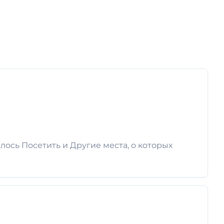
лось Посетить и Другие места, о которых