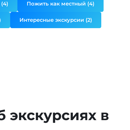
(4)
Пожить как местный (4)
)
Интересные экскурсии (2)
б экскурсиях в