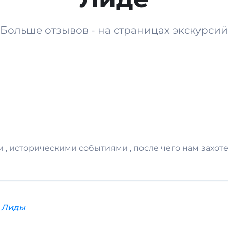
Больше отзывов - на страницах экскурсий
, историческими событиями , после чего нам захоте
 Лиды