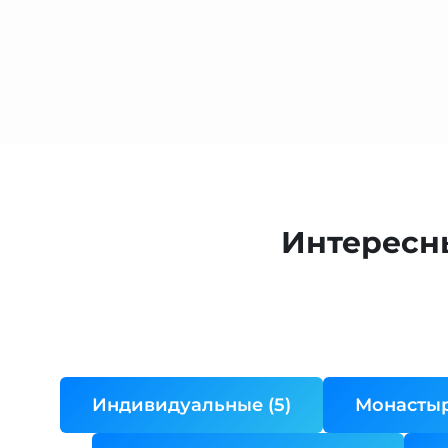
Интересн
Индивидуальные (5)
Монастыр