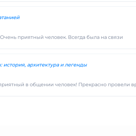
атанией
 Очень приятный человек. Всегда была на связи
: история, архитектура и легенды
 приятный в общении человек! Прекрасно провели в