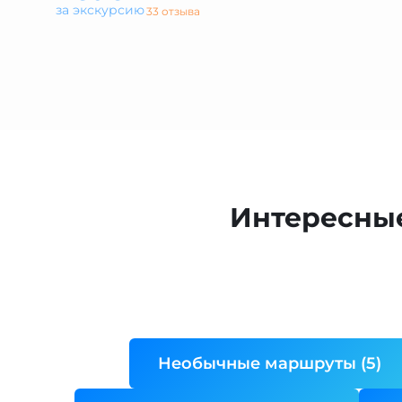
за экскурсию
33 отзыва
Интересные
Необычные маршруты (5)