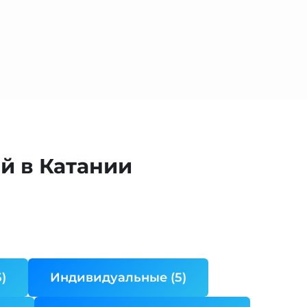
й в Катании
)
Индивидуальные (5)