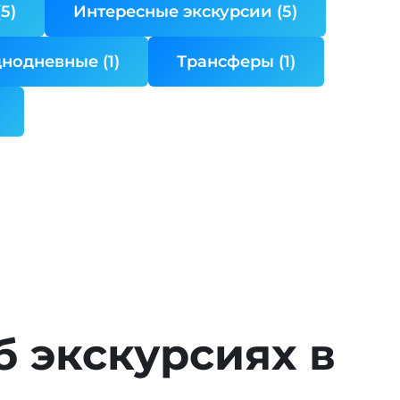
5)
Интересные экскурсии (5)
нодневные (1)
Трансферы (1)
б экскурсиях в