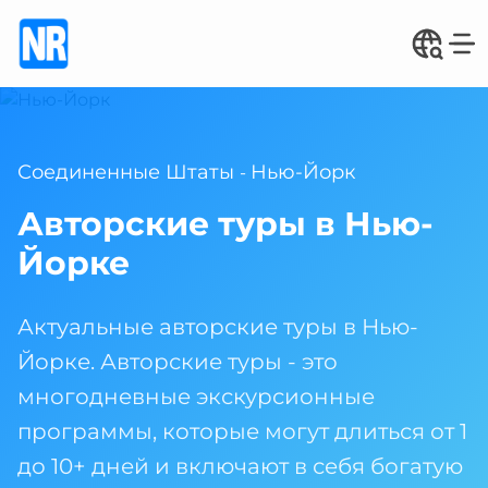
Соединенные Штаты
Нью-Йорк
-
Авторские туры в Нью-
Йорке
Актуальные авторские туры в Нью-
Йорке. Авторские туры - это
многодневные экскурсионные
программы, которые могут длиться от 1
до 10+ дней и включают в себя богатую