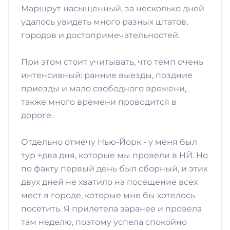
Маршрут насыщенный, за несколько дней
удалось увидеть много разных штатов,
городов и достопримечательностей.
При этом стоит учитывать, что темп очень
интенсивный: ранние выезды, поздние
приезды и мало свободного времени,
также много времени проводится в
дороге.
Отдельно отмечу Нью-Йорк - у меня был
тур +два дня, которые мы провели в НЙ. Но
по факту первый день был сборный, и этих
двух дней не хватило на посещение всех
мест в городе, которые мне бы хотелось
посетить. Я прилетела заранее и провела
там неделю, поэтому успела спокойно