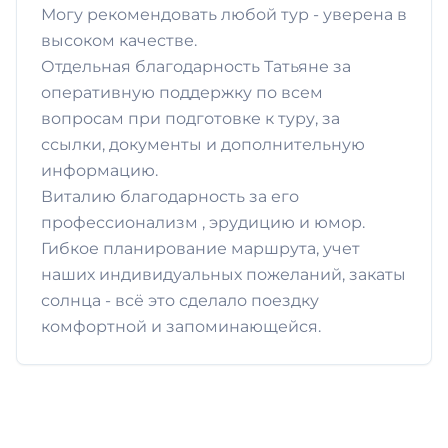
Могу рекомендовать любой тур - уверена в
высоком качестве.
Отдельная благодарность Татьяне за
оперативную поддержку по всем
вопросам при подготовке к туру, за
ссылки, документы и дополнительную
информацию.
Виталию благодарность за его
профессионализм , эрудицию и юмор.
Гибкое планирование маршрута, учет
наших индивидуальных пожеланий, закаты
солнца - всё это сделало поездку
комфортной и запоминающейся.