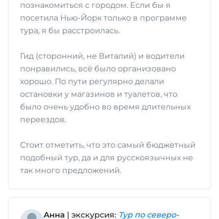
познакомиться с городом. Если бы я
посетила Нью-Йорк только в программе
тура, я бы расстроилась.
Гид (сторонний, не Виталий) и водители
понравились, всё было организовано
хорошо. По пути регулярно делали
остановки у магазинов и туалетов, что
было очень удобно во время длительных
переездов.
Стоит отметить, что это самый бюджетный
подобный тур, да и для русскоязычных не
так много предложений.
Анна
| экскурсия:
Тур по северо-