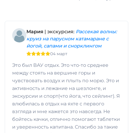
Мария
| экскурсия:
Рассекая волны:
круиз на парусном катамаране с
йогой, сапами и снорклингом
04 март
Это был ВАУ отдых. Это что-то среднее
между стоять на вершине горы и
чувствовать воздух и плыть по морю. Это и
активность и лежание на шезлонге, и
экскурсии и спорт(что йога, что сейлинг). Я
влюбилась в отдых на яхте с первого
взгляда и мне кажется это навсегда. Не
бойтесь качки, отлично помогают таблетки
и уверенность капитана. Спасибо за такие