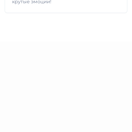
крутые эмоции!