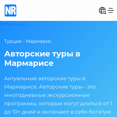
Турция
Мармарис
-
Авторские туры в
Мармарисе
Актуальные авторские туры в
Мармарисе. Авторские туры - это
многодневные экскурсионные
программы, которые могут длиться от 1
до 10+ дней и включают в себя богатую