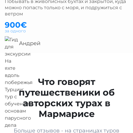
Побывать в живописных бухтах и закрытой, куда
можно попасть только с моря, и подружиться с
ветром
900€
за одного
Андрей
Что говорят
путешественики об
авторских турах в
Мармарисе
Больше отзывов - на страницах туров