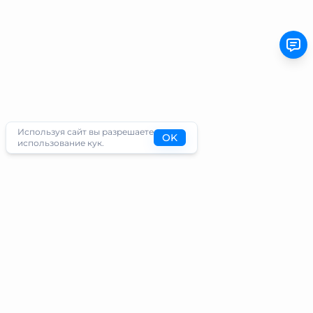
Используя сайт вы разрешаете
OK
использование кук.