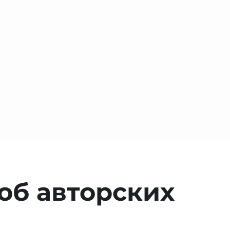
об авторских