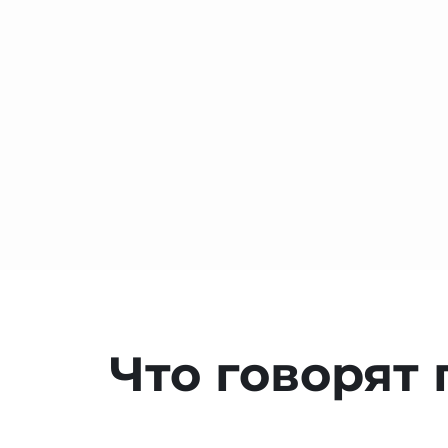
Что говорят