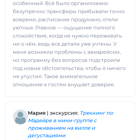
особенный. Всё было организовано
безупречно: трансферы прибывали точно
вовремя, расписание продумано, отели
уютные. Главное — ощущение полного
спокойствия, когда не нужно переживать
ни о чём, ведь все детали уже учтены. У
меня возникли проблемы с авиарейсом,
но программу без вопросов подстроили
под новые обстоятельства, чтобы я ничего
не упустил. Такое внимательное
отношение к гостям внушает доверие.
Мария
| экскурсия:
Треккинг по
Мадейре в мини-группе с
проживанием на вилле и
дегустациями