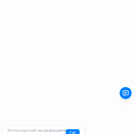
Используя сайт вы разрешаете
OK