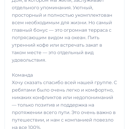
Дом, в котором мы жили, заслуживает
отдельного упоминания. Уютный,
просторный и полностью укомплектован
всем необходимым для жизни. Но самый
главный бонус — это огромная терраса с
потрясающим видом на океан. Пить
утренний кофе или встречать закат в
таком месте — это отдельный вид
удовольствия.
​Команда
Хочу сказать спасибо всей нашей группе. С
ребятами было очень легко и комфортно,
никаких конфликтов или недопониманий
— только позитив и поддержка на
протяжении всего пути. Это очень важно в
путешествии, и нам с компанией повезло
на все 100%.