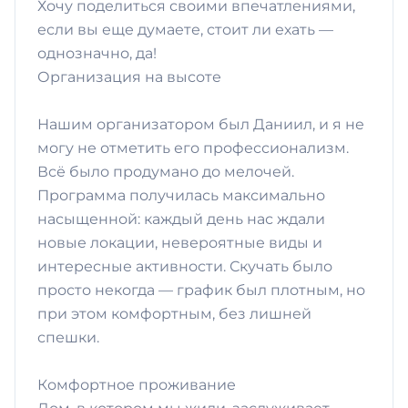
Хочу поделиться своими впечатлениями,
если вы еще думаете, стоит ли ехать —
однозначно, да!
​Организация на высоте
Нашим организатором был Даниил, и я не
могу не отметить его профессионализм.
Всё было продумано до мелочей.
Программа получилась максимально
насыщенной: каждый день нас ждали
новые локации, невероятные виды и
интересные активности. Скучать было
просто некогда — график был плотным, но
при этом комфортным, без лишней
спешки.
​Комфортное проживание