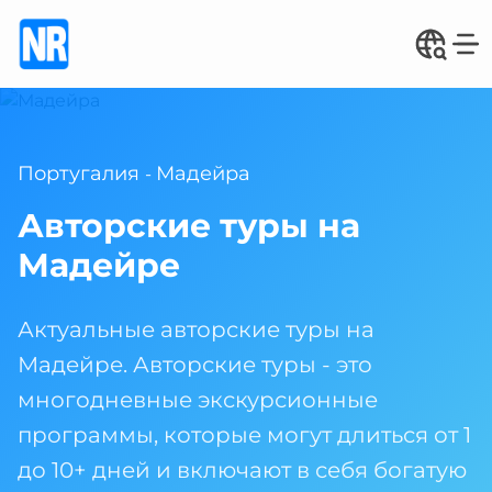
Португалия
Мадейра
-
Авторские туры на
Мадейре
Актуальные авторские туры на
Мадейре. Авторские туры - это
многодневные экскурсионные
программы, которые могут длиться от 1
до 10+ дней и включают в себя богатую