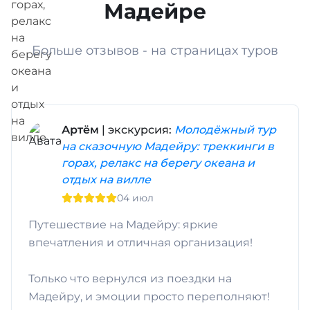
Мадейре
Больше отзывов - на страницах туров
Артём
| экскурсия:
Молодёжный тур
на сказочную Мадейру: треккинги в
горах, релакс на берегу океана и
отдых на вилле
04 июл
Путешествие на Мадейру: яркие
впечатления и отличная организация!
​Только что вернулся из поездки на
Мадейру, и эмоции просто переполняют!