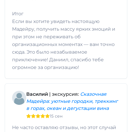
​Итог
Если вы хотите увидеть настоящую
Мадейру, получить массу ярких эмоций и
при этом не переживать об
организационных моментах — вам точно
сюда. Это было незабываемое
приключение! Даниил, спасибо тебе
огромное за организацию!
Василий
| экскурсия:
Сказочная
Мадейра: уютные городки, треккинг
в горах, океан и дегустации вина
15 сен
Не часто оставляю отзывы, но этот случай