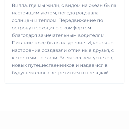
Вилла, где мы жили, с видом на океан была
настоящим уютом, погода радовала
солнцем и теплом. Передвижение по
острову проходило с комфортом
благодаря замечательным водителям.
Питание тоже было на уровне. И, конечно,
настроение создавали отличные друзья, с
которыми поехали. Всем желаем успехов,
новых путешественников и надеемся в
будущем снова встретиться в поездках!