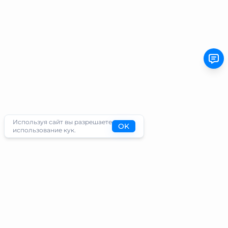
Используя сайт вы разрешаете
OK
использование кук.