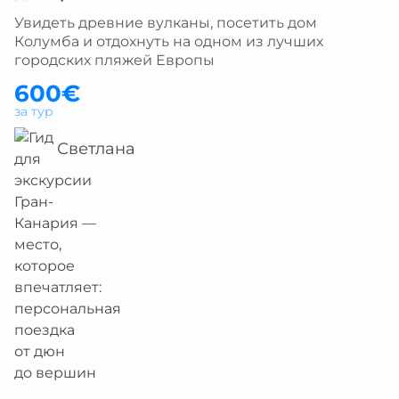
Увидеть древние вулканы, посетить дом
Колумба и отдохнуть на одном из лучших
городских пляжей Европы
600€
за тур
Светлана