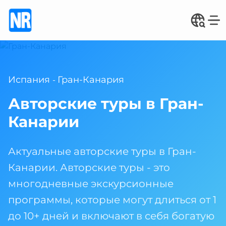
Испания
Гран-Канария
-
Авторские туры в Гран-
Канарии
Актуальные авторские туры в Гран-
Канарии. Авторские туры - это
многодневные экскурсионные
программы, которые могут длиться от 1
до 10+ дней и включают в себя богатую