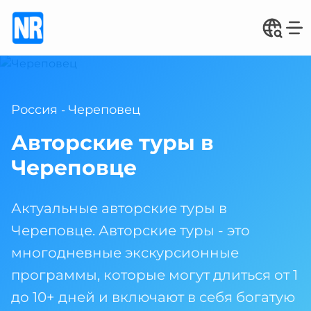
Россия
Череповец
-
Авторские туры в
Череповце
Актуальные авторские туры в
Череповце. Авторские туры - это
многодневные экскурсионные
программы, которые могут длиться от 1
до 10+ дней и включают в себя богатую