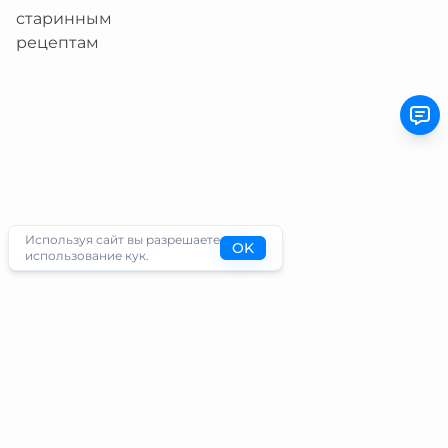
Используя сайт вы разрешаете
OK
использование кук.