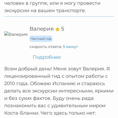
человек в группе, или я могу провести
экскурсии на вашем транспорте.
Валерия
5
Частный гид
скорость ответа:
5 минут
Подробнее
Всем добрый день! Меня зовут Валерия. Я
лицензированный гид с опытом работы с
2010 года. Обожаю Испанию и стараюсь
делать все экскурсии интересными, яркими
и без сухих фактов. Буду очень рада
познакомить вас с удивительным миром
Коста-Бланки. Чего здесь только нет: