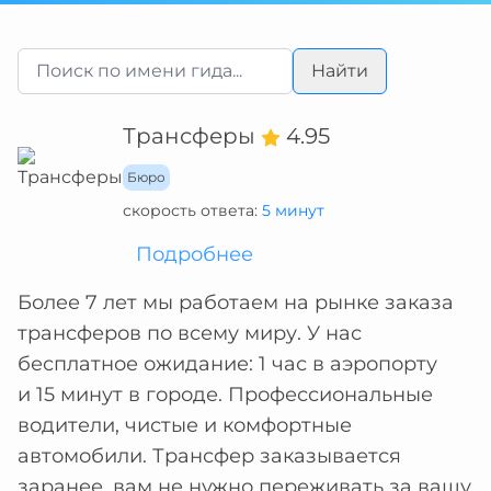
Найти
Трансферы
4.95
Бюро
скорость ответа:
5 минут
Подробнее
Более 7 лет мы работаем на рынке заказа
трансферов по всему миру. У нас
бесплатное ожидание: 1 час в аэропорту
и 15 минут в городе. Профессиональные
водители, чистые и комфортные
автомобили. Трансфер заказывается
заранее, вам не нужно переживать за вашу