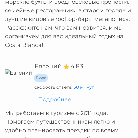
морские бухты и средневековые крепости,
семейные ресторанчики в старом городе и
лучшие видовые rooftop-бары мегаполиса.
Расскажите нам, что вам нравится, и мы
организуем для вас идеальный отдых на
Costa Blanca!
Евгений
4.83
Бюро
скорость ответа:
30 минут
Подробнее
Мы работаем в туризме с 2011 года.
Помогаем путешественникам легко и
удобно планировать поездки по всему