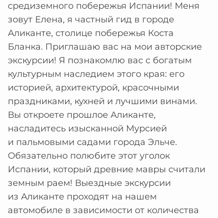
средиземного побережья Испании! Меня
зовут Елена, я частный гид в городе
Аликанте, столице побережья Коста
Бланка. Приглашаю вас на мои авторские
экскурсии! Я познакомлю вас с богатым
культурным наследием этого края: его
историей, архитектурой, красочными
праздниками, кухней и лучшими винами.
Вы откроете прошлое Аликанте,
насладитесь изысканной Мурсией
и пальмовыми садами города Эльче.
Обязательно полюбите этот уголок
Испании, который древние мавры считали
земным раем! Выездные экскурсии
из Аликанте проходят на нашем
автомобиле в зависимости от количества