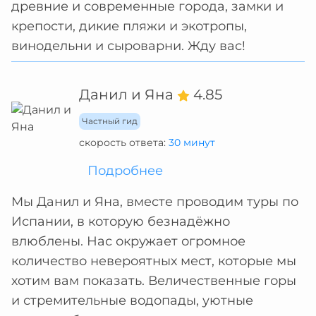
древние и современные города, замки и
крепости, дикие пляжи и экотропы,
винодельни и сыроварни. Жду вас!
Данил и Яна
4.85
Частный гид
скорость ответа:
30 минут
Подробнее
Мы Данил и Яна, вместе проводим туры по
Испании, в которую безнадёжно
влюблены. Нас окружает огромное
количество невероятных мест, которые мы
хотим вам показать. Величественные горы
и стремительные водопады, уютные