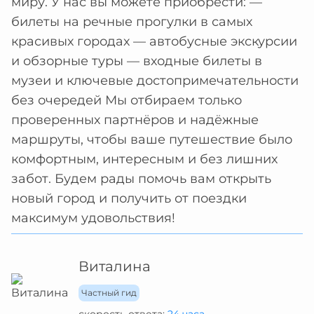
миру. У нас вы можете приобрести: —
билеты на речные прогулки в самых
красивых городах — автобусные экскурсии
и обзорные туры — входные билеты в
музеи и ключевые достопримечательности
без очередей Мы отбираем только
проверенных партнёров и надёжные
маршруты, чтобы ваше путешествие было
комфортным, интересным и без лишних
забот. Будем рады помочь вам открыть
новый город и получить от поездки
максимум удовольствия!
Виталина
Частный гид