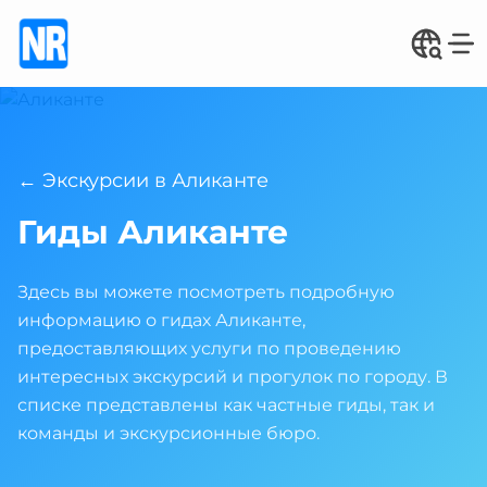
← Экскурсии в Аликанте
Гиды Аликанте
Здесь вы можете посмотреть подробную
информацию о гидах Аликанте,
предоставляющих услуги по проведению
интересных экскурсий и прогулок по городу. В
списке представлены как частные гиды, так и
команды и экскурсионные бюро.