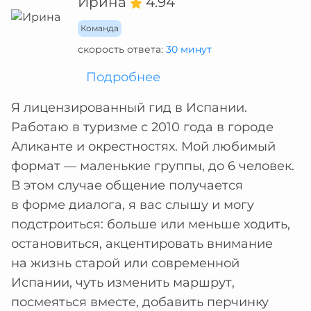
Ирина
4.94
Команда
скорость ответа:
30 минут
Подробнее
Я лицензированный гид в Испании.
Работаю в туризме с 2010 года в городе
Аликанте и окрестностях. Мой любимый
формат — маленькие группы, до 6 человек.
В этом случае общение получается
в форме диалога, я вас слышу и могу
подстроиться: больше или меньше ходить,
остановиться, акцентировать внимание
на жизнь старой или современной
Испании, чуть изменить маршрут,
посмеяться вместе, добавить перчинку