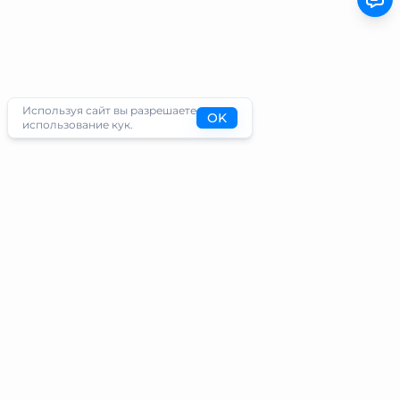
Используя сайт вы разрешаете
OK
использование кук.