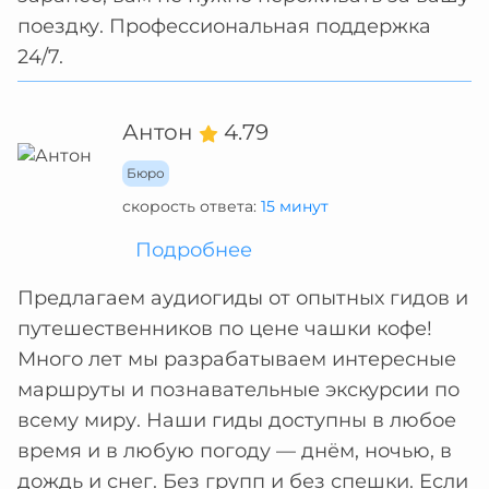
поездку. Профессиональная поддержка
24/7.
Антон
4.79
Бюро
скорость ответа:
15 минут
Подробнее
Предлагаем аудиогиды от опытных гидов и
путешественников по цене чашки кофе!
Много лет мы разрабатываем интересные
маршруты и познавательные экскурсии по
всему миру. Наши гиды доступны в любое
время и в любую погоду — днём, ночью, в
дождь и снег. Без групп и без спешки. Eсли