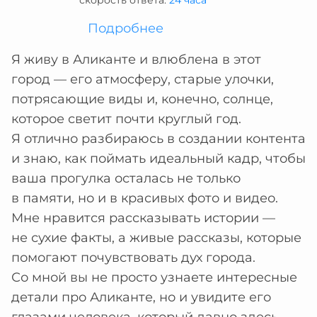
скорость ответа:
24 часа
Подробнее
Я живу в Аликанте и влюблена в этот
город — его атмосферу, старые улочки,
потрясающие виды и, конечно, солнце,
которое светит почти круглый год.
Я отлично разбираюсь в создании контента
и знаю, как поймать идеальный кадр, чтобы
ваша прогулка осталась не только
в памяти, но и в красивых фото и видео.
Мне нравится рассказывать истории —
не сухие факты, а живые рассказы, которые
помогают почувствовать дух города.
Со мной вы не просто узнаете интересные
детали про Аликанте, но и увидите его