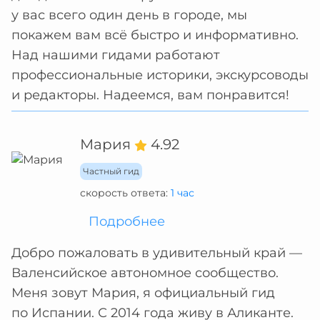
у вас всего один день в городе, мы
покажем вам всё быстро и информативно.
Над нашими гидами работают
профессиональные историки, экскурсоводы
и редакторы. Надеемся, вам понравится!
Мария
4.92
Частный гид
скорость ответа:
1 час
Подробнее
Добро пожаловать в удивительный край —
Валенсийское автономное сообщество.
Меня зовут Мария, я официальный гид
по Испании. С 2014 года живу в Аликанте.