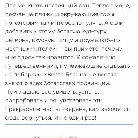
Для меня это настоящий рай! Теплое море,
песчаные пляжи и окружающие горы,
по которым так интересно гулять. А если
добавить к этому богатую культуру
региона, вкусную пищу и дружелюбных
местных жителей — вы поймете, почему
мне здесь так нравится. К сожалению,
путешественники, приезжающие отдыхать
на побережье Коста Бланка, не всегда
знают о всех богатствах провинции.
Приглашаю вас увидеть, узнать,
попробовать и почувствовать эти
прекрасные места. Уверена, вам захочется
сюда вернуться. И не один раз!