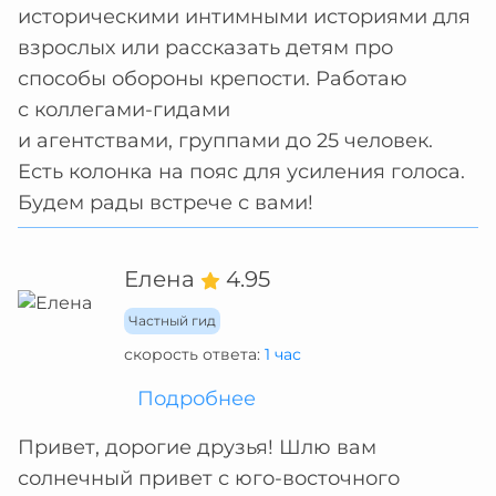
историческими интимными историями для
взрослых или рассказать детям про
способы обороны крепости. Работаю
с коллегами-гидами
и агентствами, группами до 25 человек.
Есть колонка на пояс для усиления голоса.
Будем рады встрече с вами!
Елена
4.95
Частный гид
скорость ответа:
1 час
Подробнее
Привет, дорогие друзья! Шлю вам
солнечный привет с юго-восточного