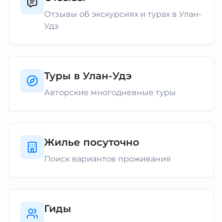
Отзывы об экскурсиях и турах в Улан-
Удэ
Туры в Улан-Удэ
Авторские многодневные туры
Жилье посуточно
Поиск вариантов проживания
Гиды