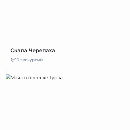
Скала Черепаха
10 экскурсий