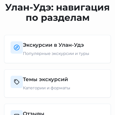
Улан-Удэ: навигация
по разделам
Экскурсии в Улан-Удэ
Популярные экскурсии и туры
Темы экскурсий
Категории и форматы
Отзывы