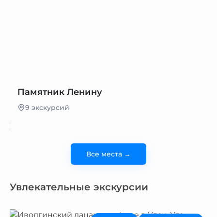
Памятник Ленину
9 экскурсий
Все места →
Увлекательные экскурсии