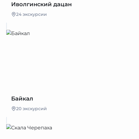
Иволгинский дацан
24 экскурсии
Байкал
20 экскурсий