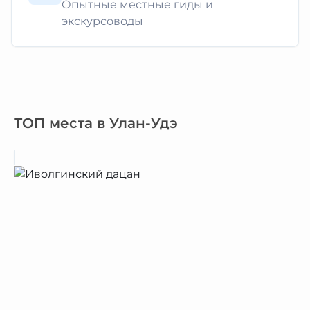
Опытные местные гиды и
экскурсоводы
ТОП места в Улан-Удэ