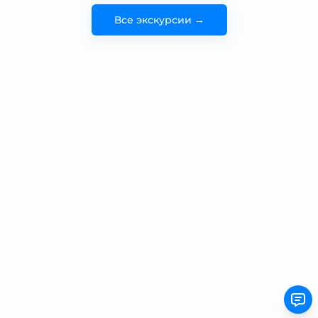
Все экскурсии →