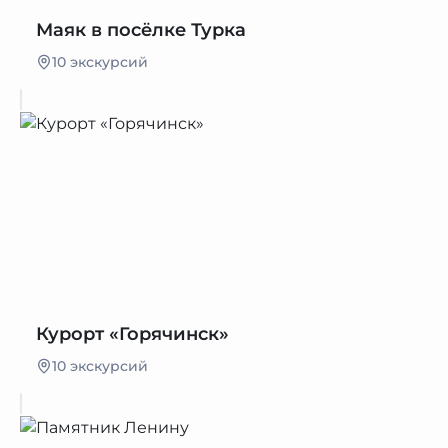
Маяк в посёлке Турка
10 экскурсий
Курорт «Горячинск»
10 экскурсий