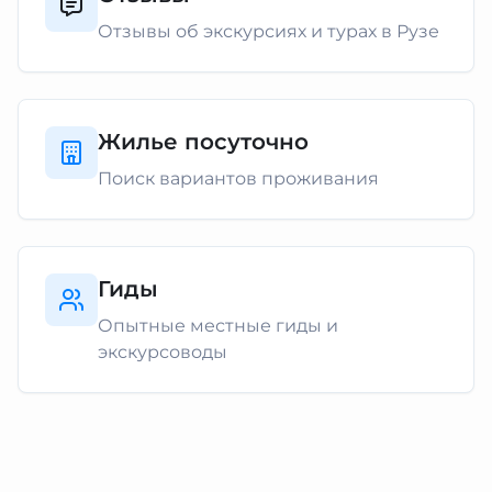
Отзывы об экскурсиях и турах в Рузе
Жилье посуточно
Поиск вариантов проживания
Гиды
Опытные местные гиды и
экскурсоводы