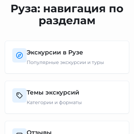
Руза: навигация по
разделам
Экскурсии в Рузе
Популярные экскурсии и туры
Темы экскурсий
Категории и форматы
Отзывы