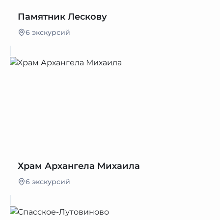
Памятник Лескову
6 экскурсий
Храм Архангела Михаила
6 экскурсий