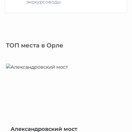
экскурсоводы
ТОП места в Орле
Александровский мост