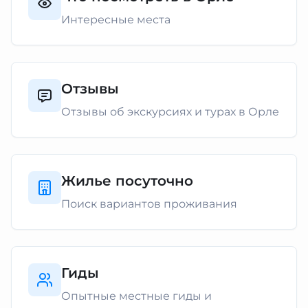
Интересные места
Отзывы
Отзывы об экскурсиях и турах в Орле
Жилье посуточно
Поиск вариантов проживания
Гиды
Опытные местные гиды и