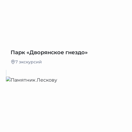
Парк «Дворянское гнездо»
7 экскурсий