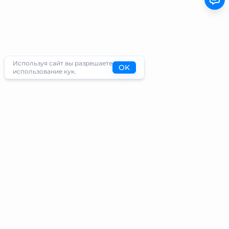
Используя сайт вы разрешаете
OK
использование кук.