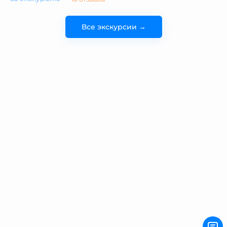
Все экскурсии →