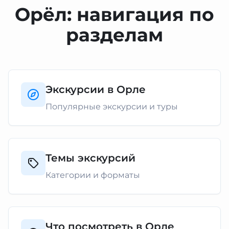
Орёл: навигация по
разделам
Экскурсии в Орле
Популярные экскурсии и туры
Темы экскурсий
Категории и форматы
Что посмотреть в Орле