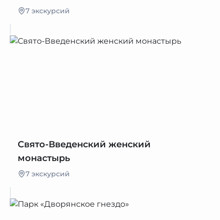
7 экскурсий
Свято-Введенский женский
монастырь
7 экскурсий