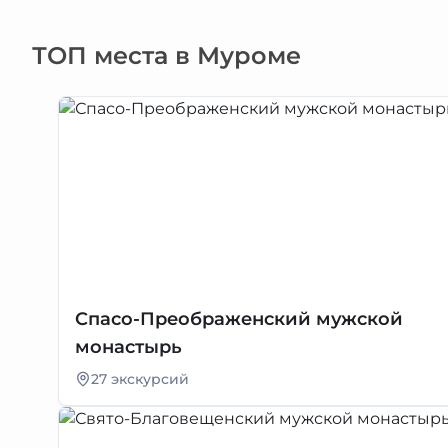
ТОП места в Муроме
Спасо-Преображенский мужской
монастырь
27 экскурсий