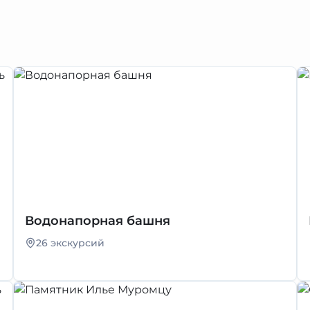
Водонапорная башня
26 экскурсий