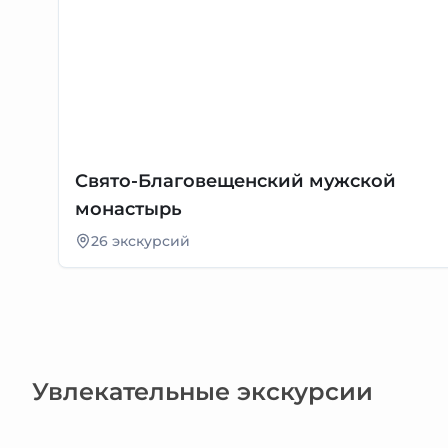
Свято-Благовещенский мужской
монастырь
26 экскурсий
Увлекательные экскурсии