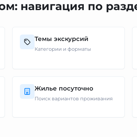
ом: навигация по разд
Темы экскурсий
Категории и форматы
Жилье посуточно
Поиск вариантов проживания