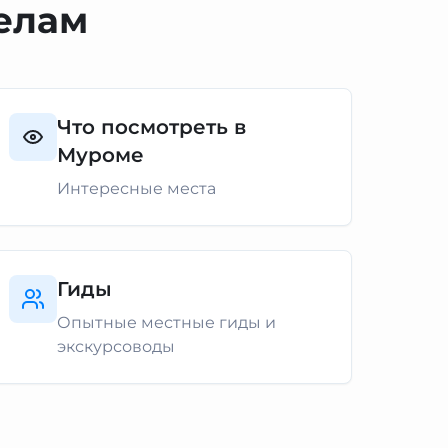
елам
Что посмотреть в
Муроме
Интересные места
Гиды
Опытные местные гиды и
экскурсоводы