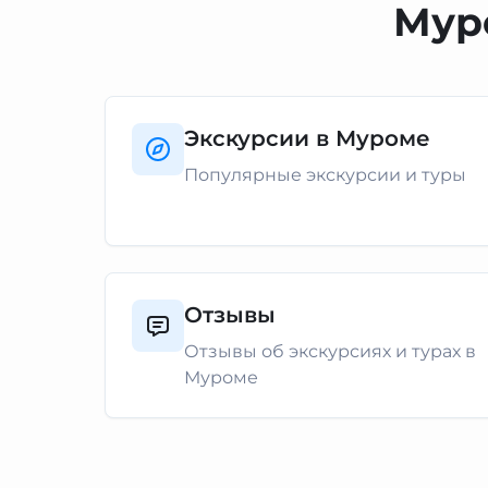
Мур
Экскурсии в Муроме
Популярные экскурсии и туры
Отзывы
Отзывы об экскурсиях и турах в
Муроме