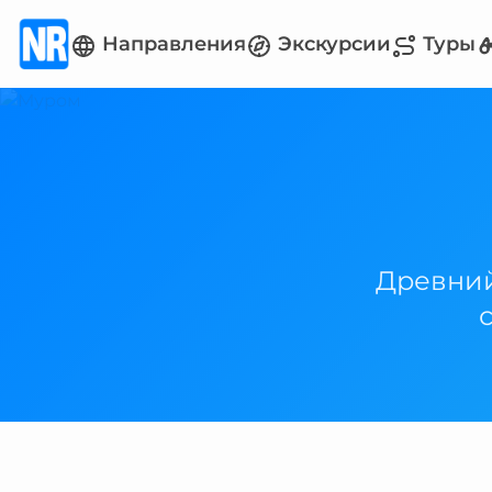
Направления
Экскурсии
Туры
Древний