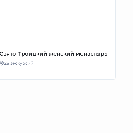
Свято-Троицкий женский монастырь
26 экскурсий