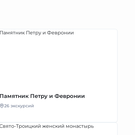
Памятник Петру и Февронии
26 экскурсий