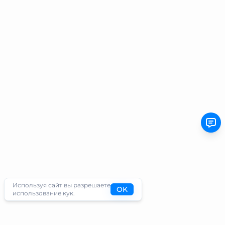
Используя сайт вы разрешаете
OK
использование кук.