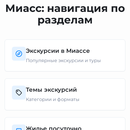
Миасс: навигация по
разделам
Экскурсии в Миассе
Популярные экскурсии и туры
Темы экскурсий
Категории и форматы
Жилье посуточно