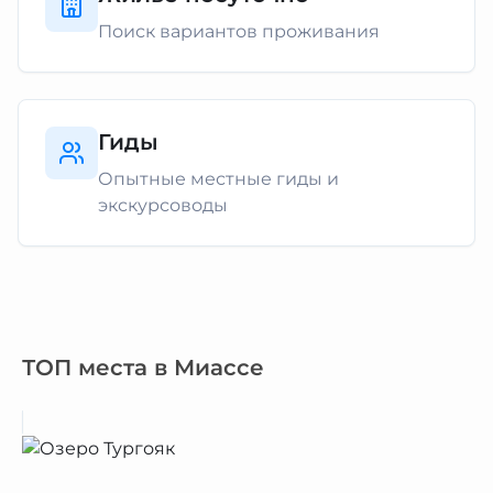
Поиск вариантов проживания
Гиды
Опытные местные гиды и
экскурсоводы
ТОП места в Миассе