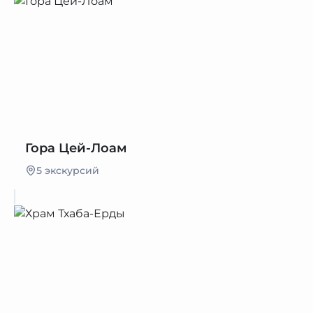
Гора Цей-Лоам
5 экскурсий