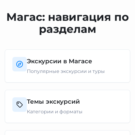
Магас: навигация по
разделам
Экскурсии в Магасе
Популярные экскурсии и туры
Темы экскурсий
Категории и форматы