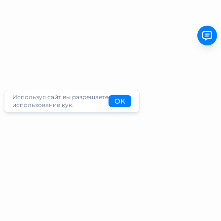
Используя сайт вы разрешаете
OK
использование кук.