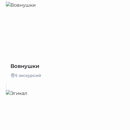
Вовнушки
5 экскурсий