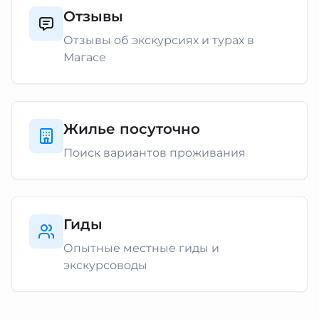
Отзывы
Отзывы об экскурсиях и турах в
Магасе
Жилье посуточно
Поиск вариантов проживания
Гиды
Опытные местные гиды и
экскурсоводы