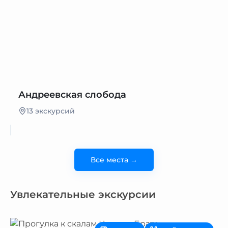
Андреевская слобода
13 экскурсий
Все места →
Увлекательные экскурсии