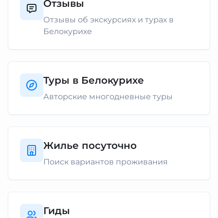
Отзывы
Отзывы об экскурсиях и турах в
Белокурихе
Туры в Белокурихе
Авторские многодневные туры
Жилье посуточно
Поиск вариантов проживания
Гиды