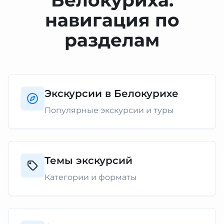
Белокуриха:
навигация по
разделам
Экскурсии в Белокурихе
Популярные экскурсии и туры
Темы экскурсий
Категории и форматы