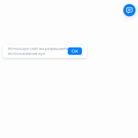
Используя сайт вы разрешаете
OK
использование кук.