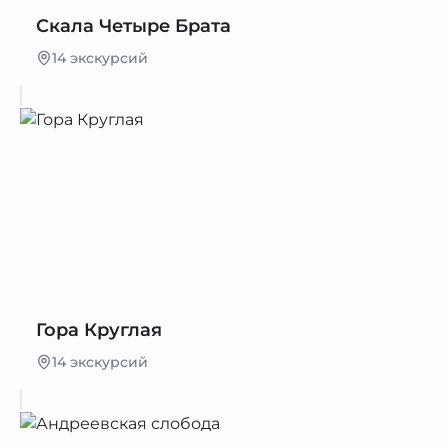
Скала Четыре Брата
14 экскурсий
Гора Круглая
14 экскурсий