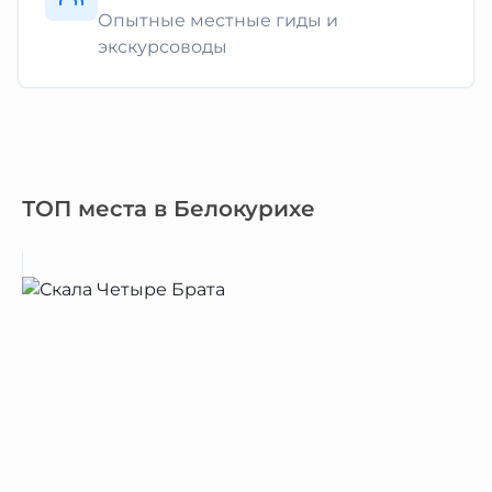
Опытные местные гиды и
экскурсоводы
ТОП места в Белокурихе