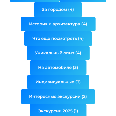
За городом (4)
История и архитектура (4)
Что ещё посмотреть (4)
Уникальный опыт (4)
На автомобиле (3)
Индивидуальные (3)
Интересные экскурсии (2)
Экскурсии 2025 (1)