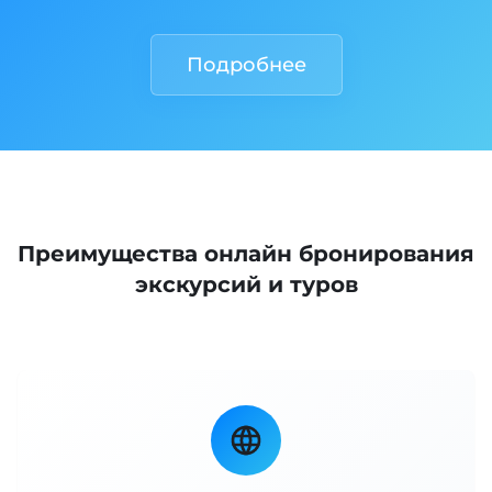
Подробнее
Преимущества онлайн бронирования
экскурсий и туров