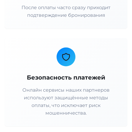
После оплаты часто сразу приходит
подтверждение бронирования
Безопасность платежей
Онлайн сервисы наших партнеров
используют защищённые методы
оплаты, что исключает риск
мошенничества.