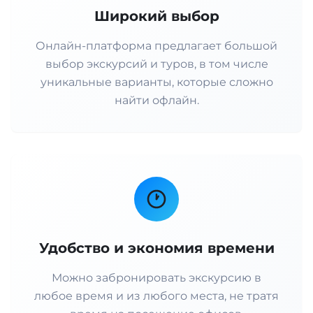
Широкий выбор
Онлайн-платформа предлагает большой
выбор экскурсий и туров, в том числе
уникальные варианты, которые сложно
найти офлайн.
Удобство и экономия времени
Можно забронировать экскурсию в
любое время и из любого места, не тратя