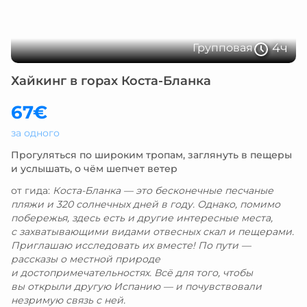
4ч
Групповая
Хайкинг в горах Коста-Бланка
67€
за одного
Прогуляться по широким тропам, заглянуть в пещеры
и услышать, о чём шепчет ветер
от гида:
Коста-Бланка — это бесконечные песчаные
пляжи и 320 солнечных дней в году. Однако, помимо
побережья, здесь есть и другие интересные места,
с захватывающими видами отвесных скал и пещерами.
Приглашаю исследовать их вместе! По пути —
рассказы о местной природе
и достопримечательностях. Всё для того, чтобы
вы открыли другую Испанию — и почувствовали
незримую связь с ней.