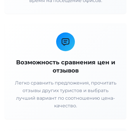
время на посещение офисов.
Возможность сравнения цен и
отзывов
Легко сравнить предложения, прочитать
отзывы других туристов и выбрать
лучший вариант по соотношению цена-
качество.