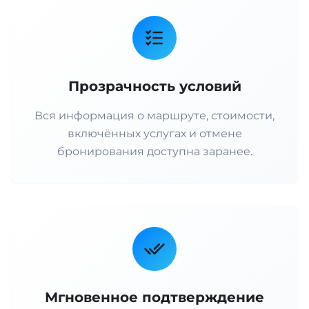
Прозрачность условий
Вся информация о маршруте, стоимости,
включённых услугах и отмене
бронирования доступна заранее.
Мгновенное подтверждение