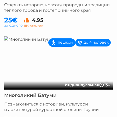
Открыть историю, красоту природы и традиции
теплого города и гостеприимного края
25€
4.95
за одного
1114 отзывов
пешком
до 4 человек
3ч
Индивидуальная
Многоликий Батуми
Познакомиться с историей, культурой
и архитектурой курортной столицы Грузии