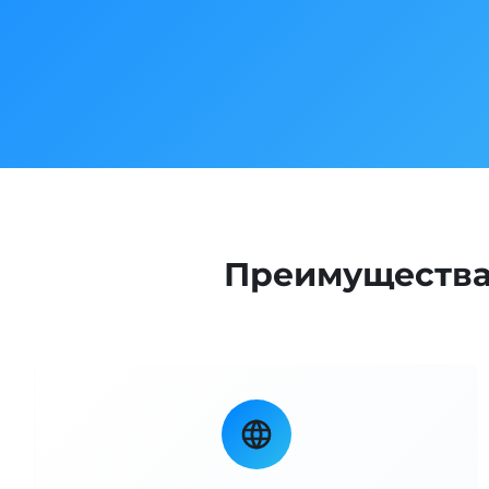
Преимущества 