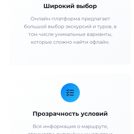
Широкий выбор
Онлайн-платформа предлагает
большой выбор экскурсий и туров, в
том числе уникальные варианты,
которые сложно найти офлайн.
Прозрачность условий
Вся информация о маршруте,