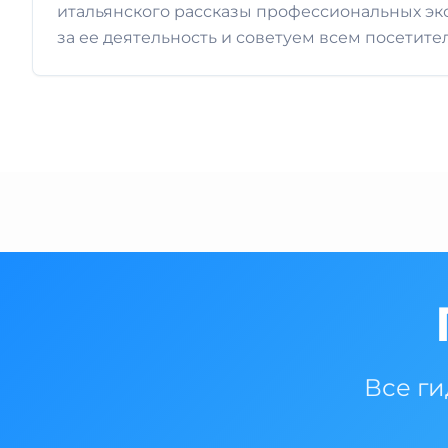
итальянского рассказы профессиональных экс
за ее деятельность и советуем всем посетите
Все ги