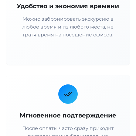
Удобство и экономия времени
Можно забронировать экскурсию в
любое время и из любого места, не
тратя время на посещение офисов.
Мгновенное подтверждение
После оплаты часто сразу приходит