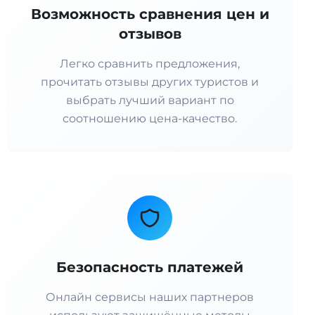
Возможность сравнения цен и
отзывов
Легко сравнить предложения,
прочитать отзывы других туристов и
выбрать лучший вариант по
соотношению цена-качество.
Безопасность платежей
Онлайн сервисы наших партнеров