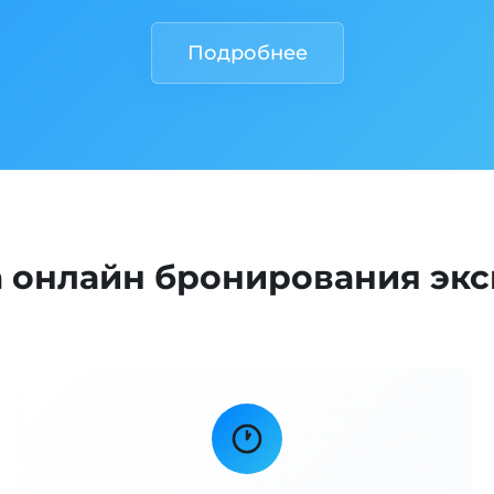
Подробнее
онлайн бронирования экс