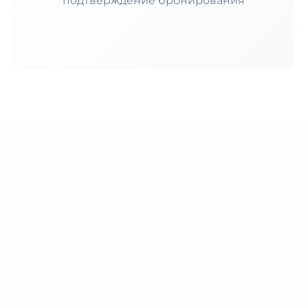
подтверждение бронирования