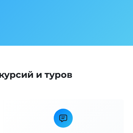
курсий и туров