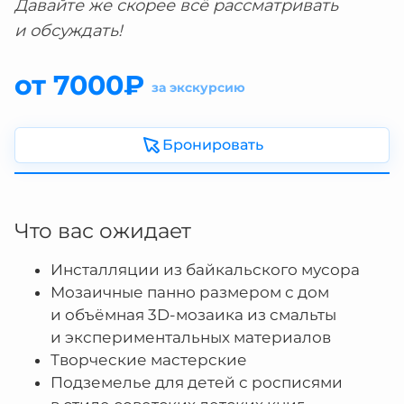
Давайте же скорее всё рассматривать
и обсуждать!
от 7000₽
за экскурсию
Бронировать
Что вас ожидает
Инсталляции из байкальского мусора
Мозаичные панно размером с дом
и объёмная 3D-мозаика из смальты
и экспериментальных материалов
Творческие мастерские
Подземелье для детей с росписями