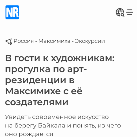
Россия
Максимиха
Экскурсии
-
-
В гости к художникам:
прогулка по арт-
резиденции в
Максимихе с её
создателями
Увидеть современное искусство
на берегу Байкала и понять, из чего
оно рождается