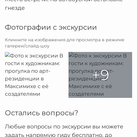
гнезде
Фотографии с экскурсии
Кликните на изображения для просмотра в режиме
галереи/слайд-шоу
+9
Остались вопросы?
Любые вопросы по экскурсии вы можете
задать напрямую гиду бесплатно, до