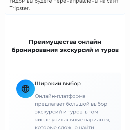
гидом вы будете перенаправлены на сайт
Tripster.
Преимущества онлайн
бронирования экскурсий и туров
Широкий выбор
Онлайн-платформа
предлагает большой выбор
экскурсий и туров, в том
числе уникальные варианты,
которые сложно найти