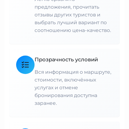
предложения, прочитать
отзывы других туристов и
выбрать лучший вариант по
соотношению цена-качество.
Прозрачность условий
Вся информация о маршруте,
стоимости, включённых
услугах и отмене
бронирования доступна
заранее.