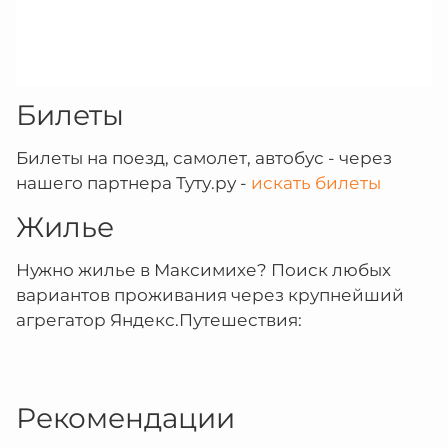
Билеты
Билеты на поезд, самолет, автобус - через
нашего партнера Туту.ру -
искать билеты
Жилье
Нужно жилье в Максимихе? Поиск любых
вариантов проживания через крупнейший
агрегатор Яндекс.Путешествия:
Рекомендации