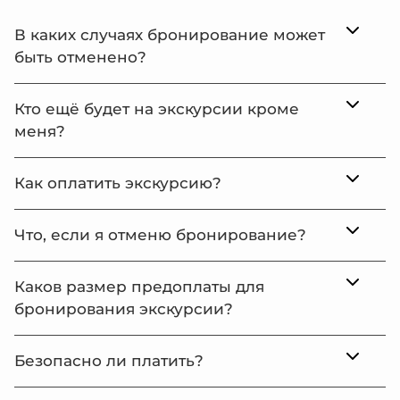
В каких случаях бронирование может
быть отменено?
Кто ещё будет на экскурсии кроме
меня?
Как оплатить экскурсию?
Что, если я отменю бронирование?
Каков размер предоплаты для
бронирования экскурсии?
Безопасно ли платить?