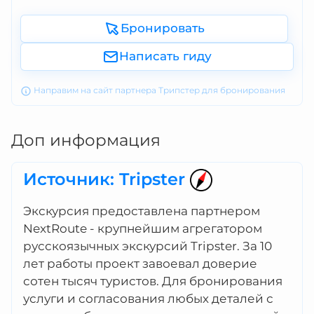
Бронировать
Написать гиду
Направим на сайт партнера Трипстер для бронирования
Доп информация
Источник: Tripster
Экскурсия предоставлена партнером
NextRoute - крупнейшим агрегатором
русскоязычных экскурсий Tripster. За 10
лет работы проект завоевал доверие
сотен тысяч туристов. Для бронирования
услуги и согласования любых деталей с