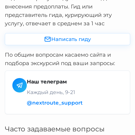
внесения предоплаты. Гид или
представитель гида, курирующий эту
услугу, отвечает в среднем за 1 час
Написать гиду
По общим вопросам касаемо сайта и
подбора экскурсий под ваши запросы:
Наш телеграм
Каждый день, 9-21
@nextroute_support
Часто задаваемые вопросы