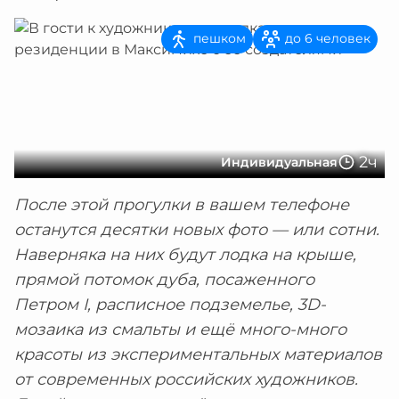
пешком
до 6 человек
2ч
Индивидуальная
После этой прогулки в вашем телефоне
останутся десятки новых фото — или сотни.
Наверняка на них будут лодка на крыше,
прямой потомок дуба, посаженного
Петром I, расписное подземелье, 3D-
мозаика из смальты и ещё много-много
красоты из экспериментальных материалов
от современных российских художников.