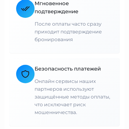
Мгновенное
подтверждение
После оплаты часто сразу
приходит подтверждение
бронирования
Безопасность платежей
Онлайн сервисы наших
партнеров используют
защищённые методы оплаты,
что исключает риск
мошенничества.