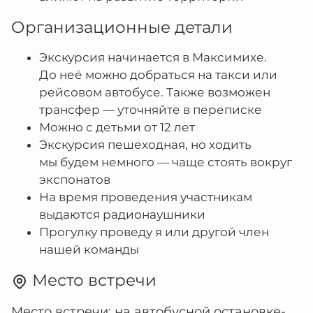
Организационные детали
Экскурсия начинается в Максимихе.
До неё можно добраться на такси или
рейсовом автобусе. Также возможен
трансфер — уточняйте в переписке
Можно с детьми от 12 лет
Экскурсия пешеходная, но ходить
мы будем немного — чаще стоять вокруг
экспонатов
На время проведения участникам
выдаются радионаушники
Прогулку проведу я или другой член
нашей команды
Место встречи
Место встречи: на автобусной остановке-