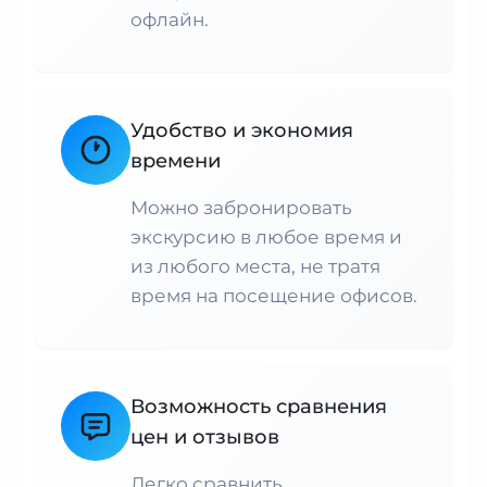
офлайн.
Удобство и экономия
времени
Можно забронировать
экскурсию в любое время и
из любого места, не тратя
время на посещение офисов.
Возможность сравнения
цен и отзывов
Легко сравнить