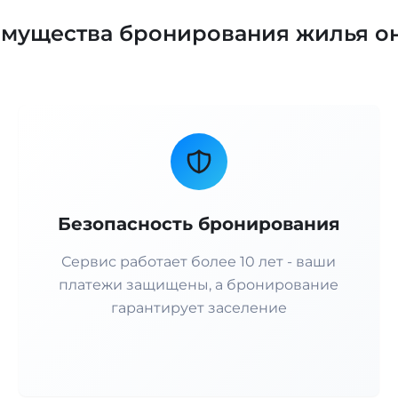
мущества бронирования жилья о
Безопасность бронирования
Сервис работает более 10 лет - ваши
платежи защищены, а бронирование
гарантирует заселение