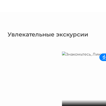
Увлекательные экскурсии