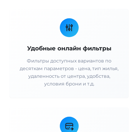
Удобные онлайн фильтры
Фильтры доступных вариантов по
десяткам параметров - цена, тип жилья,
удаленность от центра, удобства,
условия брони и т.д.