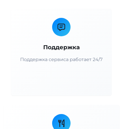
Поддержка
Поддержка сервиса работает 24/7