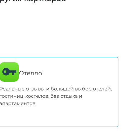
Отелло
Реальные отзывы и большой выбор отелей,
гостиниц, хостелов, баз отдыха и
апартаментов.