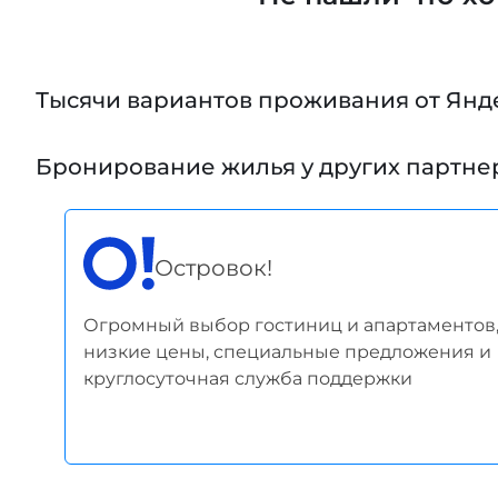
Тысячи вариантов проживания от Янд
Бронирование жилья у других партне
Островок!
Огромный выбор гостиниц и апартаментов
низкие цены, специальные предложения и
круглосуточная служба поддержки