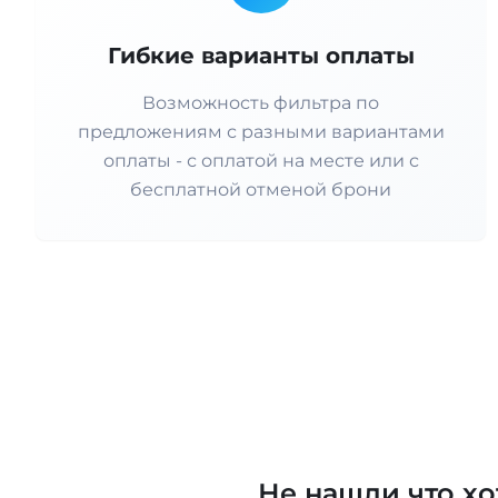
Гибкие варианты оплаты
Возможность фильтра по
предложениям с разными вариантами
оплаты - с оплатой на месте или с
бесплатной отменой брони
Не нашли что х