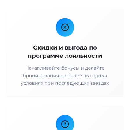
Скидки и выгода по
программе лояльности
Накапливайте бонусы и делайте
бронирования на более выгодных
условиях при последующих заездах