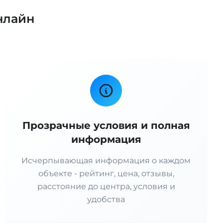
нлайн
Прозрачные условия и полная
информация
Исчерпывающая информация о каждом
объекте - рейтинг, цена, отзывы,
расстояние до центра, условия и
удобства