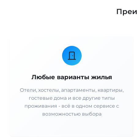
Преи
Любые варианты жилья
Отели, хостелы, апартаменты, квартиры,
гостевые дома и все другие типы
проживания - всё в одном сервисе с
возможностью выбора