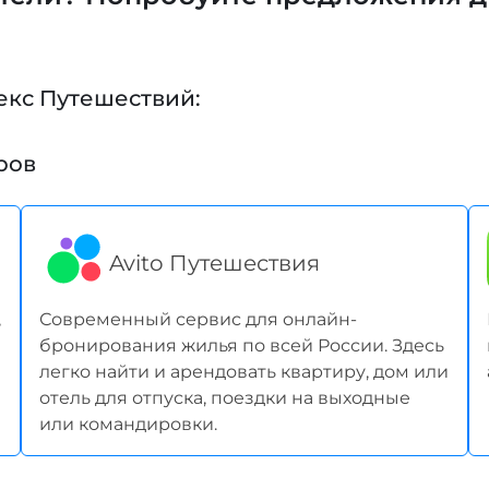
екс Путешествий:
ров
Avito Путешествия
,
Современный сервис для онлайн-
бронирования жилья по всей России. Здесь
легко найти и арендовать квартиру, дом или
отель для отпуска, поездки на выходные
или командировки.