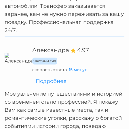
автомобили. Трансфер заказывается
заранее, вам не нужно переживать за вашу
поездку. Профессиональная поддержка
24/7.
Александра
4.97
Частный гид
скорость ответа:
15 минут
Подробнее
Мое увлечение путешествиями и историей
со временем стало профессией. Я покажу
Вам как самые известные места, так и
романтические уголки, расскажу о богатой
событиями истории города, поведаю