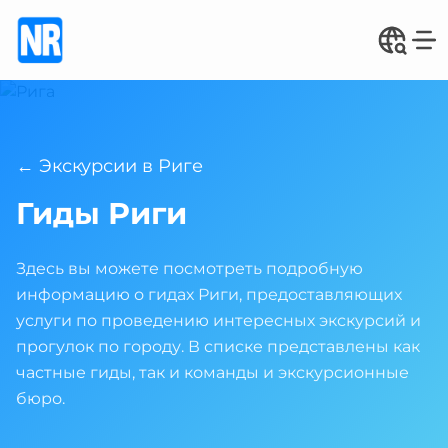
← Экскурсии в Риге
Гиды Риги
Здесь вы можете посмотреть подробную
информацию о гидах Риги, предоставляющих
услуги по проведению интересных экскурсий и
прогулок по городу. В списке представлены как
частные гиды, так и команды и экскурсионные
бюро.