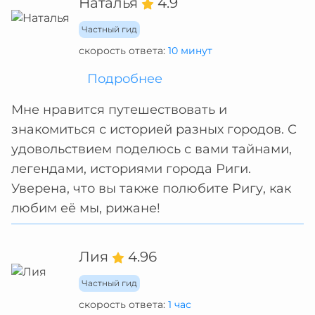
Наталья
4.9
Частный гид
скорость ответа:
10 минут
Подробнее
Мне нравится путешествовать и
знакомиться с историей разных городов. С
удовольствием поделюсь с вами тайнами,
легендами, историями города Риги.
Уверена, что вы также полюбите Ригу, как
любим её мы, рижане!
Лия
4.96
Частный гид
скорость ответа:
1 час