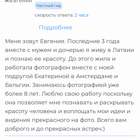
Частный гид
скорость ответа:
2 часа
Подробнее
Меня зовут Евгения. Последние 3 года
вместе с мужем и дочерью я живу в Латвии
и познаю ее красоту. До этого жила и
работала фотографом вместе с моей
подругой Екатериной в Амстердаме и
Бельгии. Занимаюсь фотографией уже
более 8 лет. Люблю свою работу поскольку
она позволяет мне познавать и раскрывать
красоту человека и воплощать мои идеи и
видения прекрасного на фото. Всего вам
доброго и до прекрасных встреч:)