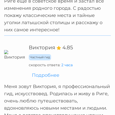
Риге еще в советское время и застал все
изменения родного города. С радостью
покажу классические места и тайные
уголки латышской столицы и расскажу о
них самое интересное!
Виктория
4.85
Частный гид
скорость ответа:
2 часа
Подробнее
Меня зовут Виктория, я профессиональный
гид, искусствовед. Родилась и живу в Риге,
очень люблю путешествовать,
вдохновляюсь новыми местами и людьми.