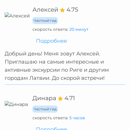
Алексей
4.75
Частный гид
скорость ответа:
20 минут
Подробнее
Добрый день! Меня зовут Алексей.
Приглашаю на самые интересные и
активные экскурсии по Риге и другим
городам Латвии. До скорой встречи!
Динара
4.71
Частный гид
скорость ответа:
5 часов
Подробнее