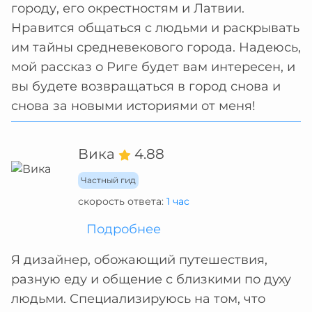
городу, его окрестностям и Латвии.
Нравится общаться с людьми и раскрывать
им тайны средневекового города. Надеюсь,
мой рассказ о Риге будет вам интересен, и
вы будете возвращаться в город снова и
снова за новыми историями от меня!
Вика
4.88
Частный гид
скорость ответа:
1 час
Подробнее
Я дизайнер, обожающий путешествия,
разную еду и общение с близкими по духу
людьми. Специализируюсь на том, что