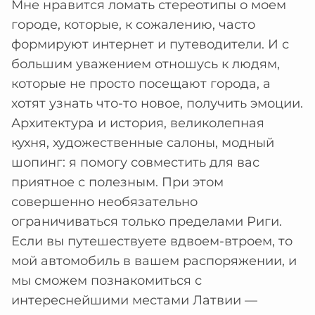
Мне нравится ломать стереотипы о моем
городе, которые, к сожалению, часто
формируют интернет и путеводители. И с
большим уважением отношусь к людям,
которые не просто посещают города, а
хотят узнать что-то новое, получить эмоции.
Архитектура и история, великолепная
кухня, художественные салоны, модный
шопинг: я помогу совместить для вас
приятное с полезным. При этом
совершенно необязательно
ограничиваться только пределами Риги.
Если вы путешествуете вдвоем-втроем, то
мой автомобиль в вашем распоряжении, и
мы сможем познакомиться с
интереснейшими местами Латвии —