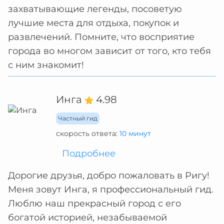
захватывающие легенды, посоветую
лучшие места для отдыха, покупок и
развлечений. Помните, что восприятие
города во многом зависит от того, кто тебя
с ним знакомит!
Инга
4.98
Частный гид
скорость ответа:
10 минут
Подробнее
Дорогие друзья, добро пожаловать в Ригу!
Меня зовут Инга, я профессиональный гид.
Люблю наш прекрасный город с его
богатой историей, незабываемой