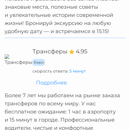
знаковые места, полезные советы
и увлекательные истории современной
жизни! Бронируй экскурсию на любую
удобную дату — и встречаемся в 15:15!
Трансферы
4.95
Бюро
скорость ответа:
5 минут
Подробнее
Более 7 лет мы работаем на рынке заказа
трансферов по всему миру. У нас
бесплатное ожидание: 1 час в аэропорту
и 15 минут в городе. Профессиональные
водители, чистые и комфортные