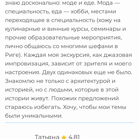
знаю досконально: моде и еде. Мода —
специальность, еда — хобби, местами
переходящее в специальность (хожу на
кулинарные и винные курсы, семинары и
прочие образовательные мероприятия,
лично общаюсь со многими шефами в
Риге). Каждая моя экскурсия, как джазовая
импровизация, зависит от зрителя и моего
настроения. Двух одинаковых еще не было.
Знакомлю не только с архитектурой и
историей, но с людьми, которые в этой
истории живут. Похожих предложений
стараюсь избегать. Хочу, чтобы мои темы
были уникальными.
Татьяна
4.81