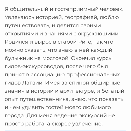
Я общительный и гостеприимный человек.
Увлекаюсь историей, географией, люблю
путешествовать, и делится своими
открытиями и знаниями с окружающими.
Родился и вырос в старой Риге, так что
можно сказать, что знаю в ней каждый
булыжник на мостовой. Окончил курсы
гидов-экскурсоводов, после чего был
принят в ассоциацию профессиональных
гидов Латвии. Имея за спиной обширные
знания в истории и архитектуре, и богатый
опыт путешественника, знаю, что показать
и чем удивить гостей моего любимого
города. Для меня ведение экскурсий не
просто работа, а скорее увлечение!