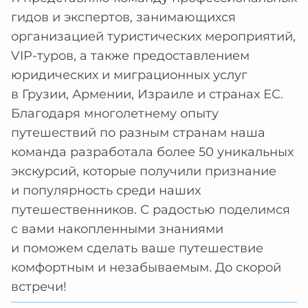
гидов и экспертов, занимающихся
организацией туристических мероприятий,
VIP-туров, а также предоставлением
юридических и миграционных услуг
в Грузии, Армении, Израиле и странах ЕС.
Благодаря многолетнему опыту
путешествий по разным странам наша
команда разработала более 50 уникальных
экскурсий, которые получили признание
и популярность среди наших
путешественников. С радостью поделимся
с вами накопленными знаниями
и поможем сделать ваше путешествие
комфортным и незабываемым. До скорой
встречи!