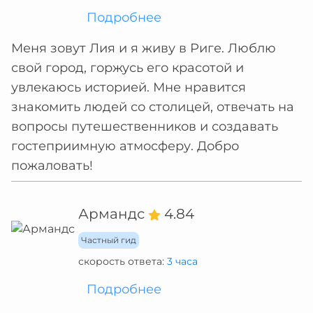
Подробнее
Меня зовут Лия и я живу в Риге. Люблю
свой город, горжусь его красотой и
увлекаюсь историей. Мне нравится
знакомить людей со столицей, отвечать на
вопросы путешественников и создавать
гостеприимную атмосферу. Добро
пожаловать!
Армандс
4.84
Частный гид
скорость ответа:
3 часа
Подробнее