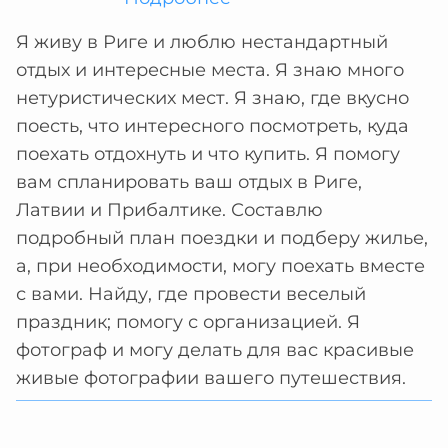
Я живу в Риге и люблю нестандартный
отдых и интересные места. Я знаю много
нетуристических мест. Я знаю, где вкусно
поесть, что интересного посмотреть, куда
поехать отдохнуть и что купить. Я помогу
вам спланировать ваш отдых в Риге,
Латвии и Прибалтике. Составлю
подробный план поездки и подберу жилье,
а, при необходимости, могу поехать вместе
с вами. Найду, где провести веселый
праздник; помогу с организацией. Я
фотограф и могу делать для вас красивые
живые фотографии вашего путешествия.