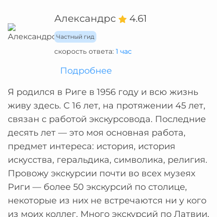
Александрс
4.61
Частный гид
скорость ответа:
1 час
Подробнее
Я родился в Риге в 1956 году и всю жизнь
живу здесь. С 16 лет, на протяжении 45 лет,
связан с работой экскурсовода. Последние
десять лет — это моя основная работа,
предмет интереса: история, история
искусства, геральдика, символика, религия.
Провожу экскурсии почти во всех музеях
Риги — более 50 экскурсий по столице,
некоторые из них не встречаются ни у кого
из моих коллег. Много экскурсий по Латвии,