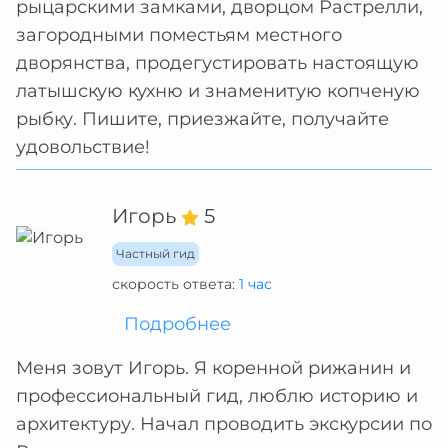
рыцарскими замками, дворцом Растрелли,
загородными поместьям местного
дворянства, продегустировать настоящую
латышскую кухню и знаменитую копченую
рыбку. Пишите, приезжайте, получайте
удовольствие!
Игорь
5
Частный гид
скорость ответа:
1 час
Подробнее
Меня зовут Игорь. Я коренной рижанин и
профессиональный гид, люблю историю и
архитектуру. Начал проводить экскурсии по