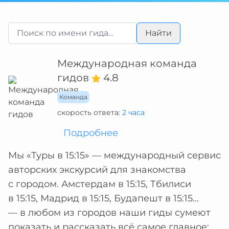
Найти
Международная команда
гидов
4.8
Команда
скорость ответа:
2 часа
Подробнее
Мы «Туры в 15:15» — международный сервис
авторских экскурсий для знакомства
с городом. Амстердам в 15:15, Тбилиси
в 15:15, Мадрид в 15:15, Будапешт в 15:15...
— в любом из городов наши гиды сумеют
показать и рассказать всё самое главное: