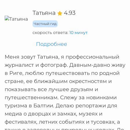
Татьяна
4.93
Частный гид
скорость ответа:
10 минут
Подробнее
Меня зовут Татьяна, я профессиональный
журналист и фотограф. Давным-давно живу
в Риге, люблю путешествовать по родной
стране, ее ближайшим окрестностям и
показывать все лучшее друзьям и
путешественникам. Слежу за новинками
туризма в Балтии. Делаю репортажи для
медиа о дворцах и замках, музеях и
фестивалях, летних событиях и тусовках, а