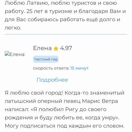
Люблю Латвию, люблю туристов и свою
работу. 25 лет в туризме и благодаря Вам и
для Вас собираюсь работать ещё долго и
легко.
Елена
4.97
Частный гид
скорость ответа:
15 минут
Подробнее
Я люблю свой город! Когда-то знаменитый
латышский оперный певец Марис Ветра
написал: «Я полюбил Ригу до своего
рождения и буду любить ее, когда умру».
Могу подписаться под каждым его словом.