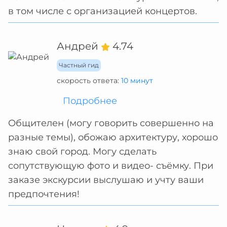
в том числе с организацией концертов.
Андрей
4.74
Частный гид
скорость ответа:
10 минут
Подробнее
Общителен (могу говорить совершенно на
разные темы), обожаю архитектуру, хорошо
знаю свой город. Могу сделать
сопутствующую фото и видео- съёмку. При
заказе экскурсии выслушаю и учту ваши
предпочтения!