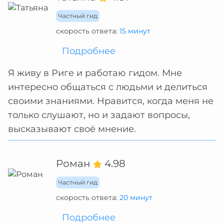
Частный гид
скорость ответа:
15 минут
Подробнее
Я живу в Риге и работаю гидом. Мне
интересно общаться с людьми и делиться
своими знаниями. Нравится, когда меня не
только слушают, но и задают вопросы,
высказывают своё мнение.
Роман
4.98
Частный гид
скорость ответа:
20 минут
Подробнее