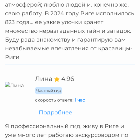
атмосферой; люблю людей и, конечно же,
свою работу. В 2024 году Риге исполнилось
823 года… ее узкие улочки хранят
множество неразгаданных тайн и загадок.
Буду рада знакомству и гарантирую вам
незабываемые впечатления от красавицы-
Риги.
Лина
4.96
Частный гид
скорость ответа:
1 час
Подробнее
Я профессиональный гид, живу в Риге и
уже много лет работаю экскурсоводом по