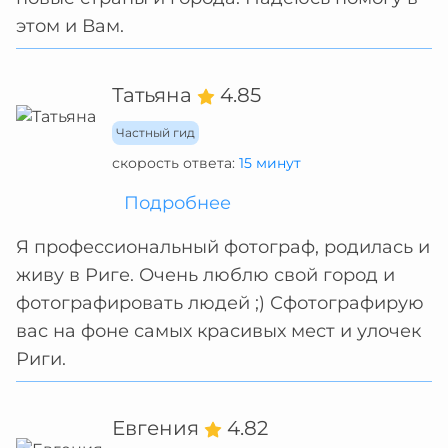
этом и Вам.
Татьяна
4.85
Частный гид
скорость ответа:
15 минут
Подробнее
Я профессиональный фотограф, родилась и
живу в Риге. Очень люблю свой город и
фотографировать людей ;) Сфотографирую
вас на фоне самых красивых мест и улочек
Риги.
Евгения
4.82