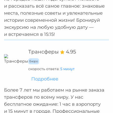
и рассказать всё самое главное: знаковые
места, полезные советы и увлекательные
истории современной жизни! Бронируй
экскурсию на любую удобную дату —
и встречаемся в 15:15!
Трансферы
4.95
Бюро
скорость ответа:
5 минут
Подробнее
Более 7 лет мы работаем на рынке заказа
трансферов по всему миру. У нас
бесплатное ожидание: 1 час в аэропорту
и 15 минут в городе. Профессиональные