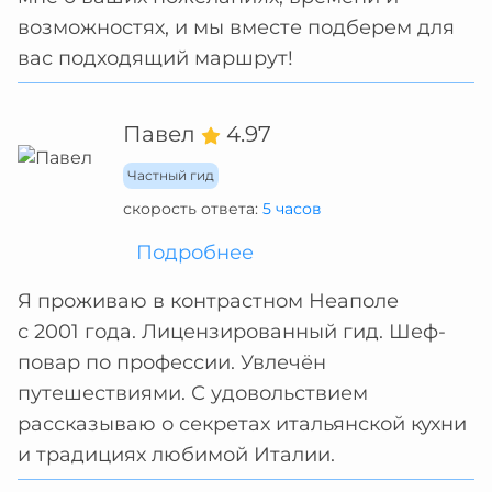
возможностях, и мы вместе подберем для
вас подходящий маршрут!
Павел
4.97
Частный гид
скорость ответа:
5 часов
Подробнее
Я проживаю в контрастном Неаполе
с 2001 года. Лицензированный гид. Шеф-
повар по профессии. Увлечён
путешествиями. С удовольствием
рассказываю о секретах итальянской кухни
и традициях любимой Италии.