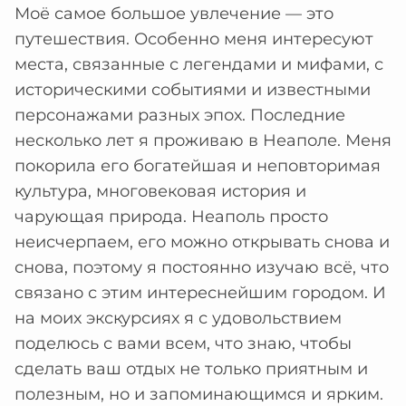
Моё самое большое увлечение — это
путешествия. Особенно меня интересуют
места, связанные с легендами и мифами, с
историческими событиями и известными
персонажами разных эпох. Последние
несколько лет я проживаю в Неаполе. Меня
покорила его богатейшая и неповторимая
культура, многовековая история и
чарующая природа. Неаполь просто
неисчерпаем, его можно открывать снова и
снова, поэтому я постоянно изучаю всё, что
связано с этим интереснейшим городом. И
на моих экскурсиях я с удовольствием
поделюсь с вами всем, что знаю, чтобы
сделать ваш отдых не только приятным и
полезным, но и запоминающимся и ярким.