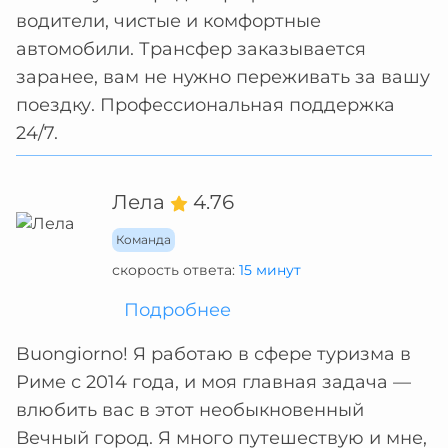
водители, чистые и комфортные
автомобили. Трансфер заказывается
заранее, вам не нужно переживать за вашу
поездку. Профессиональная поддержка
24/7.
Лела
4.76
Команда
скорость ответа:
15 минут
Подробнее
Buongiorno! Я работаю в сфере туризма в
Риме с 2014 года, и моя главная задача —
влюбить вас в этот необыкновенный
Вечный город. Я много путешествую и мне,