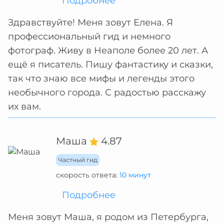
Подробнее
Здравствуйте! Меня зовут Елена. Я
профессиональный гид и немного
фотограф. Живу в Неаполе более 20 лет. А
ещё я писатель. Пишу фантастику и сказки,
так что знаю все мифы и легенды этого
необычного города. С радостью расскажу
их вам.
Маша
4.87
Частный гид
скорость ответа:
10 минут
Подробнее
Меня зовут Маша, я родом из Петербурга,