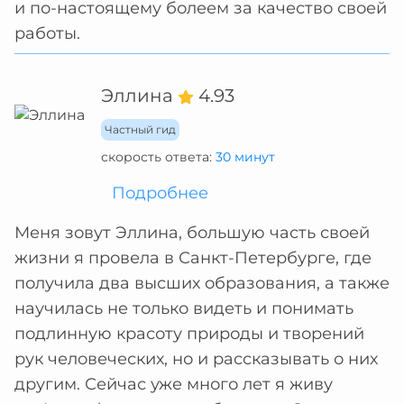
и по-настоящему болеем за качество своей
работы.
Эллина
4.93
Частный гид
скорость ответа:
30 минут
Подробнее
Меня зовут Эллина, большую часть своей
жизни я провела в Санкт-Петербурге, где
получила два высших образования, а также
научилась не только видеть и понимать
подлинную красоту природы и творений
рук человеческих, но и рассказывать о них
другим. Сейчас уже много лет я живу