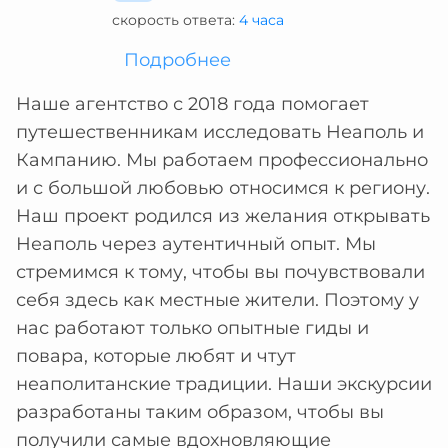
скорость ответа:
4 часа
Подробнее
Наше агентство с 2018 года помогает
путешественникам исследовать Неаполь и
Кампанию. Мы работаем профессионально
и с большой любовью относимся к региону.
Наш проект родился из желания открывать
Неаполь через аутентичный опыт. Мы
стремимся к тому, чтобы вы почувствовали
себя здесь как местные жители. Поэтому у
нас работают только опытные гиды и
повара, которые любят и чтут
неаполитанские традиции. Наши экскурсии
разработаны таким образом, чтобы вы
получили самые вдохновляющие