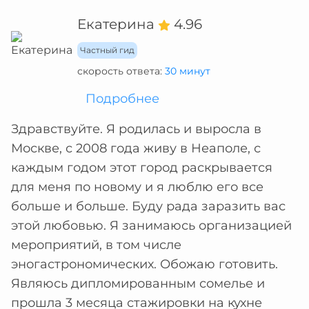
Екатерина
4.96
Частный гид
скорость ответа:
30 минут
Подробнее
Здравствуйте. Я родилась и выросла в
Москве, с 2008 года живу в Неаполе, с
каждым годом этот город раскрывается
для меня по новому и я люблю его все
больше и больше. Буду рада заразить вас
этой любовью. Я занимаюсь организацией
мероприятий, в том числе
эногастрономических. Обожаю готовить.
Являюсь дипломированным сомелье и
прошла 3 месяца стажировки на кухне