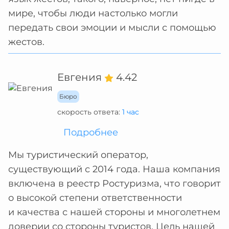
мире, чтобы люди настолько могли
передать свои эмоции и мысли с помощью
жестов.
Евгения
4.42
Бюро
скорость ответа:
1 час
Подробнее
Мы туристический оператор,
существующий с 2014 года. Наша компания
включена в реестр Ростуризма, что говорит
о высокой степени ответственности
и качества с нашей стороны и многолетнем
доверии со стороны туристов. Цель нашей