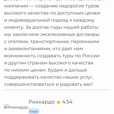
компании — создание недорогих туров
высокого качества по доступным ценам
и индивидуальный подход к каждому
клиенту. За долгие годы нашей работы
мы заключили эксклюзивные договоры
с отелями, транспортными, паромными
и авиакомпаниями, что дает нам
возможность создавать туры по России
и другим странам высокого качества
по низким ценам. Будем и дальше
поддерживать качество наших услуг,
совершенствоваться и радовать вас!
Риккардо
4.54
Бюро