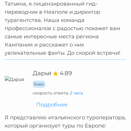
Татьяна, я лицензированный гид-
переводчик в Неаполе и директор
турагентства. Наша команда
профессионалов с радостью покажет вам
самые интересные места региона
Кампания и расскажет о них
увлекательные факты. До скорой встречи!
Дарья
4.89
Бюро
скорость ответа:
2 часа
Подробнее
Я представляю итальянского туроператора,
который организует туры по Европе: