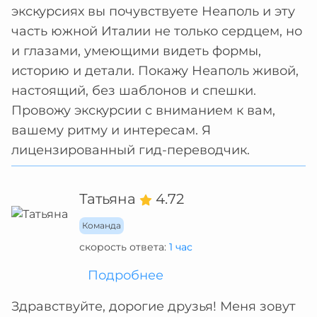
экскурсиях вы почувствуете Неаполь и эту
часть южной Италии не только сердцем, но
и глазами, умеющими видеть формы,
историю и детали. Покажу Неаполь живой,
настоящий, без шаблонов и спешки.
Провожу экскурсии с вниманием к вам,
вашему ритму и интересам. Я
лицензированный гид-переводчик.
Татьяна
4.72
Команда
скорость ответа:
1 час
Подробнее
Здравствуйте, дорогие друзья! Меня зовут