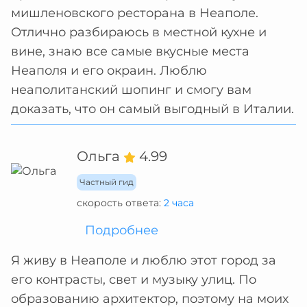
мишленовского ресторана в Неаполе.
Отлично разбираюсь в местной кухне и
вине, знаю все самые вкусные места
Неаполя и его окраин. Люблю
неаполитанский шопинг и смогу вам
доказать, что он самый выгодный в Италии.
Ольга
4.99
Частный гид
скорость ответа:
2 часа
Подробнее
Я живу в Неаполе и люблю этот город за
его контрасты, свет и музыку улиц. По
образованию архитектор, поэтому на моих