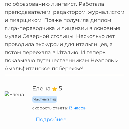
по образованию лингвист. Работала
преподавателем, редактором, журналистом
и пиарщиком. Позже получила диплом
гида-переводчика и лицензии в основные
музеи Северной столицы. Несколько лет
проводила экскурсии для итальянцев, а
потом переехала в Италию. И теперь
показываю путешественникам Неаполь и
Амальфитанское побережье!
Елена
5
Частный гид
скорость ответа:
13 часов
Подробнее