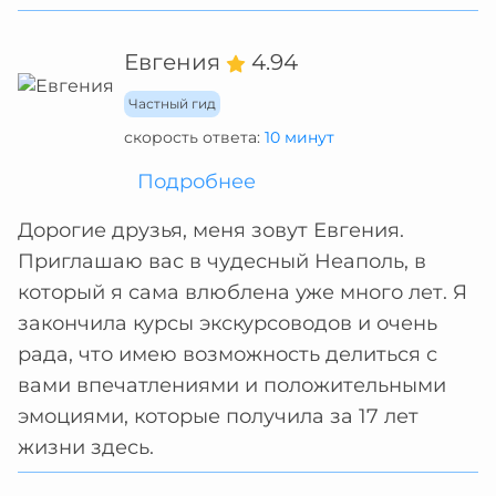
Евгения
4.94
Частный гид
скорость ответа:
10 минут
Подробнее
Дорогие друзья, меня зовут Евгения.
Приглашаю вас в чудесный Неаполь, в
который я сама влюблена уже много лет. Я
закончила курсы экскурсоводов и очень
рада, что имею возможность делиться с
вами впечатлениями и положительными
эмоциями, которые получила за 17 лет
жизни здесь.