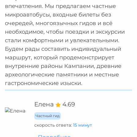
впечатления. Мы предлагаем частные
микроавтобусы, входные билеты без
очередей, многоязычных гидов и всё
необходимое, чтобы поездки и экскурсии
стали комфортными и увлекательными.
Будем рады составить индивидуальный
маршрут, который продемонстрирует
внутренние районы Кампании, древние
археологические памятники и местные
гастрономические изыски.
Елена
4.69
Частный гид
скорость ответа:
15 минут