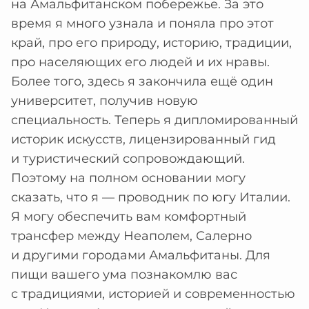
на Амальфитанском побережье. За это
время я много узнала и поняла про этот
край, про его природу, историю, традиции,
про населяющих его людей и их нравы.
Более того, здесь я закончила ещё один
университет, получив новую
специальность. Теперь я дипломированный
историк искусств, лицензированный гид
и туристический сопровождающий.
Поэтому на полном основании могу
сказать, что я — проводник по югу Италии.
Я могу обеспечить вам комфортный
трансфер между Неаполем, Салерно
и другими городами Амальфитаны. Для
пищи вашего ума познакомлю вас
с традициями, историей и современностью