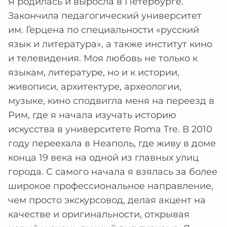
Я родилась и выросла в Петербурге.
Закончила педагогический университет
им. Герцена по специальности «русский
язык и литература», а также институт кино
и телевидения. Моя любовь не только к
языкам, литературе, но и к истории,
живописи, архитектуре, археологии,
музыке, кино сподвигла меня на переезд в
Рим, где я начала изучать историю
искусства в университете Roma Tre. В 2010
году переехала в Неаполь, где живу в доме
конца 19 века на одной из главных улиц
города. С самого начала я взялась за более
широкое профессиональное направление,
чем просто экскурсовод, делая акцент на
качестве и оригинальности, открывая