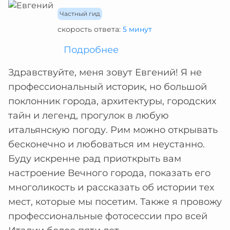
Частный гид
скорость ответа:
5 минут
Подробнее
Здравствуйте, меня зовут Евгений! Я не
профессиональный историк, но большой
поклонник города, архитектуры, городских
тайн и легенд, прогулок в любую
итальянскую погоду. Рим можно открывать
бесконечно и любоваться им неустанно.
Буду искренне рад приоткрыть вам
настроение Вечного города, показать его
многоликость и рассказать об истории тех
мест, которые мы посетим. Также я провожу
профессиональные фотосессии про всей