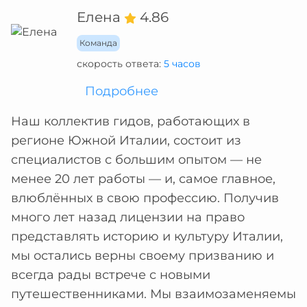
Елена
4.86
Команда
скорость ответа:
5 часов
Подробнее
Наш коллектив гидов, работающих в
регионе Южной Италии, состоит из
специалистов с большим опытом — не
менее 20 лет работы — и, самое главное,
влюблённых в свою профессию. Получив
много лет назад лицензии на право
представлять историю и культуру Италии,
мы остались верны своему призванию и
всегда рады встрече с новыми
путешественниками. Мы взаимозаменяемы