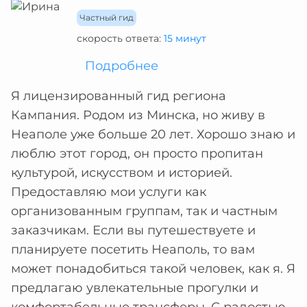
Частный гид
скорость ответа:
15 минут
Подробнее
Я лицензированный гид региона
Кампания. Родом из Минска, но живу в
Неаполе уже больше 20 лет. Хорошо знаю и
люблю этот город, он просто пропитан
культурой, искусством и историей.
Предоставляю мои услуги как
организованным группам, так и частным
заказчикам. Если вы путешествуете и
планируете посетить Неаполь, то вам
может понадобиться такой человек, как я. Я
предлагаю увлекательные прогулки и