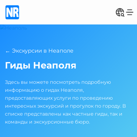
← Экскурсии в Неаполе
Гиды Неаполя
Здесь вы можете посмотреть подробную
информацию о гидах Неаполя,
предоставляющих услуги по проведению
интересных экскурсий и прогулок по городу. В
списке представлены как частные гиды, так и
команды и экскурсионные бюро.