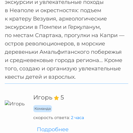
экскурсии и увлекательные походы
в Неаполе и окрестностях: подъем
к кратеру Везувия, археологические
экскурсии в Помпеи и Геркуланум,
по местам Спартака, прогулки на Капри —
остров революционеров, в морские
деревеньки Амальфитанского побережья
и средневековые города региона... Кроме
того, создаю и организую увлекательные
квесты детей и взрослых.
Игорь
5
Команда
скорость ответа:
2 часа
Подробнее