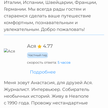
Италии, Испании, Швейцарии, Франции,
Германии. Мы всегда рады гостям и
стараемся сделать ваше путешествие
комфортным, познавательным и
увлекательным. Добро пожаловать!
Ася
4.77
Частный гид
скорость ответа:
5 часов
Подробнее
Меня зовут Анастасия, для друзей Ася.
Журналист. Интервьюер. Собиратель
необычных историй. Живу в Неаполе
с 1990 года. Провожу нестандартные