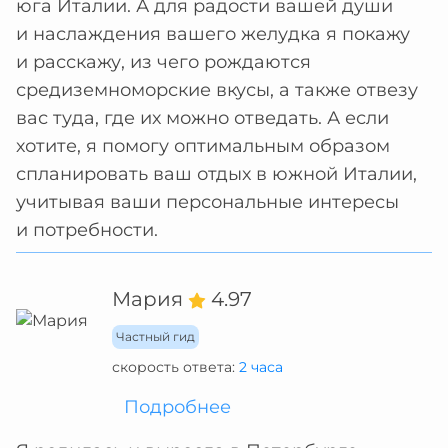
юга Италии. А для радости вашей души
и наслаждения вашего желудка я покажу
и расскажу, из чего рождаются
средиземноморские вкусы, а также отвезу
вас туда, где их можно отведать. А если
хотите, я помогу оптимальным образом
спланировать ваш отдых в южной Италии,
учитывая ваши персональные интересы
и потребности.
Мария
4.97
Частный гид
скорость ответа:
2 часа
Подробнее