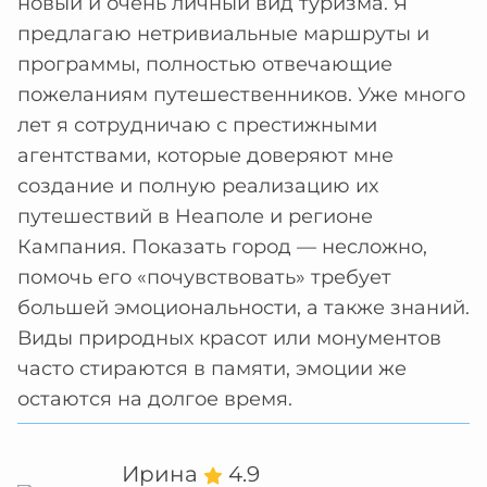
новый и очень личный вид туризма. Я
предлагаю нетривиальные маршруты и
программы, полностью отвечающие
пожеланиям путешественников. Уже много
лет я сотрудничаю с престижными
агентствами, которые доверяют мне
создание и полную реализацию их
путешествий в Неаполе и регионе
Кампания. Показать город — несложно,
помочь его «почувствовать» требует
большей эмоциональности, а также знаний.
Виды природных красот или монументов
часто стираются в памяти, эмоции же
остаются на долгое время.
Ирина
4.9