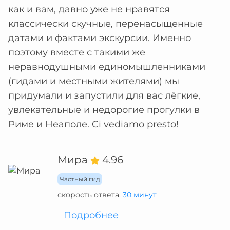
как и вам, давно уже не нравятся
классически скучные, перенасыщенные
датами и фактами экскурсии. Именно
поэтому вместе с такими же
неравнодушными единомышленниками
(гидами и местными жителями) мы
придумали и запустили для вас лёгкие,
увлекательные и недорогие прогулки в
Риме и Неаполе. Ci vediamo presto!
Мира
4.96
Частный гид
скорость ответа:
30 минут
Подробнее